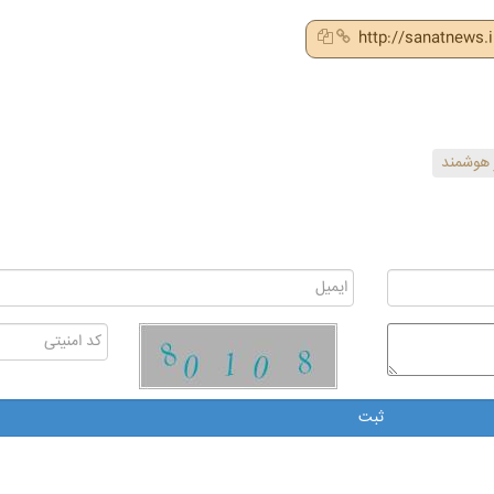
http://sanatnews.
هوشمند