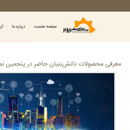
صفحه نخست
درباره ما
آر
معرفی محصولات دانش‌بنیان حاضر در پنجمین نمای