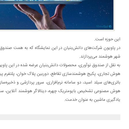
این حوزه است.
شهر هوشمند می‌پردازند.
به نقل از صندوق نوآوری، محصولات دانش‌بنیان عرضه شده در این پاویون 
هوش تجاری، پکیج هوشمندسازی تقاطع، دوربین پلاک خوان، پلتفرم پیام 
هوش مصنوعی تشخیص بایومتریک چهره، دیتالاگر هوشمند آنلاین، سنسور 
یادگیری ماشین به عنوان خدمت.