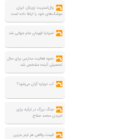
وال‌استریت ژورنال: ایران
موشک‌های خود را ارتقا داده است
اسپانیا قهرمان جام جهانی شد
نحوه فعالیت مدارس برای سال
تحصیلی آینده مشخص شد
آب دوباره گران می‌شود؟
جنگ بزرگ در ترکیه برای
خریدن محمد صلاح
قیمت واقعی هر لیتر بنزین