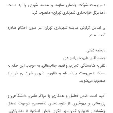
«سرپرست شرکت یادمان سازه» و محمد شربتی را به سمت
«مدیرکل خزانه‌داری شهرداری تهران» منصوب کرد.
بر اساس گزارش سایت شهرداری تهران، در متون احکام صادره
آمده است:
«بسمه تعالی
جناب آقای علیرضا زراسوندی
نظر به شایستگی، تجارب و تعهد جناب‌عالی، به موجب این حکم به
سمت «سرپرست پارک علم و فناوری شهری شهرداری تهران»
منصوب می‌شوید.
امید است ضمن تعامل و همکاری با مراکز علمی، دانشگاهی و
پژوهشی و بهره‌گیری از ظرفیت‌های تخصصی، درجهت تحقق
چشم‌انداز «تهران؛ کلان‌شهر الگوی جهان اسلام» » نقش‌آفرین