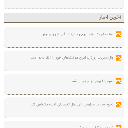
آخرين اخبار
استخدام ۱۸۰ هزار نیروی جدید در آموزش‌ و پرورش
وال‌استریت ژورنال: ایران موشک‌های خود را ارتقا داده است
اسپانیا قهرمان جام جهانی شد
نحوه فعالیت مدارس برای سال تحصیلی آینده مشخص شد