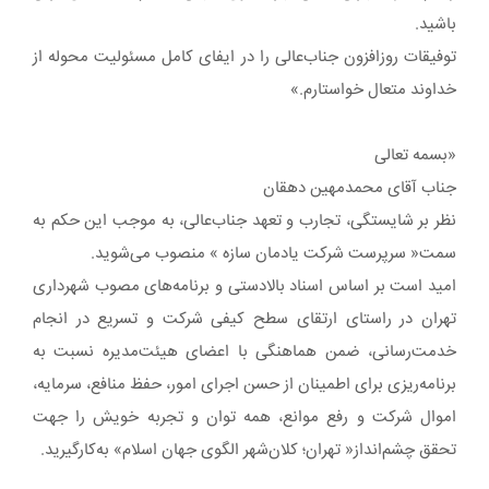
باشید.
توفیقات روزافزون جناب‌عالی را در ایفای کامل مسئولیت محوله از
خداوند متعال خواستارم.»
«بسمه تعالی
جناب آقای محمدمهین دهقان
نظر بر شایستگی، تجارب و تعهد جناب‌عالی، به موجب این حکم به
سمت« سرپرست شرکت یادمان سازه » منصوب می‌شوید.
امید است بر اساس اسناد بالادستی و برنامه‌های مصوب شهرداری
تهران در راستای ارتقای سطح کیفی شرکت و تسریع در انجام
خدمت‌رسانی، ضمن هماهنگی با اعضای هیئت‌مدیره نسبت به
برنامه‌ریزی برای اطمینان از حسن اجرای امور، حفظ منافع، سرمایه،
اموال شرکت و رفع موانع، همه توان و تجربه خویش را جهت
تحقق چشم‌انداز« تهران؛ کلان‌شهر الگوی جهان اسلام» به‌کارگیرید.