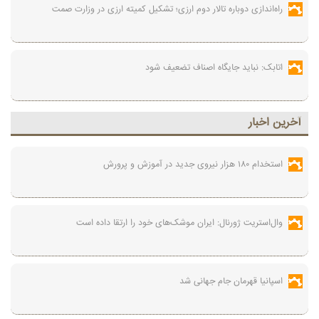
راه‌اندازی دوباره تالار دوم ارزی؛ تشکیل کمیته ارزی در وزارت صمت
اتابک: نباید جایگاه اصناف تضعیف شود
آخرين اخبار
استخدام ۱۸۰ هزار نیروی جدید در آموزش‌ و پرورش
وال‌استریت ژورنال: ایران موشک‌های خود را ارتقا داده است
اسپانیا قهرمان جام جهانی شد