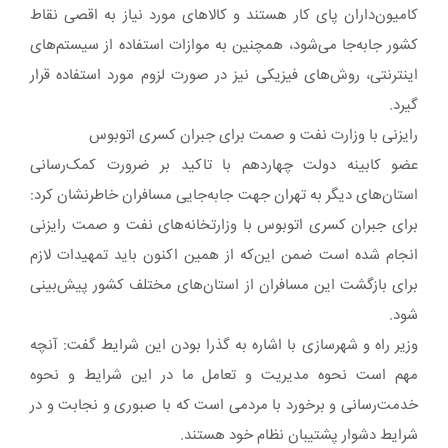
کامیون‌داران پای کار هستند و کالاهای مورد نیاز به اقصی نقاط
کشور جابه‌جا می‌شود، همچنین به موازات استفاده از سیستم‌های
اینترنتی، روش‌های فیزیکی نیز در صورت لزوم مورد استفاده قرار
گیرد.
رایزنی با وزارت نفت و صمت برای جبران کسری اتوبوس
عضو کابینه دولت چهاردهم با تاکید بر ضرورت کمک‌رسانی
استان‌های دیگر به تهران جهت جابه‌جایی مسافران خاطرنشان کرد:
برای جبران کسری اتوبوس با وزارتخانه‌های نفت و صمت رایزنی
انجام شده است‌ ضمن این‌که از همین اکنون باید تمهیدات لازم
برای بازگشت این مسافران از استان‌های مختلف کشور پیش‌بینی
شود.
وزیر راه و شهرسازی با اشاره به گذرا بودن این شرایط گفت: آنچه
مهم است نحوه مدیریت و تعامل ما در این شرایط و نحوه
خدمت‌رسانی و برخورد با مردمی است که با صبوری و نجابت و در
شرایط دشوار پشتیبان نظام خود هستند.