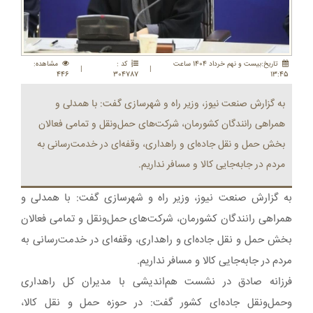
تاريخ:بيست و نهم خرداد 1404 ساعت
کد :
مشاهده:
|
|
446
304787
13:45
به گزارش صنعت نیوز، وزیر راه و شهرسازی گفت: با همدلی و
همراهی رانندگان کشورمان، شرکت‌های حمل‌ونقل و تمامی فعالان
بخش حمل و نقل جاده‌ای و راهداری، وقفه‌ای در خدمت‌رسانی به
مردم در جابه‌جایی کالا و مسافر نداریم.
به گزارش صنعت نیوز، وزیر راه و شهرسازی گفت: با همدلی و
همراهی رانندگان کشورمان، شرکت‌های حمل‌ونقل و تمامی فعالان
بخش حمل و نقل جاده‌ای و راهداری، وقفه‌ای در خدمت‌رسانی به
مردم در جابه‌جایی کالا و مسافر نداریم.
فرزانه صادق در نشست هم‌اندیشی با مدیران کل راهداری
وحمل‌ونقل جاده‌ای کشور گفت: در حوزه حمل و نقل کالا،