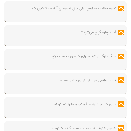
نحوه فعالیت مدارس برای سال تحصیلی آینده مشخص شد
آب دوباره گران می‌شود؟
جنگ بزرگ در ترکیه برای خریدن محمد صلاح
قیمت واقعی هر لیتر بنزین چقدر است؟
«این خبر چند واحد آی‌کیوی ما را کم کرد!»
هجوم هکرها به امن‌ترین مخفیگاه بیت‌کوین