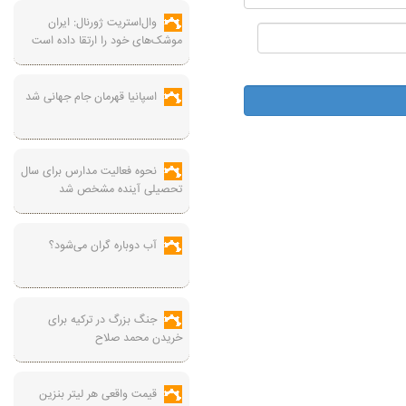
وال‌استریت ژورنال: ایران
موشک‌های خود را ارتقا داده است
اسپانیا قهرمان جام جهانی شد
نحوه فعالیت مدارس برای سال
تحصیلی آینده مشخص شد
آب دوباره گران می‌شود؟
جنگ بزرگ در ترکیه برای
خریدن محمد صلاح
قیمت واقعی هر لیتر بنزین