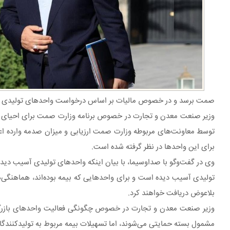
صمت برسد و در خصوص مالیات بر اساس درخواست واحدهای تولیدی 
توسط معاونت‌های مربوطه وزارت صمت ارزیابی و میزان صدمه وارده ا
برای این واحدها در نظر گرفته شده است.
وی در گفت‌وگو با صداوسیما، با بیان اینکه واحدهای تولیدی آسیب دید
تولیدی آسیب دیده است و برای واحدهایی که بیمه بوده‌اند، هماهنگی‌ه
بلاعوض دریافت خواهند کرد.
وزیر صنعت معدن و تجارت در خصوص چگونگی فعالیت واحدهای بازرگانی ک
مشمول بسته حمایتی می‌شوند، اما تسهیلات بیمه مربوط به تولیدکنندگ