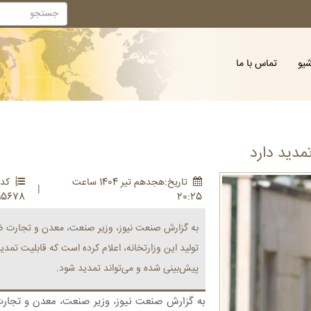
شیو
تماس با ما
مدید دارد
تاريخ:هجدهم تير 1404 ساعت
کد 
|
15678
20:25
به گزارش صنعت نیوز، وزیر صنعت، معدن و تجارت ض
تولید این وزارتخانه، اعلام کرده است که قابلیت تمد
پیش‌بینی شده و می‌تواند تمدید شود.
به گزارش صنعت نیوز، وزیر صنعت، معدن و تجارت