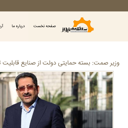
صفحه نخست
درباره ما
آر
وزیر صمت: بسته حمایتی دولت از صنایع قابلیت ت