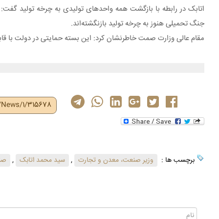
اتابک در رابطه با بازگشت همه واحدهای تولیدی به چرخه تولید گفت: 
جنگ تحمیلی هنوز به چرخه تولید بازنگشته‌اند.
مقام عالی وزارت صمت خاطرنشان کرد: این بسته حمایتی در دولت با قاب
r/News/1/315678
برچسب ها :
وزیر صنعت، معدن و تجارت
,
سید محمد اتابک
,
صن