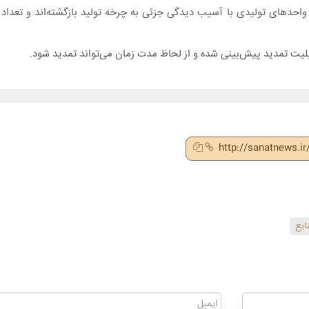
واحدهای تولیدی با آسیب دیدگی جزئی به چرخه تولید بازگشته‌اند و تعداد
لیت تمدید پیش‌بینی شده و از لحاظ مدت زمان می‌تواند تمدید شود.
http://sanatnews.i
ایع