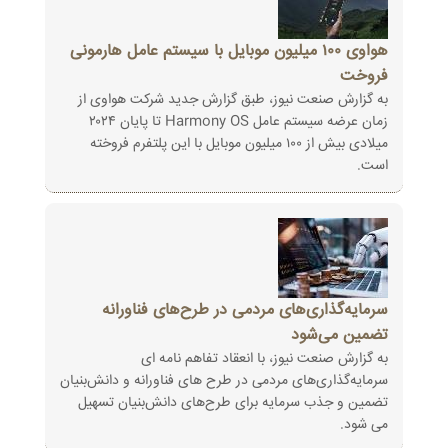
هواوی ۱۰۰ میلیون موبایل با سیستم عامل هارمونی
فروخت
به گزارش صنعت نیوز، طبق گزارش جدید شرکت هواوی از
زمان عرضه سیستم عامل Harmony OS تا پایان ۲۰۲۴
میلادی بیش از ۱۰۰ میلیون موبایل با این پلتفرم فروخته
است.
سرمایه‌گذاری‌های مردمی در طرح‌های فناورانه
تضمین می‌‎شود
به گزارش صنعت نیوز، با انعقاد تفاهم نامه ای
سرمایه‌گذاری‌های مردمی در طرح های فناورانه و دانش‌بنیان
تضمین و جذب سرمایه‌ برای طرح‌های دانش‌بنیان تسهیل
می شود.