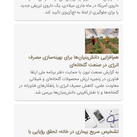
داروی آمریکا در ماه جاری میلادی، یک داروی تزریقی جدید
را برای جلوگیری از ابتلا به اچ‌آی‌وی تأیید کند.
هم‌افزایی دانش‌بنیان‌ها برای بهینه‌سازی مصرف
انرژی در صنعت گلخانه‌ای
به گزارش صنعت نیوز، با حمایت دفتر برنامه ملی ارتقا
فناوری در زنجیره ارزش محصولات گلخانه‌ای و شیلاتی
معاونت علمی، کاهش مصرف انرژی با راهکارهای فناورانه در
گلخانه‌ها و با نقش‌آفرینی دانش‌بنیان‌ها بررسی شد.
تشخیص سریع بیماری در خانه؛ تحقق رؤیایی با