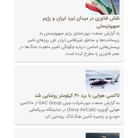
نقش فناوری در میدان نبرد ایران و رژیم
صهیونیستی
به گزارش صنعت نیوز،تجاوز رژیم صهیونیستی به
زیرساخت‌ها و مناطق غیرنظامی ایران طی روزهای اخیر،
پرسش‌هایی اساسی درباره چگونگی تغییر ماهیت جنگ‌ها در
عصر فناوری را مطرح کرده است.
تاکسی هوایی با برد ۳۰ کیلومتر رونمایی شد
به گزارش صنعت نیوز،شرکت چینی GAC Group از «تاکسی
هوایی گووی» (Govy AirCab) در نمایشگاه بین‌المللی
خودرو و زنجیره تأمین هنگ‌کنگ رونمایی کرد.