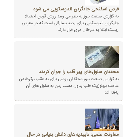
قرص اسفنجی جایگزین اندوسکوپی می شود
به گزارش صنعت نیوز،به نظر می رسد روش قرص احتمالا
جایگزین اندوسکوپی برای رصد بیمارانی است که در معرض
ریسک ابتلا به سرطان مری قرار دارند.
محققان سلول‌های پیر قلب را جوان کردند
به گزارش صنعت نیوز،محققان روشی برای به عقب برگرداندن
ساعت بیولوژیک قلب بدون دست زدن به سلول های آن
یافته اند.
معاونت علمی: تاییدیه‌های دانش بنیانی در حال