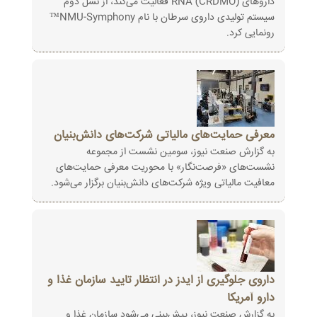
داروهای RNA (CRDMO) فعالیت می‌کند، از نسل دوم
سیستم تولیدی داروی سرطان با نام NMU-Symphony™
رونمایی کرد.
معرفی حمایت‌های مالیاتی شرکت‌های دانش‌بنیان
به گزارش صنعت نیوز، سومین نشست از مجموعه
نشست‌های «فرصت‌نگار» با محوریت معرفی حمایت‌های
معافیت مالیاتی ویژه شرکت‌های دانش‌بنیان برگزار می‌شود.
داروی جلوگیری از ایدز در انتظار تایید سازمان غذا و
دارو آمریکا
به گزارش صنعت نیوز، پیش‌بینی می‌شود سازمان غذا و