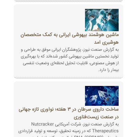
ماشین هوشمند بیهوشی ایرانی به کمک متخصصان
هوشبری آمد
به گزارش صنعت نیوز، پژوهشگران ایرانی موفق به طراحی و
تولید نخستین ماشین بیهوشی کشور شده‌اند که با بهره‌گیری
از هوش مصنوعی، قابلیت تحلیل لحظه‌ای وضعیت تنفسی
بیمار را دارد.
ساخت داروی سرطان در ۳ هفته؛ نوآوری تازه جهانی
در صنعت زیست‌فناوری
به گزارش صنعت نیوز، شرکت آمریکایی Nutcracker
Therapeutics که در زمینه تحقیق، توسعه و تولید قراردادی