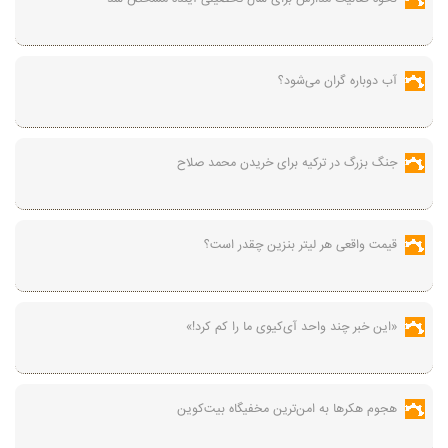
آب دوباره گران می‌شود؟
جنگ بزرگ در ترکیه برای خریدن محمد صلاح
قیمت واقعی هر لیتر بنزین چقدر است؟
«این خبر چند واحد آی‌کیوی ما را کم کرد!»
هجوم هکرها به امن‌ترین مخفیگاه بیت‌کوین