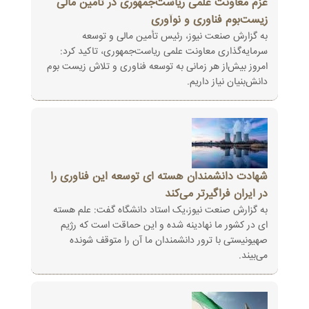
عزم معاونت علمی ریاست‌جمهوری در تامین مالی
زیست‌بوم فناوری و نوآوری
به گزارش صنعت نیوز، رئیس تأمین مالی و توسعه
سرمایه‌گذاری معاونت علمی ریاست‌جمهوری، تاکید کرد:
امروز بیش‌از هر زمانی به توسعه فناوری و تلاش زیست بوم
دانش‌بنیان نیاز داریم.
شهادت دانشمندان هسته ای توسعه این فناوری را
در ایران فراگیرتر می‌کند
به گزارش صنعت نیوز،یک استاد دانشگاه گفت: علم هسته
ای در کشور ما نهادینه شده و این حماقت است که رژیم
صهیونیستی با ترور دانشمندان ما آن را متوقف شونده
می‌بیند.