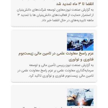
انقضا تا ۳ ماه تمدید شد
به گزارش صنعت نیوز،معاون توسعه شرکت‌های دانش‌بنیان
از استمرار حمایت از فعالیت‌های دانش‌بنیان ها با تمدید ۳
ماهه تاییدیه‌های در حال انقضا خبر داد.
عزم راسخ معاونت علمی در تامین مالی زیست‌بوم
فناوری و نوآوری
به گزارش صنعت نیوز،رییس تأمین مالی و توسعه
سرمایه‌گذاری معاونت علمی بر عزم راسخ معاونت علمی در
تامین مالی زیست‌بوم فناوری و نوآوری تاکید کرد.