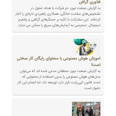
فناوری گرافن
به گزارش صنعت نیوز، دو شرکت با هدف تحول در
تشخیص‌های سلامت خانگی، همکاری راهبردی تازه‌ای را آغاز
کرده‌اند. این مشارکت با تکیه بر حسگرهای گرافنی و پلتفرم
دیجیتال، دسترسی به آزمایش‌های سریع را ممکن می سازد.
آموزش هوش مصنوعی با محتوای رایگان کار سختی
است!
به گزارش صنعت نیوز، محققان مدعی شده اند که می‌توان
مدل‌های هوش مصنوعی را بدون استفاده از محتوایی که
تحت قانون کپی‌رایت قرار دارد توسعه داد، اما انجام این کار
دشوار است.