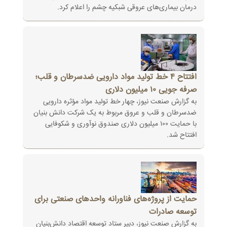
درمان بیماری‌های عروقی شبکیه چشم را اعلام کرد.
افتتاح ۴ خط تولید مواد دارویی ضدسرطان و قلب؛
صرفه جویی ۱۰ میلیون دلاری
به گزارش صنعت نیوز، چهار خط تولید مواد مؤثره دارویی
ضدسرطان و قلب و عروق مربوط به یک شرکت دانش بنیان
با حمایت ۱۰۰ میلیون دلاری صندوق نوآوری و شکوفایی
افتتاح شد.
حمایت از پروژه‌های فناورانه واحدهای صنعتی برای
توسعه صادرات
به گزارش صنعت نیوز، دبیر ستاد توسعه اقتصاد دانش‌بنیان