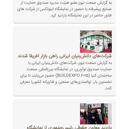
به گزارش صنعت نیوز،عضو هیئت مدیره صندوق حمایت از
صنایع پیشرفته با حضور در نمایشگاه اینوتکس از شرکت های
فناور حاضر در این نمایشگاه بازدید کرد.
شرکت‌های دانش‌بنیان ایرانی راهی بازار آفریقا شدند
به گزارش صنعت نیوز، شرکت‌های دانش‌بنیان ایرانی با
حمایت صندوق نوآوری، در نمایشگاه بین‌المللی صنعت
ساختمان کنیا (BUILDEXPO ۲۰۲۵) حضور می‌یابند تا برای
نخستین بار، توانمندی‌های صنعتی و فناورانه کشوررا معرفی
کنند.
بازدید معاون حقوقی رئیس‌جمهوری از نمایشگاه