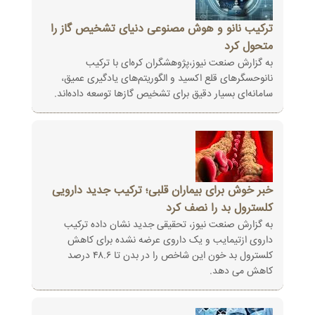
ترکیب نانو و هوش مصنوعی دنیای تشخیص گاز را
متحول کرد
به گزارش صنعت نیوز،پژوهشگران کره‌ای با ترکیب
نانوحسگرهای قلع اکسید و الگوریتم‌های یادگیری عمیق،
سامانه‌ای بسیار ‌دقیق برای تشخیص گازها توسعه داده‌اند.
خبر خوش برای بیماران قلبی؛ ترکیب جدید دارویی
کلسترول بد را نصف کرد
به گزارش صنعت نیوز، تحقیقی جدید نشان داده ترکیب
داروی ازتیمایب و یک داروی عرضه نشده برای کاهش
کلسترول بد خون این شاخص را در بدن تا ۴۸.۶ درصد
کاهش می دهد.