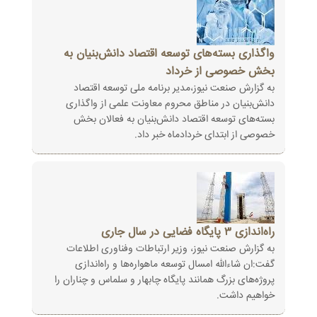
واگذاری بسته‌های توسعه اقتصاد دانش‌بنیان به
بخش خصوصی از خرداد
به گزارش صنعت نیوز،مدیر برنامه ملی توسعه اقتصاد
دانش‌بنیان در مناطق محروم معاونت علمی از واگذاری
بسته‌های توسعه اقتصاد دانش‌بنیان به فعالان بخش
خصوصی از ابتدای خردادماه خبر داد.
راه‌اندازی ۳ پایگاه فضایی در سال جاری
به گزارش صنعت نیوز، وزیر ارتباطات وفناوری اطلاعات
گفت:ان شاءالله امسال توسعه ماهواره‌ها و راه‌اندازی
پروژه‌های بزرگ همانند پایگاه چابهار و سلماس و چناران را
خواهیم داشت.