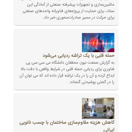
ماشین‌سازی و تجهیزات پیشرفته صنعتی از آمادگی این
ستاد، برای حمایت از پروژه‌های فناورانه واحدهای صنعتی
برای حرکت در مسیر صادرات‌محوری خبر داد.
حمله قلبی با یک تراشه ردیابی می‌شود
به گزارش صنعت نیوز، محققان دانشگاه می سی سی پی
فناوری برای ردیابی حمله قلبی در شرایط واقعی با دقت بالا
ابداع کرده و آن را در یک تراشه قرار داده اند که می توان آن
را در گجتی پوشیدنی گنجاند.
کاهش هزینه مقاوم‌سازی ساختمان با چسب نانویی
ایرانی