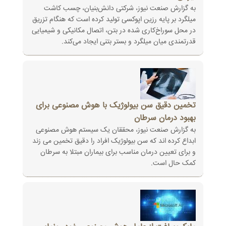
به گزارش صنعت نیوز، شرکتی دانش‌بنیان، چسب کاشت
میلگرد بر پایه رزین اپوکسی تولید کرده است که هنگام تزریق
در محل سوراخ‌کاری‌ شده در بتن، اتصال مکانیکی و شیمیایی
قدرتمندی میان میلگرد و بستر بتنی ایجاد می‌کند.
تخمین دقیق سن بیولوژیک با هوش مصنوعی برای
بهبود درمان سرطان
به گزارش صنعت نیوز، محققان یک سیستم هوش مصنوعی
ابداع کرده اند که سن بیولوژیک افراد را دقیق تخمین می زند
و برای تعیین درمان مناسب برای بیماران مبتلا به سرطان
کمک حال است.