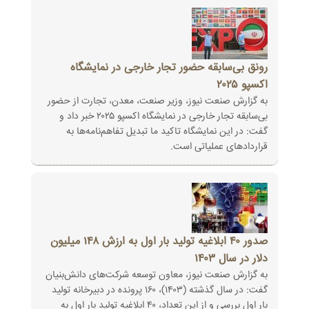
رونق بی‌سابقه حضور تجار خارجی در نمایشگاه
اکسپو ۲۰۲۵
به گزارش صنعت نیوز، وزیر صنعت، معدن، تجارت از حضور
بی‌سابقه تجار خارجی در نمایشگاه اکسپو ۲۰۲۵ خبر داد و
گفت: در این نمایشگاه تاکید ما تبدیل تفاهم‌نامه‌ها به
قراردادهای عملیاتی است.
صدور ۴۰ ابلاغیه تولید بار اول به ارزش ۱۴۸ میلیون
دلار در سال ۱۴۰۳
به گزارش صنعت نیوز، معاون توسعه شرکت‌های دانش‌بنیان
گفت: در سال گذشته (۱۴۰۳)، ۱۶۰ پرونده در دبیرخانه تولید
بار اول بررسی و از این تعداد، ۴۰ ابلاغیه تولید بار اول به