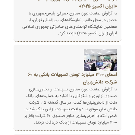
«ایران اکسپو ۲۰۲۵»
به گزارش صنعت نیوز، معاون حقوقی رئیس‌جمهوری با
حضور در محل دائمی نمایشگاه‌های بین‌المللی تهران، از
هفتمین نمایشگاه توانمندی‌های صادراتی جمهوری اسلامی
ایران (ایران اکسپو ۲۰۲۵) بازدید کرد.
اعطای ۱۴۰۰ میلیارد تومان تسهیلات بانکی به ۶۰
شرکت دانش‌بنیان
به گزارش صنعت نیوز، معاون تسهیلات و تجاری‌سازی
صندوق نوآوری و شکوفایی با اشاره به حمایت‌های بانک
ملت از دانش‌بنیان‌ها گفت: در سال گذشته ۱۹۵ شرکت‌
دانش‌بنیان موفق به دریافت تسهیلات از این بانک شدند،
ضمن آنکه با اهرمی‌سازی منابع صندوق، ۶۰ شرکت بالغ بر
۱۴۰۰ میلیارد تومان تسهیلات از بانک دریافت کردند.