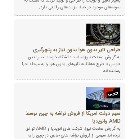
بسیار دقیق و کوچک را طراحی و تولید کردند که نسبت به
نمونه‌های موجود در دنیا، مزیت‌های رقابتی دارد.
طراحی تایر بدون هوا بدون نیاز به پنچرگیری
به گزارش صنعت نیوز،اساتید دانشگاه خواجه نصیرالدین
طوسی با طرح «هاتف» تایرهای بدون هوا را به مرحله اجرا
رسانده اند.
سهم دولت آمریکا از فروش تراشه به چین توسط
AMD وانویدیا
به گزارش صنعت نیوز، شرکت های انویدیا و AMD توافق
کرده اند سهمی از فروش تراشه های خاص در چین را به