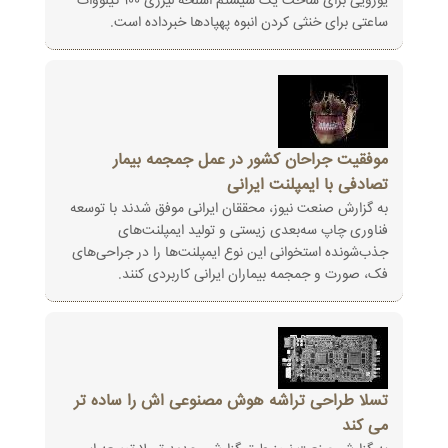
یورویی برای ساخت یک سیستم اسلحه لیزری ۱۰۰ کیلووات
ساعتی برای خنثی کردن انبوه پهپادها خبرداده است.
موفقیت جراحان کشور در عمل جمجمه بیمار
تصادفی با ایمپلنت ایرانی
به گزارش صنعت نیوز، محققان ایرانی موفق شدند با توسعه
فناوری چاپ سه‌بعدی زیستی و تولید ایمپلنت‌های
جذب‌شونده استخوانی این نوع ایمپلنت‌ها را در جراحی‌های
فک، صورت و جمجمه بیماران ایرانی کاربردی کنند.
تسلا طراحی تراشه هوش مصنوعی اش را ساده تر
می کند