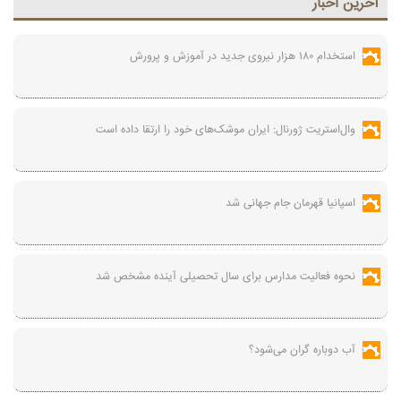
آخرين اخبار
استخدام ۱۸۰ هزار نیروی جدید در آموزش‌ و پرورش
وال‌استریت ژورنال: ایران موشک‌های خود را ارتقا داده است
اسپانیا قهرمان جام جهانی شد
نحوه فعالیت مدارس برای سال تحصیلی آینده مشخص شد
آب دوباره گران می‌شود؟