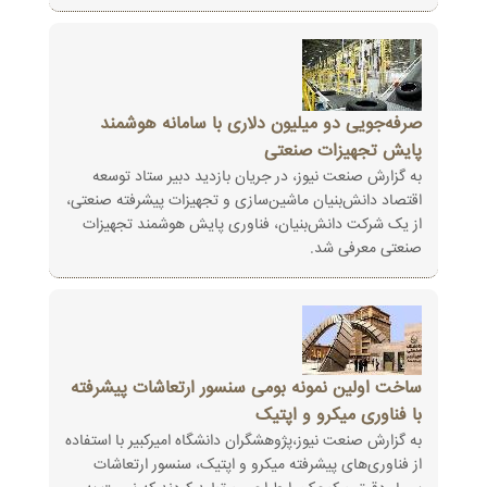
صرفه‌جویی دو میلیون دلاری با سامانه هوشمند
پایش تجهیزات صنعتی
به گزارش صنعت نیوز، در جریان بازدید دبیر ستاد توسعه
اقتصاد دانش‌بنیان ماشین‌سازی و تجهیزات پیشرفته صنعتی،
از یک شرکت دانش‌بنیان، فناوری پایش هوشمند تجهیزات
صنعتی معرفی شد.
ساخت اولین نمونه بومی سنسور ارتعاشات پیشرفته
با فناوری میکرو و اپتیک
به گزارش صنعت نیوز،پژوهشگران دانشگاه امیرکبیر با استفاده
از فناوری‌های پیشرفته میکرو و اپتیک، سنسور ارتعاشات