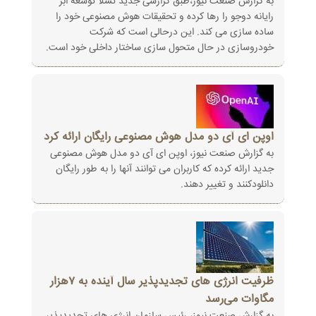
به گزارش صنعت نیوز،طبق گزارشی جدید تسلا توسعه ابر
رایانه دوجو را رها کرده و تحقیقات هوش مصنوعی خود را
ساده سازی می کند. این درحالی است که شرکت
خودروسازی در حال متحول سازی ساختار داخلی خود است.
اوپن ای آی دو مدل هوش مصنوعی رایگان ارائه کرد
به گزارش صنعت نیوز، اوپن ای آی دو مدل هوش مصنوعی
جدید ارائه کرده که کاربران می توانند آنها را به طور رایگان
دانلودکنند و تغییر دهند.
ظرفیت انرژی های تجدیدپذیر سال آینده به ۷هزار
مگاوات می‌رسد