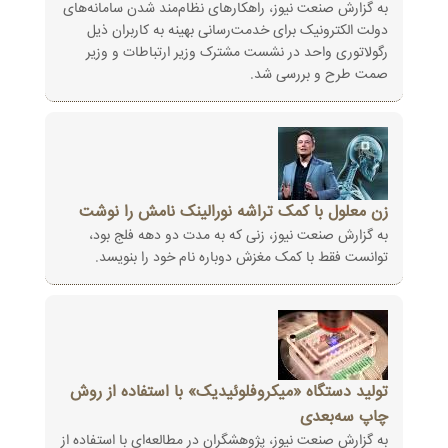
به گزارش صنعت نیوز، راهکارهای نظام‌مند شدن سامانه‌های
دولت الکترونیک برای خدمت‌رسانی بهینه به کاربران ذیل
رگولاتوری واحد در نشست مشترک وزیر ارتباطات و وزیر
صمت طرح و بررسی شد.
زن معلول با کمک تراشه نورالینک نامش را نوشت
به گزارش صنعت نیوز، زنی که به مدت دو دهه فلج بود،
توانست فقط با کمک مغزش دوباره نام خود را بنویسد.
تولید دستگاه «میکروفلوئیدیک» با استفاده از روش
چاپ سه‌بعدی
به گزارش صنعت نیوز، پژوهشگران در مطالعه‌ای با استفاده از