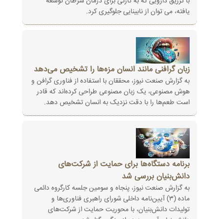
با تزریق دارویی که به تازگی برای درمان سرطان توسعه
یافته، می توان از نابینایی جلوگیری کرد.
زبان گرافنی مانند انسان مزه‌ها را تشخیص می‌دهد
به گزارش صنعت نیوز، محققان با استفاده از فناوری گرافن و
هوش مصنوعی، یک زبان مصنوعی طراحی کرده‌اند که قادر
است طعم‌ها را با دقت نزدیک به انسان تشخیص دهد.
برنامه‌ دستگاه‌ها برای حمایت از شرکت‌های
دانش‌بنیان بررسی شد
به گزارش صنعت نیوز، پنجاه و سومین جلسه کارگروه دائمی
ماده (۳) آیین‌نامه داخلی شورای راهبری فناوری‌ها و
تولیدات دانش‌بنیان، با محوریت حمایت از شرکت‌های