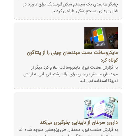
چاپگر سه‌بعدی یک سیستم میکروفلوئیدیک برای کاربرد در
فناوری‌های زیست‌پزشکی طراحی کردند.
مایکروسافت دست مهندسان چینی را از پنتاگون
کوتاه کرد
به گزارش صنعت نیوز، مایکروسافت اعلام کرد دیگر از
مهندسان مستقر در چین برای ارائه پشتیبانی فنی به ارتش
آمریکا استفاده نمی کند.
داروی سرطان از نابینایی جلوگیری می‌کند
به گزارش صنعت نیوز، محققان طی پژوهشی متوجه شده اند