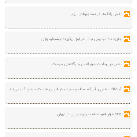
نقش بانک‌ها در صندوق‌های ارزی
جایزه ۴۰۰ میلیونی برای نفر اول برگزیده جشنواره رازی
تاخیر در پرداخت حق العمل جایگاه‌های سوخت
آیت‌الله مظفری: قرارگاه عفاف و حجاب در قزوین فعالیت خود را آغاز می‌کند
۹۴۵ هزار فقره تخلف موتورسواران در تهران