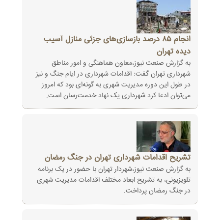
انجام ۸۵ درصد بازسازی‌های جزئی منازل آسیب
دیده تهران
به گزارش صنعت نیوز،معاون هماهنگی و امور مناطق
شهرداری تهران گفت: اقدامات شهرداری در ایام جنگ و نیز
در طول این دوره مدیریت شهری به گونه‌ای بود که امروز
می‌توان ادعا کرد شهرداری یک نهاد خدمت‌رسان است.
تشریح اقدامات شهرداری تهران در جنگ رمضان
به گزارش صنعت نیوز،شهردار تهران با حضور در یک برنامه
تلویزیونی، به تشریح ابعاد مختلف اقدامات مدیریت شهری
در جنگ رمضان پرداخت.