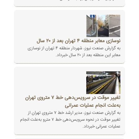
نوسازی معابر منطقه ۴ تهران بعد از ۲۰ سال
به گزارش صنعت نیوز، شهردار منطقه ۴ تهران از نوسازی
معابر این منطقه بعد از ۲۰ سال خبرداد.
تغییر موقت در سرویس‌دهی خط ۷ متروی تهران
به‌علت انجام عملیات عمرانی
به گزارش صنعت نیوز، مدیر ارشد خط ۷ متروی تهران از
تغییر موقت در نحوه سرویس‌دهی خط ۷ مترو به‌علت انجام
عملیات عمرانی خبرداد.