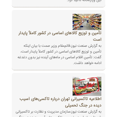
این وزارتخانه تاکید کرد.
تأمین و توزیع کالاهای اساسی در کشور کاملاً پایدار
است
به گزارش صنعت نیوز،قائم‌مقام وزیر صمت با بیان اینکه
تأمین و توزیع کالاهای اساسی در کشور کاملاً پایدار است،
گفت: تأمین اقلام اساسی در ماه‌های آینده نیز بدون دغدغه
ادامه خواهد داشت.
اطلاعیه تاکسیرانی تهران درباره تاکسی‌های آسیب
دیده در جنگ تحمیلی
به گزارش صنعت نیوز،سازمان مدیریت و نظارت بر تاکسیرانی