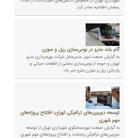
شهرداری تهران در خصوص تاکسی‌های آسیب‌دیده در جنگ
رمضان اطلاعیه صادر کرد.
گام بلند مترو در بومی‌سازی ریل و سوزن
به گزارش صنعت نیوز، مدیرعامل شرکت بهره‌برداری مترو
تهران و حومه از بومی‌سازی بخشی از قطعات حیاتی و
وارداتی ریل و سوزن مترو خبر داد.
توسعه دوربین‌های ترافیکی تهران؛ افتتاح پروژه‌های
مهم شهری
به گزارش صنعت نیوز،سخنگوی شهرداری تهران از توسعه
دوربین‌های ترافیکی پایتخت و افتتاح پروژه‌های مهم شهری