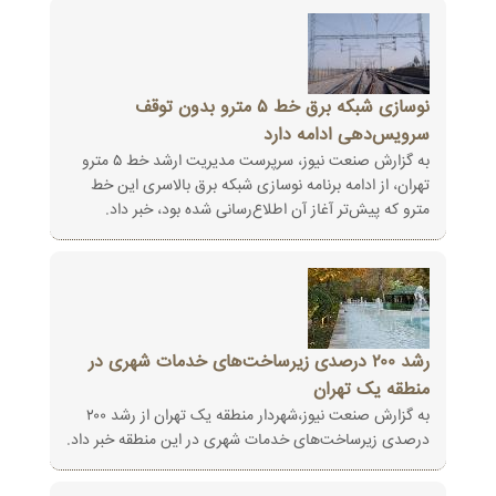
نوسازی شبکه برق خط ۵ مترو بدون توقف
سرویس‌دهی ادامه دارد
به گزارش صنعت نیوز، سرپرست مدیریت ارشد خط ۵ مترو
تهران، از ادامه برنامه نوسازی شبکه برق بالاسری این خط
مترو که پیش‌تر آغاز آن اطلاع‌رسانی شده بود، خبر داد.
رشد ۲۰۰ درصدی زیرساخت‌های خدمات شهری در
منطقه‌ یک تهران
به گزارش صنعت نیوز،شهردار منطقه یک تهران از رشد ۲۰۰
درصدی زیرساخت‌های خدمات شهری در این منطقه‌ خبر داد.