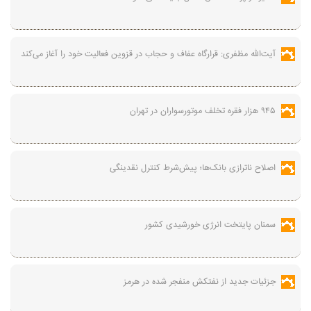
آیت‌الله مظفری: قرارگاه عفاف و حجاب در قزوین فعالیت خود را آغاز می‌کند
۹۴۵ هزار فقره تخلف موتورسواران در تهران
اصلاح ناترازی بانک‌ها؛ پیش‌شرط کنترل نقدینگی
سمنان پایتخت انرژی خورشیدی کشور
جزئیات جدید از نفتکش منفجر شده در هرمز