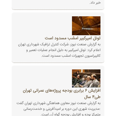
خبر داد.
تونل امیرکبیر امشب مسدود است
به گزارش صنعت نیوز، شرکت کنترل ترافیک شهرداری تهران
اعلام کرد: تونل امیرکبیر به دلیل انجام عملیات تعمیر و
کالیبراسیون تجهیزات امشب مسدود است.
افزایش ۶ برابری بودجه پروژه‌های عمرانی تهران
طی۴ سال
به گزارش صنعت نیوز معاون هماهنگی شهرداری تهران گفت
:مدیریت شهری این دوره بر امیدآفرینی و خدمت‌رسانی
متمرکز بوده و افزایش بودجه گواه آن است.