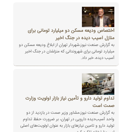
اختصاص ودیعه مسکن دو میلیارد تومانی برای
منازل آسیب دیده در جنگ اخیر
به گزارش صنعت نیوز،شهردار تهران از ابلاغ ودیعه مسکن دو
میلیارد تومانی برای شهروندانی که منزلشان در جنگ اخیر
آسیب دیده، خبر داد.
تداوم تولید دارو و تأمین نیاز بازار اولویت وزارت
صمت است
به گزارش صنعت نیوز،مشاور وزیر صمت در بازدید از دو
واحد آسیب‌دیده دارویی در تهران، بر ضرورت حفظ تداوم
تولید دارو و تامین نیازهای بازار به عنوان اولویت‌های اصلی