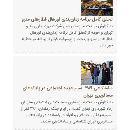
تحقق کامل برنامه زمان‌بندی اورهال قطارهای مترو
به گزارش صنعت نیوز،مدیرعامل شرکت بهره‌برداری مترو
تهران و حومه از تحقق کامل برنامه زمان‌بندی اورهال
قطارهای مترو پایتخت و پیشرفت فراتر از برنامه در خط ۵
خبر داد.
ساماندهی ۳۸۹ آسیب‌دیده اجتماعی در پایانه‌های
مسافربری تهران
به گزارش صنعت نیوز،معاون حمایت‌های اجتماعی سازمان
رفاه شهرداری تهران گفت: در ایام جنگ رمضان، ۳۸۹ نفر از
آسیب‌دیدگان اجتماعی و افراد در راه‌مانده در پایانه‌های
مسافربری تهران شناسایی و ساماندهی شدند.