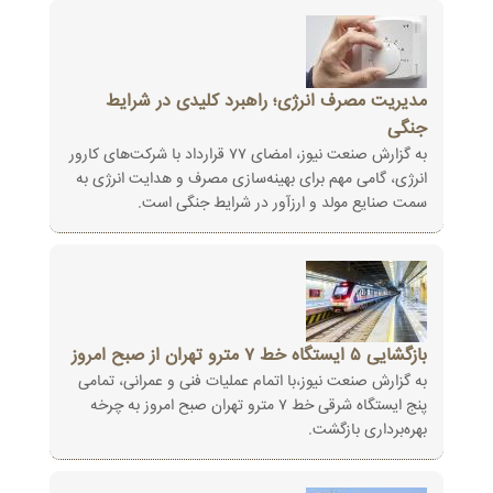
مدیریت مصرف انرژی؛ راهبرد کلیدی در شرایط
جنگی
به گزارش صنعت نیوز، امضای ۷۷ قرارداد با شرکت‌های کارور
انرژی، گامی مهم برای بهینه‌سازی مصرف و هدایت انرژی به
سمت صنایع مولد ‏و ارزآور در شرایط جنگی است.
بازگشایی ۵ ایستگاه خط ۷ مترو تهران از صبح امروز
به گزارش صنعت نیوز،با اتمام عملیات فنی و عمرانی، تمامی
پنج ایستگاه شرقی خط ۷ مترو تهران صبح امروز به چرخه
بهره‌برداری بازگشت.