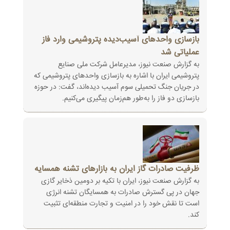
بازسازی واحدهای آسیب‌دیده پتروشیمی وارد فاز
عملیاتی شد
به گزارش صنعت نیوز، مدیرعامل شرکت ملی صنایع
پتروشیمی ایران با اشاره به بازسازی واحدهای پتروشیمی که
در جریان جنگ تحمیلی ‏سوم آسیب دیده‌اند، گفت: در حوزه
بازسازی دو فاز را به‌طور هم‌زمان پیگیری می‌کنیم‎.‎
ظرفیت صادرات گاز ایران به بازارهای تشنه همسایه
به گزارش صنعت نیوز، ایران با تکیه بر دومین ذخایر گازی
جهان در پی گسترش صادرات به همسایگان تشنه انرژی
است تا نقش خود را در امنیت و ‏تجارت منطقه‌ای تثبیت
کند‎.‎