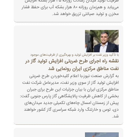
ظرفیت تولید میدان رشادت روزانه ۳۵ هزار بشکه افزایش
می‌یابد و هم‌زمان روزانه ۸۰ هزار بشکه آب برای حفظ فشار
مخزن و تولید صیانتی تزریق خواهد شد.
با تأکید وزیر نفت بر افزایش تولید و بهره‌گیری از ظرفیت‌های موجود
نقشه راه اجرای طرح ضربتی افزایش تولید گاز در
نفت مناطق مرکزی ایران رونمایی شد
به گزارش صنعت نیوز،با اعلام کلیدخوردن طرح ضربتی
افزایش تولید گاز از سوی وزیر نفت، مدیرعامل شرکت نفت
مناطق مرکزی ایران با بیان جزئیات این طرح‌ برای جبران
بخشی از کاهش ظرفیت پالایشگاهی گاز پارس جنوبی گفت:
پیش از زمستان امسال چاه‌های تکمیلی جدید میدان‌های
دی، توس و خارتنگ وارد شبکه‌ سراسری گاز کشور خواهند
شد.