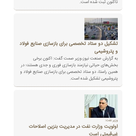
تاکنون ثبت شده است‎.‎
تشکیل دو ستاد تخصصی برای بازسازی صنایع فولاد
و پتروشیمی
به گزارش صنعت نیوز،وزیر صمت گفت: اکنون برخی
بخش‌های حیاتی نیازمند بازسازی فوری و جدی هستند؛ در
همین راستا، دو ستاد تخصصی برای بازسازی صنایع فولاد و
پتروشیمی تشکیل شده است.
وزیر نفت:
اولویت وزارت نفت در مدیریت بنزین اصلاحات
غیرقیمتی است