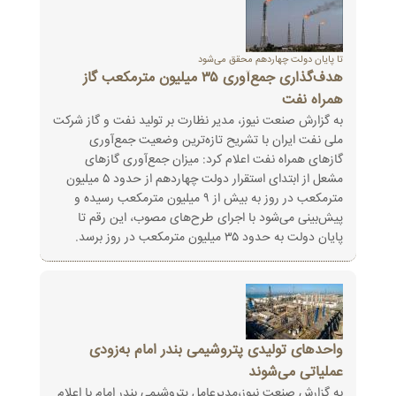
تا پایان دولت چهاردهم محقق می‌شود
هدف‌گذاری جمع‌آوری ۳۵ میلیون مترمکعب گاز
همراه نفت
به گزارش صنعت نیوز، مدیر نظارت بر تولید نفت و گاز شرکت
ملی نفت ایران با تشریح تازه‌ترین وضعیت جمع‌آوری
گازهای همراه نفت اعلام کرد: میزان جمع‌آوری گازهای
مشعل از ابتدای استقرار دولت چهاردهم از حدود ۵ میلیون
مترمکعب در روز به بیش از ۹ میلیون مترمکعب رسیده و
پیش‌بینی می‌شود با اجرای طرح‌های مصوب، این رقم تا
پایان دولت به حدود ۳۵ میلیون مترمکعب در روز برسد.
واحدهای تولیدی پتروشیمی بندر امام به‌زودی
عملیاتی می‌شوند
به گزارش صنعت نیوز،مدیرعامل پتروشیمی بندر امام با اعلام