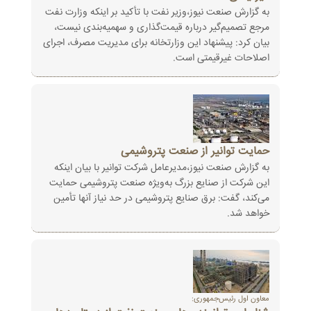
به گزارش صنعت نیوز،وزیر نفت با تأکید بر اینکه وزارت نفت
مرجع تصمیم‌گیر درباره قیمت‌گذاری و سهمیه‌بندی نیست،
بیان کرد: پیشنهاد این وزارتخانه برای مدیریت مصرف، اجرای
اصلاحات غیرقیمتی است.
حمایت توانیر از صنعت پتروشیمی
به گزارش صنعت نیوز،مدیرعامل شرکت توانیر با بیان اینکه
این شرکت از صنایع بزرگ به‌ویژه صنعت پتروشیمی حمایت
می‌کند، گفت: برق صنایع پتروشیمی در حد نیاز آنها تأمین
خواهد شد.
معاون اول رئیس‌جمهوری: