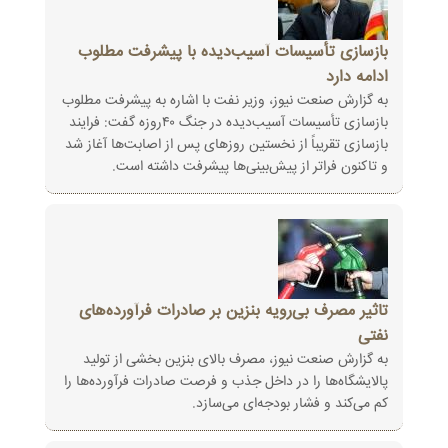
بازسازی تأسیسات آسیب‌دیده با پیشرفت مطلوب
ادامه دارد
به گزارش صنعت نیوز، وزیر نفت با اشاره به پیشرفت مطلوب
بازسازی تأسیسات آسیب‌دیده در جنگ ۴۰روزه گفت: فرایند
بازسازی تقریباً از ‏نخستین روزهای پس از اصابت‌ها آغاز شد
و تاکنون فراتر از پیش‌بینی‌ها پیشرفت داشته است‎.‎
تاثیر مصرف بی‌رویه بنزین بر صادرات فرآورده‌های
نفتی
به گزارش صنعت نیوز، مصرف بالای بنزین بخشی از تولید
پالایشگاه‌ها را در داخل جذب و فرصت صادرات فرآورده‌ها را
کم می‌کند و فشار ‏بودجه‌ای می‌سازد‎.‎