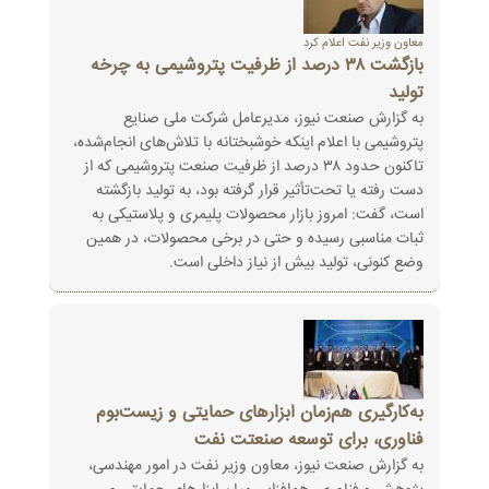
معاون وزیر نفت اعلام کرد
بازگشت ۳۸ درصد از ظرفیت‌ پتروشیمی به چرخه
تولید
به گزارش صنعت نیوز، مدیرعامل شرکت ملی صنایع
پتروشیمی با اعلام اینکه خوشبختانه با تلاش‌های انجام‌شده،
تاکنون حدود ۳۸ درصد از ظرفیت‌ صنعت پتروشیمی که از
دست‌ رفته یا تحت‌تأثیر قرار گرفته بود، به تولید بازگشته‌
است، گفت: امروز بازار محصولات پلیمری و پلاستیکی به
ثبات مناسبی رسیده و حتی در برخی محصولات، در همین
وضع کنونی، تولید بیش از نیاز داخلی است.
به‌کارگیری هم‌زمان ابزارهای حمایتی و زیست‌بوم
فناوری، برای توسعه صنعتت نفت
به گزارش صنعت نیوز، معاون وزیر نفت در امور مهندسی،