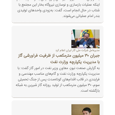
اینکه عملیات بازسازی و نوسازی نیروگاه بخار این مجتمع با
شتاب در حال انجام است، گفت: به‌زودی واحدهای تولیدی
بندر امام عملیاتی می‌شوند.
مدیرعامل شرکت ملی گاز ایران اعلام کرد
جبران ۳۰ میلیون مترمکعب از ظرفیت فرآورشی گاز
با مدیریت یکپارچه وزارت نفت
به گزارش صنعت نیوز، معاون وزیر نفت در امور گاز گفت: با
مدیریت یکپارچه وزارت نفت و گام‌های مناسب مهندسی و
فرایندی در قالب اقدام‌های کوتاه‌مدت پس از جنگ تحمیلی
سوم، ۳۰ میلیون مترمکعب از تولید روزانه گاز شیرین به شبکه
بازگشته است.