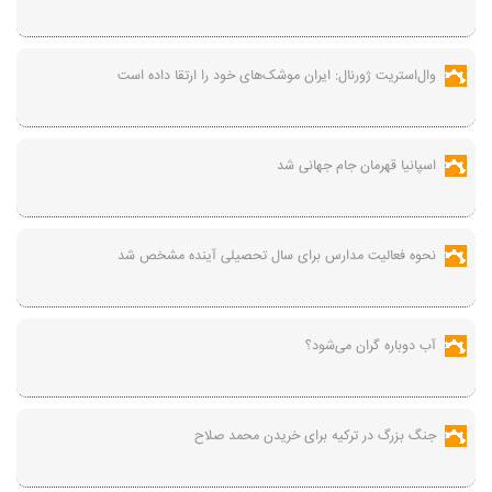
وال‌استریت ژورنال: ایران موشک‌های خود را ارتقا داده است
اسپانیا قهرمان جام جهانی شد
نحوه فعالیت مدارس برای سال تحصیلی آینده مشخص شد
آب دوباره گران می‌شود؟
جنگ بزرگ در ترکیه برای خریدن محمد صلاح