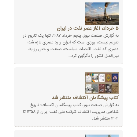
۵‏‎ ‎خرداد، آغاز عصر نفت در ایران
به گزارش صنعت نیوز، پنجم خرداد ۱۲۸۷، تنها یک تاریخ در
تقویم نیست، روزی است که ایران وارد عصری تازه‌ شد؛
عصری که نفت، اقتصاد، ‏سیاست، صنعت و حتی روابط
بین‌الملل کشور را دگرگون کرد...
کتاب پیشگامان اکتشاف منتشر شد
به گزارش صنعت نیوز، کتاب پیشگامان اکتشاف؛ تاریخ
شفاهی مدیریت اکتشاف شرکت ملی نفت ایران از ۱۳۵۸ تا