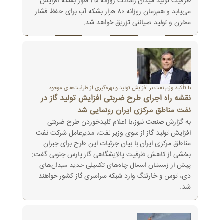
ظرفیت تولید میدان رشادت روزانه ۳۵ هزار بشکه افزایش
می‌یابد و هم‌زمان روزانه ۸۰ هزار بشکه آب برای حفظ فشار
مخزن و تولید صیانتی تزریق خواهد شد.
با تأکید وزیر نفت بر افزایش تولید و بهره‌گیری از ظرفیت‌های موجود
نقشه راه اجرای طرح ضربتی افزایش تولید گاز در
نفت مناطق مرکزی ایران رونمایی شد
به گزارش صنعت نیوز،با اعلام کلیدخوردن طرح ضربتی
افزایش تولید گاز از سوی وزیر نفت، مدیرعامل شرکت نفت
مناطق مرکزی ایران با بیان جزئیات این طرح‌ برای جبران
بخشی از کاهش ظرفیت پالایشگاهی گاز پارس جنوبی گفت:
پیش از زمستان امسال چاه‌های تکمیلی جدید میدان‌های
دی، توس و خارتنگ وارد شبکه‌ سراسری گاز کشور خواهند
شد.