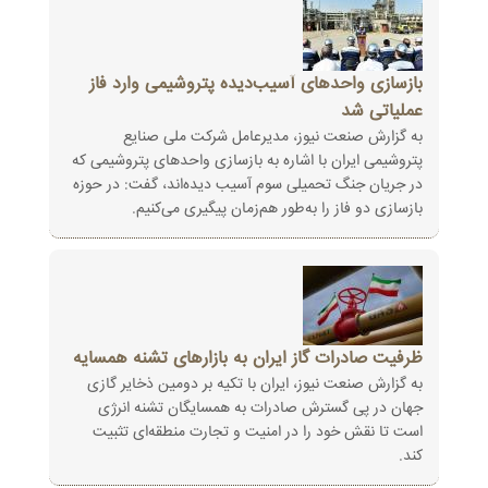
بازسازی واحدهای آسیب‌دیده پتروشیمی وارد فاز
عملیاتی شد
به گزارش صنعت نیوز، مدیرعامل شرکت ملی صنایع
پتروشیمی ایران با اشاره به بازسازی واحدهای پتروشیمی که
در جریان جنگ تحمیلی ‏سوم آسیب دیده‌اند، گفت: در حوزه
بازسازی دو فاز را به‌طور هم‌زمان پیگیری می‌کنیم‎.‎
ظرفیت صادرات گاز ایران به بازارهای تشنه همسایه
به گزارش صنعت نیوز، ایران با تکیه بر دومین ذخایر گازی
جهان در پی گسترش صادرات به همسایگان تشنه انرژی
است تا نقش خود را در امنیت و ‏تجارت منطقه‌ای تثبیت
کند‎.‎