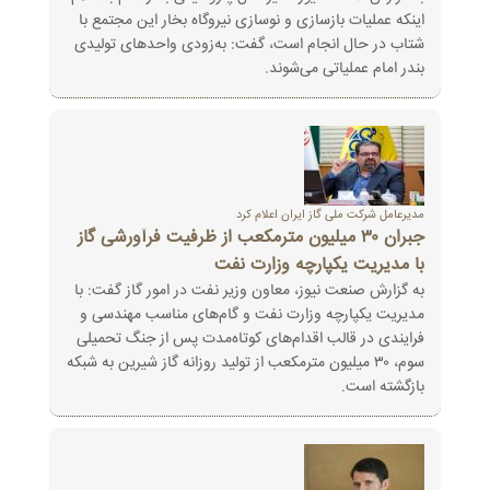
اینکه عملیات بازسازی و نوسازی نیروگاه بخار این مجتمع با
شتاب در حال انجام است، گفت: به‌زودی واحدهای تولیدی
بندر امام عملیاتی می‌شوند.
مدیرعامل شرکت ملی گاز ایران اعلام کرد
جبران ۳۰ میلیون مترمکعب از ظرفیت فرآورشی گاز
با مدیریت یکپارچه وزارت نفت
به گزارش صنعت نیوز، معاون وزیر نفت در امور گاز گفت: با
مدیریت یکپارچه وزارت نفت و گام‌های مناسب مهندسی و
فرایندی در قالب اقدام‌های کوتاه‌مدت پس از جنگ تحمیلی
سوم، ۳۰ میلیون مترمکعب از تولید روزانه گاز شیرین به شبکه
بازگشته است.