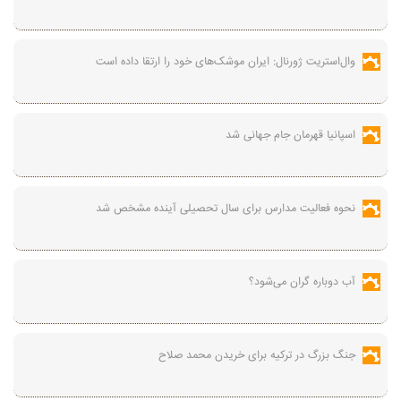
وال‌استریت ژورنال: ایران موشک‌های خود را ارتقا داده است
اسپانیا قهرمان جام جهانی شد
نحوه فعالیت مدارس برای سال تحصیلی آینده مشخص شد
آب دوباره گران می‌شود؟
جنگ بزرگ در ترکیه برای خریدن محمد صلاح