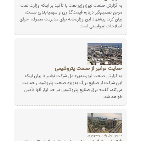
به گزارش صنعت نیوز،وزیر نفت با تأکید بر اینکه وزارت نفت
مرجع تصمیم‌گیر درباره قیمت‌گذاری و سهمیه‌بندی نیست،
بیان کرد: پیشنهاد این وزارتخانه برای مدیریت مصرف، اجرای
اصلاحات غیرقیمتی است.
حمایت توانیر از صنعت پتروشیمی
به گزارش صنعت نیوز،مدیرعامل شرکت توانیر با بیان اینکه
این شرکت از صنایع بزرگ به‌ویژه صنعت پتروشیمی حمایت
می‌کند، گفت: برق صنایع پتروشیمی در حد نیاز آنها تأمین
خواهد شد.
معاون اول رئیس‌جمهوری: