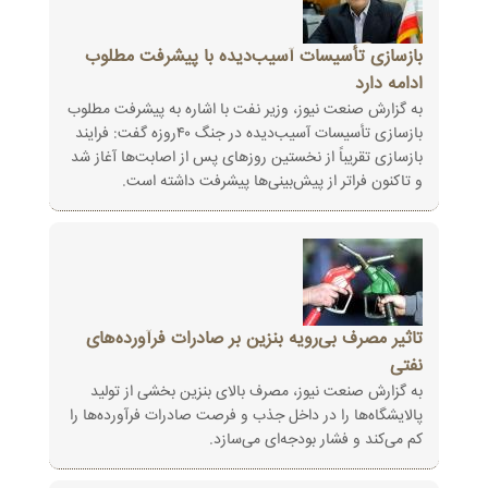
بازسازی تأسیسات آسیب‌دیده با پیشرفت مطلوب
ادامه دارد
به گزارش صنعت نیوز، وزیر نفت با اشاره به پیشرفت مطلوب
بازسازی تأسیسات آسیب‌دیده در جنگ ۴۰روزه گفت: فرایند
بازسازی تقریباً از ‏نخستین روزهای پس از اصابت‌ها آغاز شد
و تاکنون فراتر از پیش‌بینی‌ها پیشرفت داشته است‎.‎
تاثیر مصرف بی‌رویه بنزین بر صادرات فرآورده‌های
نفتی
به گزارش صنعت نیوز، مصرف بالای بنزین بخشی از تولید
پالایشگاه‌ها را در داخل جذب و فرصت صادرات فرآورده‌ها را
کم می‌کند و فشار ‏بودجه‌ای می‌سازد‎.‎