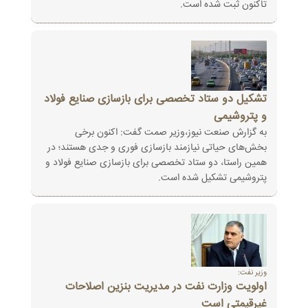
تاکنون ثبت شده است‎.‎
تشکیل دو ستاد تخصصی برای بازسازی صنایع فولاد
و پتروشیمی
به گزارش صنعت نیوز،وزیر صمت گفت: اکنون برخی
بخش‌های حیاتی نیازمند بازسازی فوری و جدی هستند؛ در
همین راستا، دو ستاد تخصصی برای بازسازی صنایع فولاد و
پتروشیمی تشکیل شده است.
وزیر نفت:
اولویت وزارت نفت در مدیریت بنزین اصلاحات
غیرقیمتی است