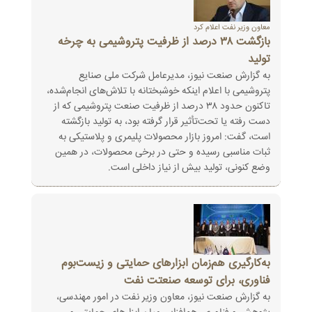
معاون وزیر نفت اعلام کرد
بازگشت ۳۸ درصد از ظرفیت‌ پتروشیمی به چرخه
تولید
به گزارش صنعت نیوز، مدیرعامل شرکت ملی صنایع
پتروشیمی با اعلام اینکه خوشبختانه با تلاش‌های انجام‌شده،
تاکنون حدود ۳۸ درصد از ظرفیت‌ صنعت پتروشیمی که از
دست‌ رفته یا تحت‌تأثیر قرار گرفته بود، به تولید بازگشته‌
است، گفت: امروز بازار محصولات پلیمری و پلاستیکی به
ثبات مناسبی رسیده و حتی در برخی محصولات، در همین
وضع کنونی، تولید بیش از نیاز داخلی است.
به‌کارگیری هم‌زمان ابزارهای حمایتی و زیست‌بوم
فناوری، برای توسعه صنعتت نفت
به گزارش صنعت نیوز، معاون وزیر نفت در امور مهندسی،