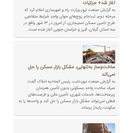
آغاز شد+ جزئیات
به گزارش صنعت نیوز،وزارت راه و شهرسازی اعلام کرد که
مرحله دوم، ثبت‌نام زوج‌های جوان واجد شرایط متقاضی
‏طرح تامین مسکن استیجاری، از امروز در ۱۳ شهر واقع در
سه استان گیلان، البرز و خراسان جنوبی آغاز شده است‎.‎
ساخت‌وساز به‌تنهایی، مشکل بازار مسکن را حل
نمی‌کند
به گزارش صنعت نیوز،نایب رئیس اتحادیه املاک گفت:
صرف ساخت واحد مسکونی بدون تأمین همزمان
زیرساخت‌ها، ‏خدمات شهری، تأمین مالی و فرصت‌های
شغلی نمی‌تواند مشکل بازار مسکن را حل کند و واحدها را به
سکونت ‏پایدار برساند‎.‎