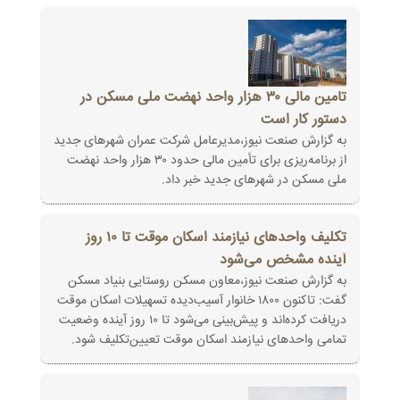
تامین مالی ۳۰ هزار واحد نهضت ملی مسکن در
دستور کار است
به گزارش صنعت نیوز،مدیرعامل شرکت عمران شهرهای جدید
از برنامه‌ریزی برای تأمین مالی حدود ۳۰ هزار واحد نهضت
ملی مسکن در شهرهای جدید خبر داد.
تکلیف واحدهای نیازمند اسکان موقت تا ۱۰ روز
آینده مشخص می‌شود
به گزارش صنعت نیوز،معاون مسکن روستایی بنیاد مسکن
گفت: تاکنون ۱۸۰۰ خانوار آسیب‌دیده تسهیلات اسکان موقت
دریافت کرده‌اند و پیش‌بینی می‌شود تا ۱۰ روز آینده وضعیت
تمامی واحدهای نیازمند اسکان موقت تعیین‌تکلیف شود.