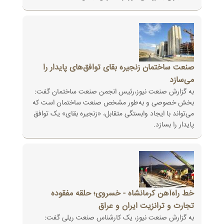
صنعت ساختمان زنجیره بقای توافق‌های پایدار را
می‌سازد
به گزارش صنعت نیوز،رئیس انجمن صنعت ساختمان گفت:
بخش خصوصی و به‌طور مشخص صنعت ساختمان است که
می‌تواند با ایجاد وابستگی متقابل، «زنجیره بقای» یک توافق
پایدار را بسازد.
خط راه‌آهن کرمانشاه - خسروی؛ حلقه مفقوده
تجارت و ترانزیت ایران و عراق
به گزارش صنعت نیوز، یک کارشناس صنعت ریلی گفت: