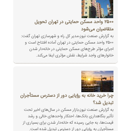
۲۵۰۰ واحد مسکن حمایتی در تهران تحویل
متقاضیان می‌شود
به گزارش صنعت نیوز،مدیر کل راه و شهرسازی تهران گفت:
۲۵۰۰ واحد مسکن حمایتی در تهران آماده افتتاح است و
اجرای مؤثر طرح‌های مسکن حمایتی در خانه‌دار شدن
خانوارهای واجد شرایط، نقش مؤثری ایفا می‌کند.
چرا خرید خانه به رؤیایی دور از دسترس مستأجران
تبدیل شد؟
به گزارش صنعت نیوز،بازار مسکن در سال‌های اخیر تحت
تأثیر بنگاهداری بانک‌ها، احتکار واحدهای خالی و رشد
قیمت‌ها، به جایی رسیده که خانه‌دار شدن برای بسیاری از
مستأجران به رؤیایی دور از دسترس تبدیل شده است.