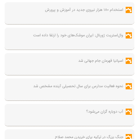
استخدام ۱۸۰ هزار نیروی جدید در آموزش‌ و پرورش
وال‌استریت ژورنال: ایران موشک‌های خود را ارتقا داده است
اسپانیا قهرمان جام جهانی شد
نحوه فعالیت مدارس برای سال تحصیلی آینده مشخص شد
آب دوباره گران می‌شود؟
جنگ بزرگ در ترکیه برای خریدن محمد صلاح