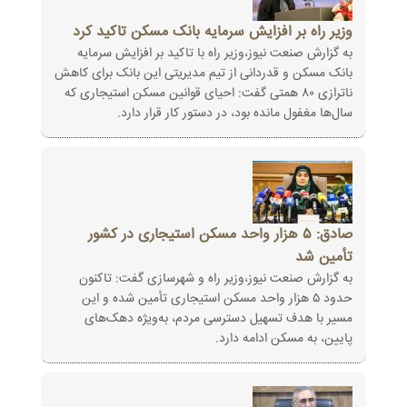
وزیر راه بر افزایش سرمایه بانک مسکن تاکید کرد
به گزارش صنعت نیوز،وزیر راه با تاکید بر افزایش سرمایه
بانک مسکن و قدردانی از تیم مدیریتی این بانک برای کاهش
ناترازی ۸۰ همتی گفت: احیای قوانین مسکن استیجاری که
سال‌ها مغفول مانده بود، در دستور کار قرار دارد.
صادق: ۵ هزار واحد مسکن استیجاری در کشور
تأمین شد
به گزارش صنعت نیوز،وزیر راه و شهرسازی گفت: تاکنون
حدود ۵ هزار واحد مسکن استیجاری تأمین شده و این
مسیر با هدف تسهیل دسترسی مردم، به‌ویژه دهک‌های
پایین، به مسکن ادامه دارد.