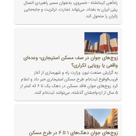
راه‌آهن کرمانشاه - خسروی، به‌عنوان مسیر راهبردی اتصال
‏ریلی ایران به بغداد، می‌تواند تجارت، ترانزیت و جابه‌جایی
زائران را متحول کند‎.‎
زوج‌های جوان در صف مسکن استیجاری؛ وعده‌ای
واقعی یا رویایی تکراری؟
به گزارش صنعت نیوز، وزارت راه و شهرسازی از آغاز
قریب‌الوقوع ثبت‌نام طرح مسکن استیجاری خبر داد و اعلام
کرد ‏زوج‌های جوان فاقد مسکن در دهک یک تا ۶ که کمتر از
۵ سال از ازدواجشان گذشته، می‌توانند ثبت‌نام کنند‎.‎
زوج‌های جوان دهک‌های ۱ تا ۶ در طرح مسکن