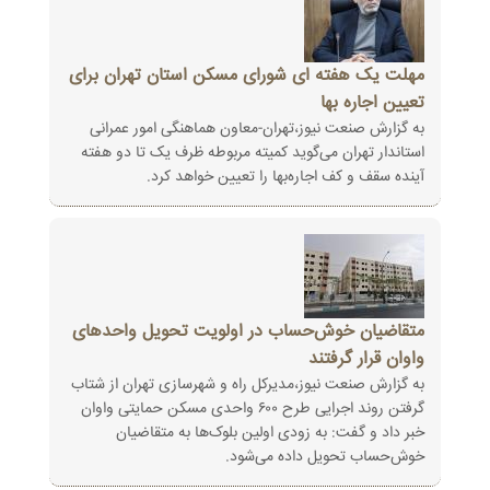
مهلت یک هفته ای شورای مسکن استان تهران برای
تعیین اجاره بها
به گزارش صنعت نیوز،تهران-معاون هماهنگی امور عمرانی
استاندار تهران می‌گوید کمیته مربوطه ظرف یک تا دو هفته
آینده سقف و کف اجاره‌بها را تعیین خواهد کرد.
متقاضیان خوش‌حساب در اولویت تحویل واحدهای
واوان قرار گرفتند
به گزارش صنعت نیوز،مدیرکل راه و شهرسازی تهران از شتاب
گرفتن روند اجرایی طرح ۶۰۰ واحدی مسکن حمایتی واوان
خبر داد و گفت: به زودی اولین بلوک‌ها به متقاضیان
خوش‌حساب تحویل داده می‌شود.