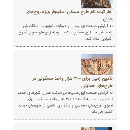
آغاز ثبت نام طرح مسکن استیجار ویژه زوج‌های
جوان
به گزارش صنعت نیوز،زمان و ضوابط نام‌نویسی متقاضیان
واجد شرایط طرح مسکن استیجار ویژه زوج‌های جوان (طرح
آشیان) اعلام شد.
تأمین زمین برای ۳۰۰ هزار واحد مسکونی در
طرح‌های حمایتی
به گزارش صنعت نیوز،مدیرعامل شرکت عمران شهرهای جدید
از تأمین زمین به استعداد ۳۰۰ هزار واحد مسکونی برای
اجرای طرح‌های حمایتی و واگذاری اراضی در شهرهای جدید
کشور خبر داد.