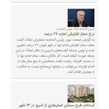
رئیس اتحادیه املاک تهران اعلام کرد
نرخ مجاز افزایش اجاره ۲۷ درصد
به گزارش صنعت نیوز، رئیس اتحادیه مشاوران املاک گفت:
سقف مجاز افزایش اجاره بها در شهر تهران ۲۷ درصد تعیین
شده و اولین مرحله گشت‌های بازرسی از دفاتر املاک در این
رابطه صورت گرفته است؛ اگر مالکان سقف مجاز اجاره بها را
در تمدید قرارداد رعایت نکنند مستاجران تا پنج سال بعد از
اتمام قرارداد می‌توانند در مراجع ذی‌صلاح نسبت به شکایت
از موجران اقدام کنند.
ثبت‌نام طرح مسکن استیجاری از امروز در ۱۳ شهر