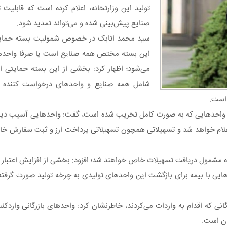
تولید این وزارتخانه، اعلام کرده است که قابلیت
صنایع پیش‌بینی شده و می‌تواند تمدید شود.
سید ‌محمد اتابک در خصوص شمولیت بسته‌ حمای
این بسته مختص همه صنایع است یا صرفا واحدها
می‌شود؛ اظهار کرد: بخشی از این بسته حمایتی از
شامل همه صنایع و واحدهای درخواست کننده می‌
است.
علام خواهد شد و تسهیلاتی همچون تسهیلاتی پرداخت ارز و ثبت سفارش خ
ه مشمول دریافت تسهیلات خاص خواهند شد؛ افزود: بخشی از افزایش اعتبار 
ایی با بیمه برای بازگشت این واحدهای تولیدی به چرخه تولید صورت گرفته
ه اقدام به واردات می‌کردند، خاطرنشان کرد: واحدهای بازرگانی واردکنند
ان است.