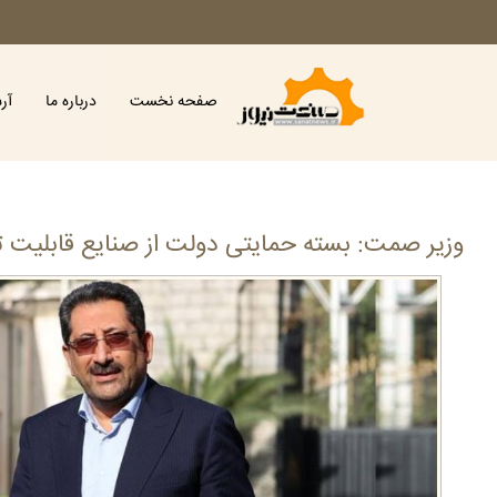
صفحه نخست
درباره ما
آر
وزیر صمت: بسته حمایتی دولت از صنایع قابلیت ت