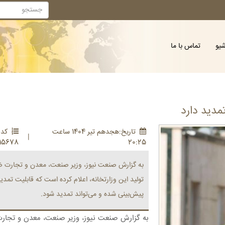
شیو
تماس با ما
مدید دارد
تاريخ:هجدهم تير 1404 ساعت
کد :
|
15678
20:25
به گزارش صنعت نیوز، وزیر صنعت، معدن و تجارت ض
تولید این وزارتخانه، اعلام کرده است که قابلیت تمد
پیش‌بینی شده و می‌تواند تمدید شود.
به گزارش صنعت نیوز، وزیر صنعت، معدن و تجارت