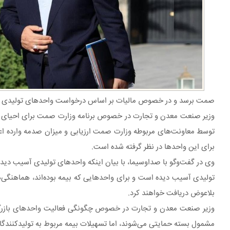
صمت برسد و در خصوص مالیات بر اساس درخواست واحدهای تولیدی 
توسط معاونت‌های مربوطه وزارت صمت ارزیابی و میزان صدمه وارده ا
برای این واحدها در نظر گرفته شده است.
وی در گفت‌وگو با صداوسیما، با بیان اینکه واحدهای تولیدی آسیب دید
تولیدی آسیب دیده است و برای واحدهایی که بیمه بوده‌اند، هماهنگی‌ه
بلاعوض دریافت خواهند کرد.
وزیر صنعت معدن و تجارت در خصوص چگونگی فعالیت واحدهای بازرگانی ک
مشمول بسته حمایتی می‌شوند، اما تسهیلات بیمه مربوط به تولیدکنندگ