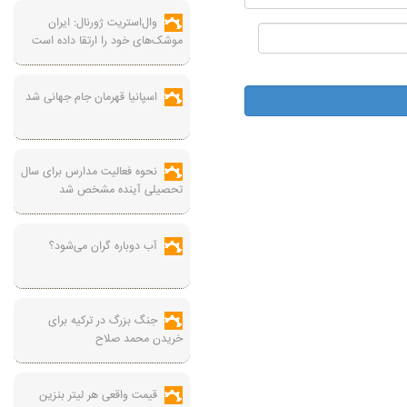
وال‌استریت ژورنال: ایران
موشک‌های خود را ارتقا داده است
اسپانیا قهرمان جام جهانی شد
نحوه فعالیت مدارس برای سال
تحصیلی آینده مشخص شد
آب دوباره گران می‌شود؟
جنگ بزرگ در ترکیه برای
خریدن محمد صلاح
قیمت واقعی هر لیتر بنزین