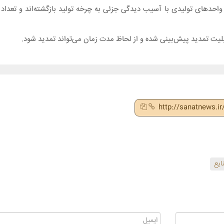
واحدهای تولیدی با آسیب دیدگی جزئی به چرخه تولید بازگشته‌اند و تعداد
لیت تمدید پیش‌بینی شده و از لحاظ مدت زمان می‌تواند تمدید شود.
http://sanatnews.i
ایع