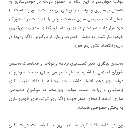
دولت چهاردهم با این نگاه که حضور دولت در خودروسازی به
کاهش بهره وری و تولید خودرو‌های بی کیفیت دامن زده است، از
همان ابتدا خصوصی سازی صنعت خودرو را با جدیت در دستور کار
خود قرار داد و سرانجام ۱۷ بهمن ماه با واگذاری مدیریت بزرگترین
خودروساز کشور به بخش خصوصی یکی از بزرگترین واگذاری‌ها در
تاریخ اقتصاد کشور رقم خورد.
محسن بیگلری، دبیر کمیسیون برنامه و بودجه و محاسبات مجلس
شورای اسلامی با اشاره به آغاز خصوصی سازی صنعت خودرو در
دولت چهاردهم اظهار داشت: خوشبختانه با نگاه مثبت آقای
پزشکیان و وزارت صمت دولت چهاردهم به موضوع خصوصی
سازی شاهد گام‌های موثر جهت واگذاری شرکت‌های خودروسازی
به بخش خصوصی هستیم.
وی در ادامه تاکید کرد: به نظر می‌رسد با شجاعت دولت آقای