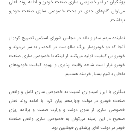
پزشکیان در امر خصوصی سازی صنعت خودرو و ادامه روند فعلی
می‌توان گام‌های جدی در بحث خصوصی سازی صنعت خودرو
برداشت.
نماینده مردم سقز و بانه در مجلس شورای اسلامی تصریح کرد: از
آنجا که دو خودروساز بزرگ سالهاست در انحصار به سر می‌برند و
خودرو بی کیفیت تولید می‌کنند از اینکه با خصوصی سازی صنعت
خودرو قرار است شاهد رقابت پذیری و بهبود کیفیت خودرو‌های
داخلی باشیم بسیار خرسند هستیم.
بیگلری با ابراز امیدواری نسبت به خصوصی سازی کامل و واقعی
صنعت خودرو در دولت چهاردهم بیان کرد: با ادامه روند فعلی
خصوصی سازی از سوی دولت و وزارت صمت و برنامه ریزی
صحیح در این زمینه می‌توان به خصوصی سازی واقعی صنعت
خودر در دولت اقای پزشکیان خوشبین بود.