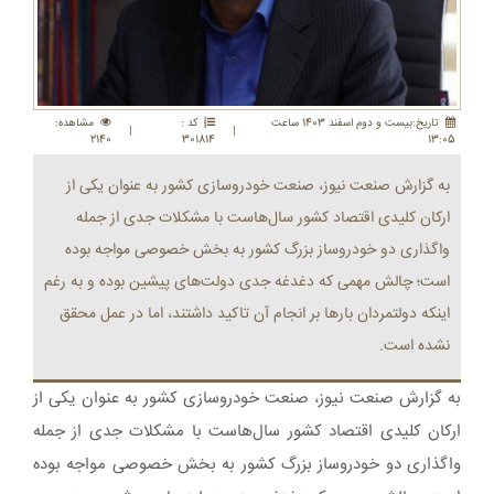
تاريخ:بيست و دوم اسفند 1403 ساعت
کد :
مشاهده:
|
|
2140
301814
13:05
به گزارش صنعت نیوز، صنعت خودروسازی کشور به عنوان یکی از
ارکان کلیدی اقتصاد کشور سال‌هاست با مشکلات جدی از جمله
واگذاری دو خودروساز بزرگ کشور به بخش خصوصی مواجه بوده
است؛ چالش مهمی که دغدغه جدی دولت‌های پیشین بوده و به رغم
اینکه دولتمردان بار‌ها بر انجام آن تاکید داشتند، اما در عمل محقق
نشده است.
به گزارش صنعت نیوز، صنعت خودروسازی کشور به عنوان یکی از
ارکان کلیدی اقتصاد کشور سال‌هاست با مشکلات جدی از جمله
واگذاری دو خودروساز بزرگ کشور به بخش خصوصی مواجه بوده