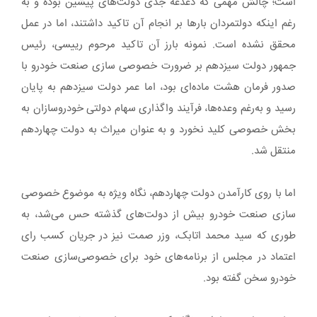
است؛ چالش مهمی که دغدغه جدی دولت‌های پیشین بوده و به
رغم اینکه دولتمردان بار‌ها بر انجام آن تاکید داشتند، اما در عمل
محقق نشده است. نمونه بارز آن تاکید مرحوم رییسی، رئیس
جمهور دولت سیزدهم بر ضرورت خصوصی سازی صنعت خودرو با
صدور فرمان هشت ماده‌ای بود، اما عمر دولت سیزدهم به پایان
رسید و به‌رغم وعده‌ها، فرآیند واگذاری سهام دولتی خودروسازان به
بخش خصوصی کلید نخورد و به عنوان میراث به دولت چهاردهم
منتقل شد.
اما با روی کارآمدن دولت چهاردهم، نگاه ویژه به موضوع خصوصی
سازی صنعت خودرو بیش از دولت‌های گذشته حس می‌شد، به
طوری که سید محمد اتابک، وزر صمت نیز در جریان کسب رای
اعتماد در مجلس از برنامه‌های خود برای خصوصی‌سازی صنعت
خودرو سخن گفته بود.