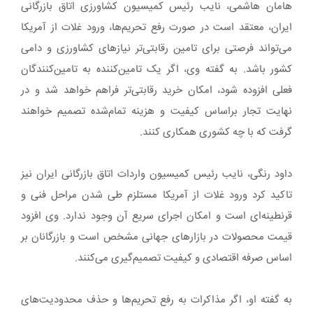
هامان هاشمی، نایب رئیس کمیسیون کشاورزی اتاق بازرگانی
ایران، معتقد است در صورت رفع تحریم‌ها، ورود غلات از آمریکا
می‌تواند فرصتی برای تامین رقابتی‌تر نیازهای کشاورزی و دامی
کشور باشد. به گفته وی، اگر یک تامین‌کننده به تامین‌کنندگان
فعلی افزوده شود، امکان خرید رقابتی‌تر فراهم خواهد شد و در
نهایت تجار براساس کیفیت و هزینه تمام‌شده تصمیم خواهند
گرفت که با چه کشوری همکاری کنند.
داود رنگی، نایب رئیس کمیسیون واردات اتاق بازرگانی ایران نیز
تاکید کرد ورود غلات از آمریکا مستلزم طی شدن مراحل فنی و
قرنطینه‌ای است و امکان اجرای سریع آن وجود ندارد. وی افزود
قیمت محصولات در بازارهای جهانی مشخص است و بازرگانان بر
اساس صرفه اقتصادی و کیفیت تصمیم‌گیری می‌کنند.
به گفته او، اگر مذاکرات به رفع تحریم‌ها و حذف محدودیت‌های