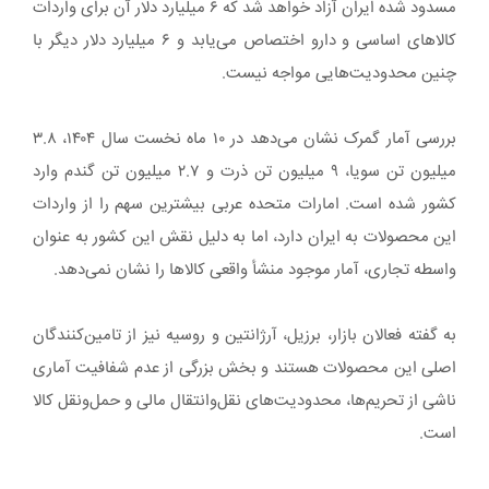
مسدود شده ایران آزاد خواهد شد که ۶ میلیارد دلار آن برای واردات
کالاهای اساسی و دارو اختصاص می‌یابد و ۶ میلیارد دلار دیگر با
چنین محدودیت‌هایی مواجه نیست.
بررسی آمار گمرک نشان می‌دهد در ۱۰ ماه نخست سال ۱۴۰۴، ۳.۸
میلیون تن سویا، ۹ میلیون تن ذرت و ۲.۷ میلیون تن گندم وارد
کشور شده است. امارات متحده عربی بیشترین سهم را از واردات
این محصولات به ایران دارد، اما به دلیل نقش این کشور به عنوان
واسطه تجاری، آمار موجود منشأ واقعی کالاها را نشان نمی‌دهد.
به گفته فعالان بازار، برزیل، آرژانتین و روسیه نیز از تامین‌کنندگان
اصلی این محصولات هستند و بخش بزرگی از عدم شفافیت آماری
ناشی از تحریم‌ها، محدودیت‌های نقل‌وانتقال مالی و حمل‌ونقل کالا
است.