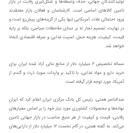
تولیدکنندگان جهانی، حذف واسطه‌ها و شکل‌گیری رقابت در بازار
تامین کالاهای اساسی است. کارشناسان و فعالان بازار معتقدند
ورود احتمالی غلات آمریکایی تنها یکی از گزینه‌های پیش‌رو است و
در نهایت، تصمیم تجار نه بر مبنای ملاحظات سیاسی، بلکه بر پایه
قیمت، کیفیت، هزینه حمل، امنیت غذایی و صرفه اقتصادی اتخاذ
خواهد شد.
مساله تخصیص ۶ میلیارد دلار از منابع مالی آزاد شده ایران برای
خرید دارو و مواد غذایی، با تاکید بر واردات سویا، ذرت و گندم از
آمریکا، مورد توجه قرار گرفته است.
عبدالناصر همتی، رئیس کل بانک مرکزی ایران اعلام کرد که ایران
نهاده‌ها و محصولات کشاورزی مورد نیاز خود را بر اساس معیارهای
رقابتی، قیمت و کیفیت از هر منبع مناسب در بازار جهانی تامین
می‌کند. به گفته همتی، در گام نخست ۱۲ میلیارد دلار از دارایی‌های