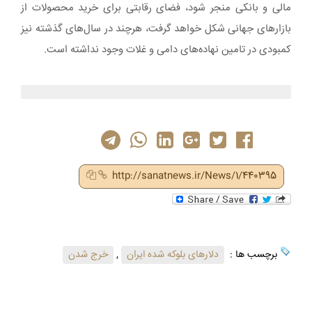
مالی و بانکی منجر شود، فضای رقابتی برای خرید محصولات از
بازارهای جهانی شکل خواهد گرفت، هرچند در سال‌های گذشته نیز
کمبودی در تامین نهاده‌های دامی و غلات وجود نداشته است.
http://sanatnews.ir/News/1/440395
برچسب ها :
دلارهای بلوکه شده ایران
,
خرج شدن