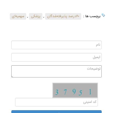
برچسب ها :
۶۰درصد پذیرفته‌شدگان
,
پزشکی
,
سهمیه‌ای