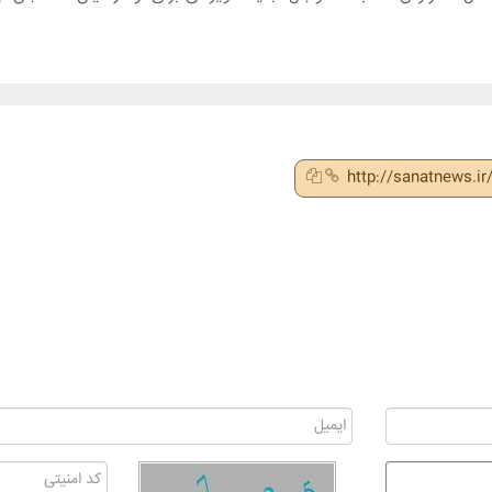
http://sanatnews.i