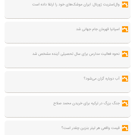
وال‌استریت ژورنال: ایران موشک‌های خود را ارتقا داده است
اسپانیا قهرمان جام جهانی شد
نحوه فعالیت مدارس برای سال تحصیلی آینده مشخص شد
آب دوباره گران می‌شود؟
جنگ بزرگ در ترکیه برای خریدن محمد صلاح
قیمت واقعی هر لیتر بنزین چقدر است؟