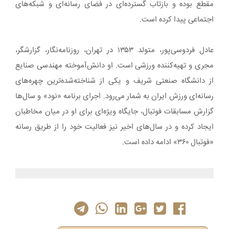
مقطع بوده و بازتاب گسترده‌ای در فضای رسانه‌ای و شبکه‌های
اجتماعی پیدا کرده است.
عادل فردوسی‌پور، متولد ۱۳۵۳ در تهران، روزنامه‌نگار، گزارشگر،
مجری و تهیه‌کننده ورزشی است. او دانش‌آموخته مهندسی صنایع
از دانشگاه صنعتی شریف و یکی از شناخته‌شده‌ترین چهره‌های
رسانه‌ای ورزش ایران به شمار می‌رود. اجرای برنامه «نود» و سال‌ها
گزارش مسابقات فوتبال، جایگاه ویژه‌ای برای او در میان مخاطبان
ایجاد کرده و در سال‌های اخیر نیز فعالیت خود را از طریق رسانه
«فوتبال ۳۶۰» ادامه داده است.