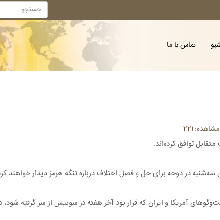
شیو
تماس با ما
اهده: 221
تقابل توافق کرده‌اند.
ه‌شنبه در دوحه برای حل و فصل اختلاف درباره تنگه هرمز دیدار خواهند کرد
فت‌وگوهای آمریکا و ایران که قرار بود آخر هفته در سوئیس از سر گرفته شود،