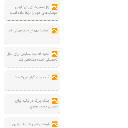
وال‌استریت ژورنال: ایران
موشک‌های خود را ارتقا داده است
اسپانیا قهرمان جام جهانی شد
نحوه فعالیت مدارس برای سال
تحصیلی آینده مشخص شد
آب دوباره گران می‌شود؟
جنگ بزرگ در ترکیه برای
خریدن محمد صلاح
قیمت واقعی هر لیتر بنزین