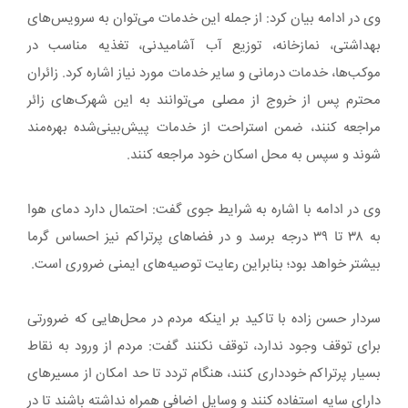
وی در ادامه بیان کرد: از جمله این خدمات می‌توان به سرویس‌های
بهداشتی، نمازخانه، توزیع آب آشامیدنی، تغذیه مناسب در
موکب‌ها، خدمات درمانی و سایر خدمات مورد نیاز اشاره کرد. زائران
محترم پس از خروج از مصلی می‌توانند به این شهرک‌های زائر
مراجعه کنند، ضمن استراحت از خدمات پیش‌بینی‌شده بهره‌مند
شوند و سپس به محل اسکان خود مراجعه کنند.
وی در ادامه با اشاره به شرایط جوی گفت: احتمال دارد دمای هوا
به ۳۸ تا ۳۹ درجه برسد و در فضاهای پرتراکم نیز احساس گرما
بیشتر خواهد بود؛ بنابراین رعایت توصیه‌های ایمنی ضروری است.
سردار حسن زاده با تاکید بر اینکه مردم در محل‌هایی که ضرورتی
برای توقف وجود ندارد، توقف نکنند گفت: مردم از ورود به نقاط
بسیار پرتراکم خودداری کنند، هنگام تردد تا حد امکان از مسیرهای
دارای سایه استفاده کنند و وسایل اضافی همراه نداشته باشند تا در