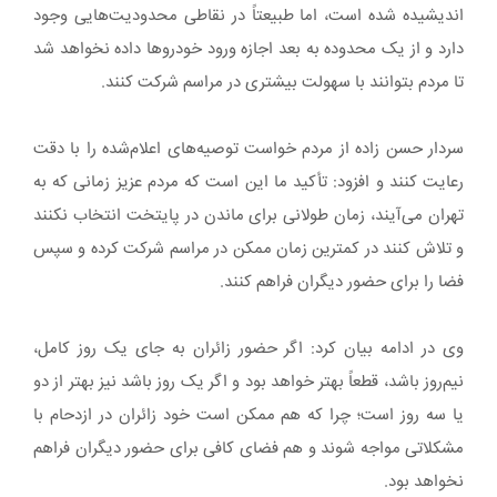
اندیشیده شده است، اما طبیعتاً در نقاطی محدودیت‌هایی وجود
دارد و از یک محدوده به بعد اجازه ورود خودروها داده نخواهد شد
تا مردم بتوانند با سهولت بیشتری در مراسم شرکت کنند.
سردار حسن زاده از مردم خواست توصیه‌های اعلام‌شده را با دقت
رعایت کنند و افزود: تأکید ما این است که مردم عزیز زمانی که به
تهران می‌آیند، زمان طولانی برای ماندن در پایتخت انتخاب نکنند
و تلاش کنند در کمترین زمان ممکن در مراسم شرکت کرده و سپس
فضا را برای حضور دیگران فراهم کنند.
وی در ادامه بیان کرد: اگر حضور زائران به جای یک روز کامل،
نیم‌روز باشد، قطعاً بهتر خواهد بود و اگر یک روز باشد نیز بهتر از دو
یا سه روز است؛ چرا که هم ممکن است خود زائران در ازدحام با
مشکلاتی مواجه شوند و هم فضای کافی برای حضور دیگران فراهم
نخواهد بود.