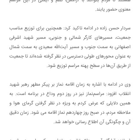
هستند تا مردم بتوانند با آرامش، نظم و ایمنی در این مراسم
معنوی حضور یابند.
سردار حسن زاده در ادامه تاکید کرد: همچنین برای توزیع مناسب
جمعیت، مسیرهای کارگر شمالی و جنوبی، مسیر شهید اشرفی
اصفهانی به سمت جنوب و مسیر آیت‌الله سعیدی به سمت شمال
به عنوان محورهای طولی دسترسی در نظر گرفته شده‌اند تا جمعیت
از طریق آن‌ها در سطح پهنه مراسم توزیع شود.
وی در ادامه با اشاره به زمان اقامه نماز بر پیکر مطهر رهبر شهید
انقلاب افزود: مراسم‌نماز نیز در روز دوم وداع در برنامه است. به
همین دلایلی که عرض کردم به ویژه در نظر گرفتن گرمای هوا و
ملاحظه مردم، در صبح روز چهاردهم نماز اقامه می شود. زمان دقیق
آن و چگونگی آن اطلاع رسانی خواهد شد.