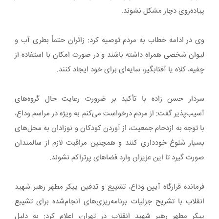
پیاده‌روی دچار مشکل نشوند.
وی در ادامه خطاب به مردم توصیه کرد: زائران حتماً بطری آب و
لیوان شخصی همراه داشته باشند و در صورت امکان با استفاده از
چفیه، کلاه یا آفتابگیر، سایه‌ای برای خود ایجاد کنند.
سردار حسن زاده با تأکید بر ضرورت رعایت حال گروه‌های
آسیب‌پذیر گفت: از مردم درخواست می‌کنم به ویژه در مراسم وداع،
با توجه به ازدحام جمعیت، از آوردن کودکان و نوزادان به محل‌های
بسیار شلوغ خودداری کنند و همچنین مراقبت لازم از سالمندان
صورت گیرد تا این عزیزان وارد فضاهای پرتراکم نشوند.
فرمانده قرارگاه آیین وداع، تشییع و تدفین پیکر مطهر رهبر شهید
انقلاب با تشریح جزئیات برنامه‌ریزی‌های انجام‌شده برای تشییع
پیکر مطهر رهبر شهید انقلاب در تهران، اعلام کرد: به دلیل