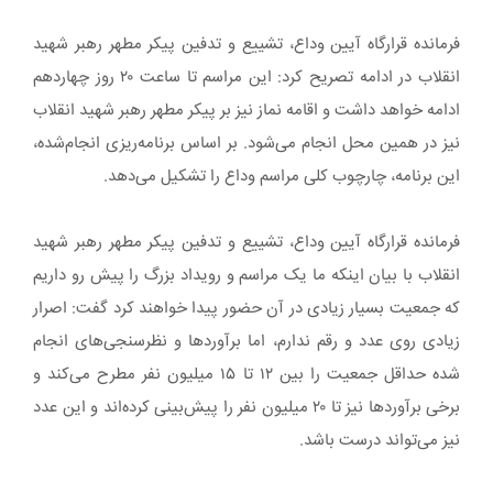
فرمانده قرارگاه آیین وداع، تشییع و تدفین پیکر مطهر رهبر شهید
انقلاب در ادامه تصریح کرد: این مراسم تا ساعت ۲۰ روز چهاردهم
ادامه خواهد داشت و اقامه نماز نیز بر پیکر مطهر رهبر شهید انقلاب
نیز در همین محل انجام می‌شود. بر اساس برنامه‌ریزی انجام‌شده،
این برنامه، چارچوب کلی مراسم وداع را تشکیل می‌دهد.
فرمانده قرارگاه آیین وداع، تشییع و تدفین پیکر مطهر رهبر شهید
انقلاب با بیان اینکه ما یک مراسم و رویداد بزرگ را پیش رو داریم
که جمعیت بسیار زیادی در آن حضور پیدا خواهند کرد گفت: اصرار
زیادی روی عدد و رقم ندارم، اما برآوردها و نظرسنجی‌های انجام
شده حداقل جمعیت را بین ۱۲ تا ۱۵ میلیون نفر مطرح می‌کند و
برخی برآوردها نیز تا ۲۰ میلیون نفر را پیش‌بینی کرده‌اند و این عدد
نیز می‌تواند درست باشد.