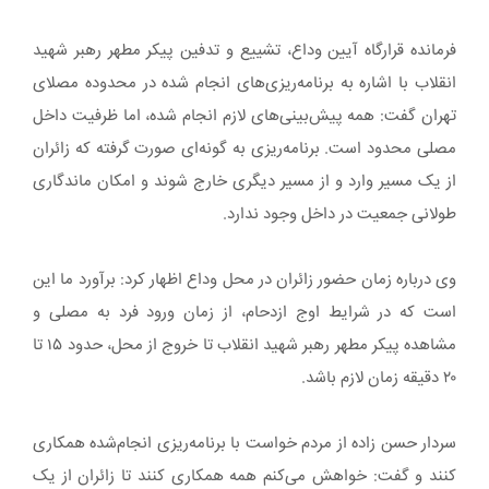
فرمانده قرارگاه آیین وداع، تشییع و تدفین پیکر مطهر رهبر شهید
انقلاب با اشاره به برنامه‌ریزی‌های انجام شده در محدوده مصلای
تهران گفت: همه پیش‌بینی‌های لازم انجام شده، اما ظرفیت داخل
مصلی محدود است. برنامه‌ریزی به گونه‌ای صورت گرفته که زائران
از یک مسیر وارد و از مسیر دیگری خارج شوند و امکان ماندگاری
طولانی جمعیت در داخل وجود ندارد.
وی درباره زمان حضور زائران در محل وداع اظهار کرد: برآورد ما این
است که در شرایط اوج ازدحام، از زمان ورود فرد به مصلی و
مشاهده پیکر مطهر رهبر شهید انقلاب تا خروج از محل، حدود ۱۵ تا
۲۰ دقیقه زمان لازم باشد.
سردار حسن زاده از مردم خواست با برنامه‌ریزی انجام‌شده همکاری
کنند و گفت: خواهش می‌کنم همه همکاری کنند تا زائران از یک