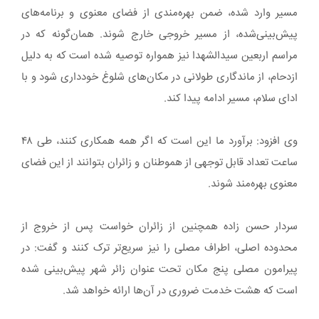
مسیر وارد شده، ضمن بهره‌مندی از فضای معنوی و برنامه‌های
پیش‌بینی‌شده، از مسیر خروجی خارج شوند. همان‌گونه که در
مراسم اربعین سیدالشهدا نیز همواره توصیه شده است که به دلیل
ازدحام، از ماندگاری طولانی در مکان‌های شلوغ خودداری شود و با
ادای سلام، مسیر ادامه پیدا کند.
وی افزود: برآورد ما این است که اگر همه همکاری کنند، طی ۴۸
ساعت تعداد قابل توجهی از هموطنان و زائران بتوانند از این فضای
معنوی بهره‌مند شوند.
سردار حسن زاده همچنین از زائران خواست پس از خروج از
محدوده اصلی، اطراف مصلی را نیز سریع‌تر ترک کنند و گفت: در
پیرامون مصلی پنج مکان تحت عنوان زائر شهر پیش‌بینی شده
است که هشت خدمت ضروری در آن‌ها ارائه خواهد شد.