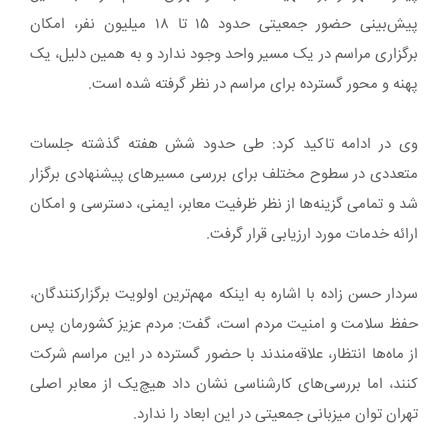
پیش‌بینی حضور جمعیتی حدود ۱۵ تا ۱۸ میلیون نفر، امکان
برگزاری مراسم در یک مسیر واحد وجود ندارد و به همین دلیل، یک
پهنه و محور گسترده برای مراسم در نظر گرفته شده است.
وی در ادامه تاکید کرد: طی حدود شش هفته گذشته جلسات
متعددی در سطوح مختلف برای بررسی مسیرهای پیشنهادی برگزار
شد و تمامی گزینه‌ها از نظر ظرفیت معابر، ایمنی، دسترسی و امکان
ارائه خدمات مورد ارزیابی قرار گرفت.
سردار حسن زاده با اشاره به اینکه مهم‌ترین اولویت برگزارکنندگان،
حفظ سلامت و امنیت مردم است، گفت: مردم عزیز کشورمان پس
از ماه‌ها انتظار، علاقه‌مندند با حضور گسترده در این مراسم شرکت
کنند، اما بررسی‌های کارشناسی نشان داد هیچ‌یک از معابر اصلی
تهران توان میزبانی جمعیتی در این ابعاد را ندارد.