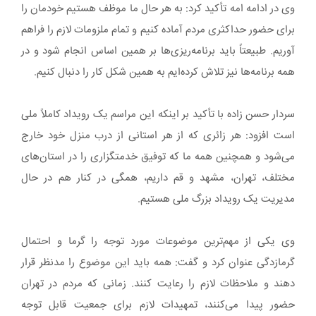
وی در ادامه امه تأکید کرد: به هر حال ما موظف هستیم خودمان را
برای حضور حداکثری مردم آماده کنیم و تمام ملزومات لازم را فراهم
آوریم. طبیعتاً باید برنامه‌ریزی‌ها بر همین اساس انجام شود و در
همه برنامه‌ها نیز تلاش کرده‌ایم به همین شکل کار را دنبال کنیم.
سردار حسن زاده با تأکید بر اینکه این مراسم یک رویداد کاملاً ملی
است افزود: هر زائری که از هر استانی از درب منزل خود خارج
می‌شود و همچنین همه ما که توفیق خدمتگزاری را در استان‌های
مختلف، تهران، مشهد و قم داریم، همگی در کنار هم در حال
مدیریت یک رویداد بزرگ ملی هستیم.
وی یکی از مهم‌ترین موضوعات مورد توجه را گرما و احتمال
گرمازدگی عنوان کرد و گفت: همه باید این موضوع را مدنظر قرار
دهند و ملاحظات لازم را رعایت کنند. زمانی که مردم در تهران
حضور پیدا می‌کنند، تمهیدات لازم برای جمعیت قابل توجه