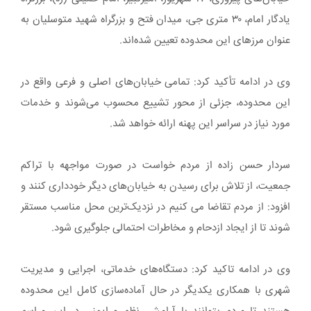
یادگار امام، ۳۰ متری جی، میدان فتح و بزرگراه شهید متوسلیان به
عنوان مرزهای این محدوده تعیین شده‌اند.
وی در ادامه تأکید کرد: تمامی خیابان‌های اصلی و فرعی واقع در
این محدوده، جزئی از محور تشییع محسوب می‌شوند و خدمات
مورد نیاز در سراسر این پهنه ارائه خواهد شد.
سردار حسن زاده از مردم خواست در صورت مواجهه با تراکم
جمعیت، از تلاش برای رسیدن به خیابان‌های دیگر خودداری کنند و
افزود: از مردم تقاضا می کنیم در نزدیک‌ترین محل مناسب مستقر
شوند تا از ایجاد ازدحام و مخاطرات احتمالی جلوگیری شود.
وی در ادامه تاکید کرد: دستگاه‌های خدماتی، اجرایی و مدیریت
شهری با همکاری یکدیگر در حال آماده‌سازی کامل این محدوده