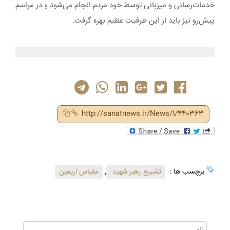
خدمات‌رسانی و میزبانی توسط خود مردم انجام می‌شود و در مراسم
پیش‌رو نیز باید از این ظرفیت عظیم بهره گرفت.
http://sanatnews.ir/News/1/440363
برچسب ها :
تشییع رهبر شهید
,
مقیاس اربعین