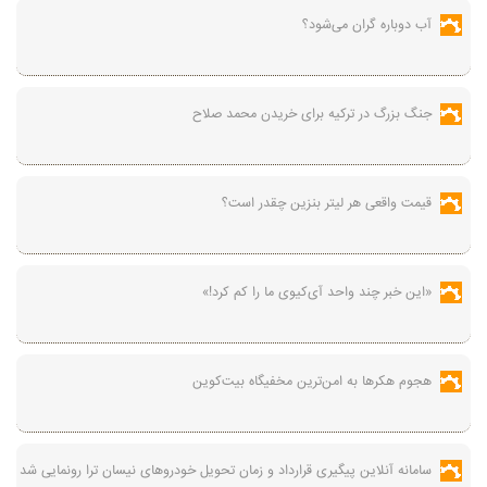
آب دوباره گران می‌شود؟
جنگ بزرگ در ترکیه برای خریدن محمد صلاح
قیمت واقعی هر لیتر بنزین چقدر است؟
«این خبر چند واحد آی‌کیوی ما را کم کرد!»
هجوم هکرها به امن‌ترین مخفیگاه بیت‌کوین
سامانه آنلاین پیگیری قرارداد‌ و زمان تحویل خودرو‌های نیسان ترا رونمایی شد