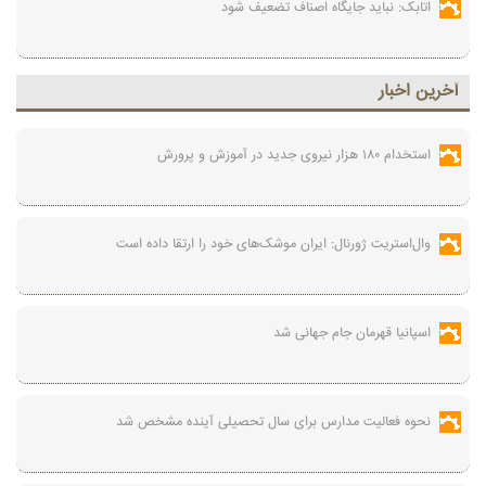
اتابک: نباید جایگاه اصناف تضعیف شود
آخرين اخبار
استخدام ۱۸۰ هزار نیروی جدید در آموزش‌ و پرورش
وال‌استریت ژورنال: ایران موشک‌های خود را ارتقا داده است
اسپانیا قهرمان جام جهانی شد
نحوه فعالیت مدارس برای سال تحصیلی آینده مشخص شد