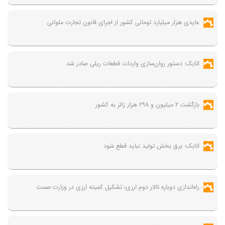
عایدی هزار میلیارد تومانی کشور از اجرای قانون تجارت ملوانی
اتابک: دستور روان‌سازی واردات قطعات ریلی صادر شد
بازگشت ۲ میلیون و ۲۹۸ هزار زائر به کشور
اتابک: برق بخش تولید نباید قطع شود
راه‌اندازی دوباره تالار دوم ارزی؛ تشکیل کمیته ارزی در وزارت صمت