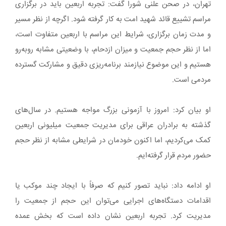
تهران، در صحن علنی شورا گفت: تجربه اربعین باید در برگزاری
مراسم تشییع قائد شهید امت به کار گرفته شود. اگرچه از نظر مسیر
و مدت زمان برگزاری، شرایط این مراسم با اربعین متفاوت است،
اما از نظر حجم جمعیت و میزان ازدحام، با وضعیتی مشابه روبه‌رو
هستیم و این موضوع نیازمند برنامه‌ریزی دقیق و مشارکت گسترده
مردمی است.
او بیان کرد: امروز با آزمونی بزرگ مواجه هستیم. در سال‌های
گذشته به برادران عراقی برای مدیریت جمعیت میلیونی اربعین
کمک می‌کردیم، اما اکنون خودمان در شرایطی مشابه از نظر حجم
حضور مردم قرار گرفته‌ایم.
او ادامه داد: نباید تصور کنیم که صرفاً با ایجاد چند موکب یا
اقدامات دستگاه‌های اجرایی می‌توان این حجم از جمعیت را
مدیریت کرد. تجربه اربعین نشان داده است که بخش عمده