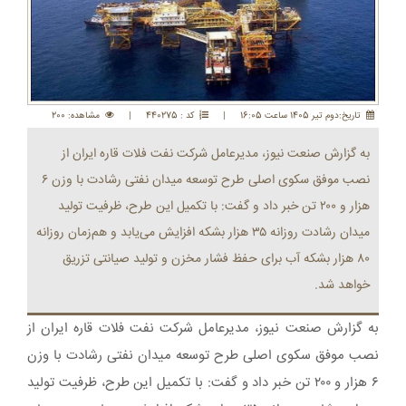
تاريخ:دوم تير 1405 ساعت 16:05
|
کد : 440275
|
مشاهده: 200
به گزارش صنعت نیوز، مدیرعامل شرکت نفت فلات قاره ایران از
نصب موفق سکوی اصلی طرح توسعه میدان نفتی رشادت با وزن ۶
هزار و ۲۰۰ تن خبر داد و گفت: با تکمیل این طرح، ظرفیت تولید
میدان رشادت روزانه ۳۵ هزار بشکه افزایش می‌یابد و هم‌زمان روزانه
۸۰ هزار بشکه آب برای حفظ فشار مخزن و تولید صیانتی تزریق
خواهد شد.
به گزارش صنعت نیوز، مدیرعامل شرکت نفت فلات قاره ایران از
نصب موفق سکوی اصلی طرح توسعه میدان نفتی رشادت با وزن
۶ هزار و ۲۰۰ تن خبر داد و گفت: با تکمیل این طرح، ظرفیت تولید