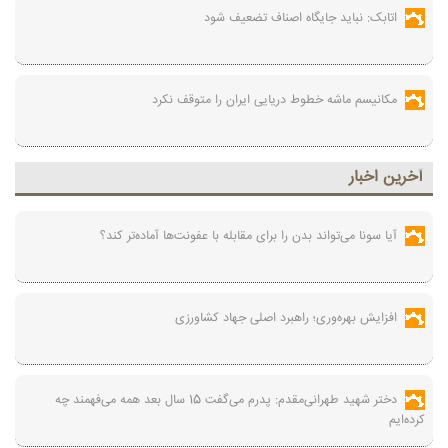
اتابک: نباید جایگاه اصناف تضعیف شود
مکانیسم ماشه خطوط دریایی ایران را متوقف نکرد
آخرين اخبار
آیا سونا می‌تواند بدن را برای مقابله با عفونت‌ها آماده‌تر کند؟
افزایش بهره‌وری؛ راهبرد اصلی جهاد کشاورزی
دختر شهید طهرانی‌مقدم: پدرم می‌گفت 15 سال بعد همه می‌فهمند چه
کرده‌ایم