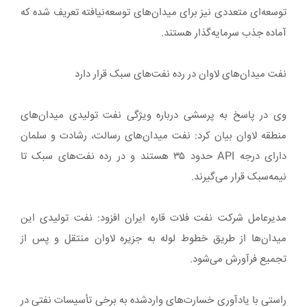
توسعه‌ای متعددی نیز برای میدان‌های توسعه‌نیافته تعریف شده که
آماده جذب سرمایه‌گذار هستند.
نفت میدان‌های لاوان در رده نفت‌های سبک قرار دارد
وی در پاسخ به پرسشی درباره ویژگی نفت تولیدی میدان‌های
منطقه لاوان بیان کرد: نفت میدان‌های رسالت، رشادت و سلمان
دارای درجه API حدود ۳۵ هستند و در رده نفت‌های سبک تا
نیمه‌سبک قرار می‌گیرند.
مدیرعامل شرکت نفت فلات قاره ایران افزود: نفت تولیدی این
میدان‌ها از طریق خطوط لوله به جزیره لاوان منتقل و پس از
تجمیع فرآورش می‌شود.
راستی با یادآوری خسارت‌های واردشده به برخی تأسیسات نفتی در