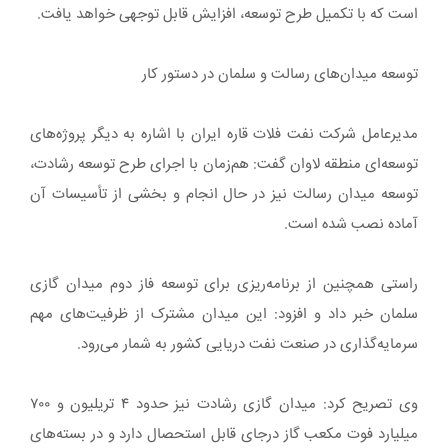
است که با تکمیل طرح توسعه، افزایش قابل توجهی خواهد یافت.
توسعه میدان‌های رسالت و سلمان در دستور کار
مدیرعامل شرکت نفت فلات قاره ایران با اشاره به دیگر پروژه‌های
توسعه‌ای منطقه لاوان گفت: هم‌زمان با اجرای طرح توسعه رشادت،
توسعه میدان رسالت نیز در حال انجام و بخشی از تأسیسات آن
آماده نصب شده است.
راستی همچنین از برنامه‌ریزی برای توسعه فاز دوم میدان گازی
سلمان خبر داد و افزود: این میدان مشترک از ظرفیت‌های مهم
سرمایه‌گذاری در صنعت نفت دریایی کشور به شمار می‌رود.
وی تصریح کرد: میدان گازی رشادت نیز حدود ۴ تریلیون و ۷۰۰
میلیارد فوت مکعب گاز درجای قابل استحصال دارد و در بسته‌های