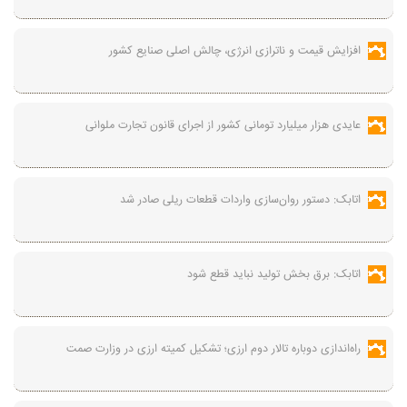
افزایش قیمت و ناترازی انرژی، چالش اصلی صنایع کشور
عایدی هزار میلیارد تومانی کشور از اجرای قانون تجارت ملوانی
اتابک: دستور روان‌سازی واردات قطعات ریلی صادر شد
اتابک: برق بخش تولید نباید قطع شود
راه‌اندازی دوباره تالار دوم ارزی؛ تشکیل کمیته ارزی در وزارت صمت