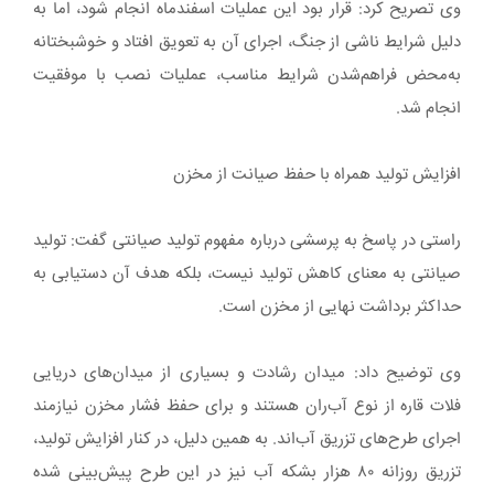
وی تصریح کرد: قرار بود این عملیات اسفندماه انجام شود، اما به
دلیل شرایط ناشی از جنگ، اجرای آن به تعویق افتاد و خوشبختانه
به‌محض فراهم‌شدن شرایط مناسب، عملیات نصب با موفقیت
انجام شد.
افزایش تولید همراه با حفظ صیانت از مخزن
راستی در پاسخ به پرسشی درباره مفهوم تولید صیانتی گفت: تولید
صیانتی به معنای کاهش تولید نیست، بلکه هدف آن دستیابی به
حداکثر برداشت نهایی از مخزن است.
وی توضیح داد: میدان رشادت و بسیاری از میدان‌های دریایی
فلات قاره از نوع آب‌ران هستند و برای حفظ فشار مخزن نیازمند
اجرای طرح‌های تزریق آب‌اند. به همین دلیل، در کنار افزایش تولید،
تزریق روزانه ۸۰ هزار بشکه آب نیز در این طرح پیش‌بینی شده