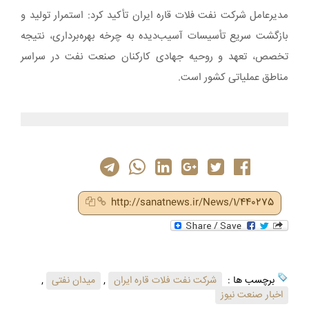
مدیرعامل شرکت نفت فلات قاره ایران تأکید کرد: استمرار تولید و
بازگشت سریع تأسیسات آسیب‌دیده به چرخه بهره‌برداری، نتیجه
تخصص، تعهد و روحیه جهادی کارکنان صنعت نفت در سراسر
مناطق عملیاتی کشور است.
http://sanatnews.ir/News/1/440275
برچسب ها :
شرکت نفت فلات قاره ایران
,
میدان نفتی
,
اخبار صنعت نیوز