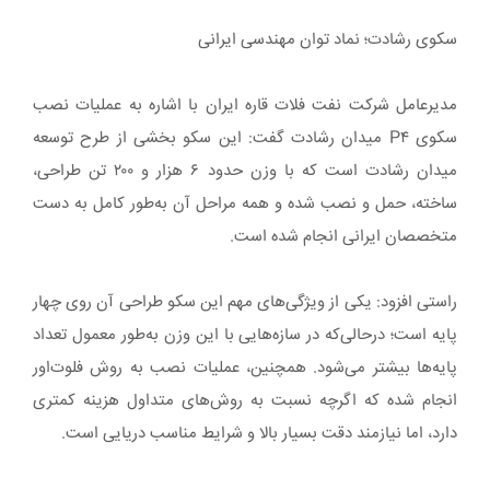
سکوی رشادت؛ نماد توان مهندسی ایرانی
مدیرعامل شرکت نفت فلات قاره ایران با اشاره به عملیات نصب
سکوی P۴ میدان رشادت گفت: این سکو بخشی از طرح توسعه
میدان رشادت است که با وزن حدود ۶ هزار و ۲۰۰ تن طراحی،
ساخته، حمل و نصب شده و همه مراحل آن به‌طور کامل به دست
متخصصان ایرانی انجام شده است.
راستی افزود: یکی از ویژگی‌های مهم این سکو طراحی آن روی چهار
پایه است؛ درحالی‌که در سازه‌هایی با این وزن به‌طور معمول تعداد
پایه‌ها بیشتر می‌شود. همچنین، عملیات نصب به روش فلوت‌اور
انجام شده که اگرچه نسبت به روش‌های متداول هزینه کمتری
دارد، اما نیازمند دقت بسیار بالا و شرایط مناسب دریایی است.