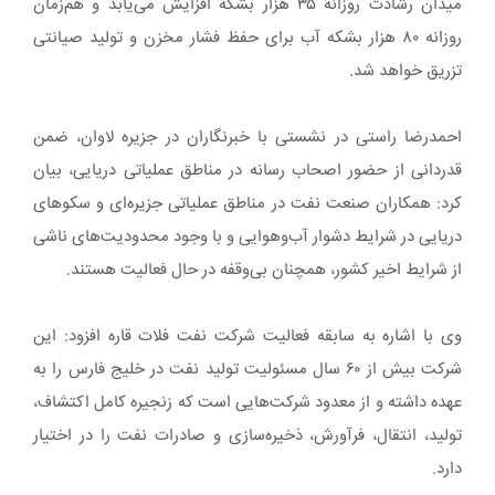
میدان رشادت روزانه ۳۵ هزار بشکه افزایش می‌یابد و هم‌زمان
روزانه ۸۰ هزار بشکه آب برای حفظ فشار مخزن و تولید صیانتی
تزریق خواهد شد.
احمدرضا راستی در نشستی با خبرنگاران در جزیره لاوان، ضمن
قدردانی از حضور اصحاب رسانه در مناطق عملیاتی دریایی، بیان
کرد: همکاران صنعت نفت در مناطق عملیاتی جزیره‌ای و سکوهای
دریایی در شرایط دشوار آب‌وهوایی و با وجود محدودیت‌های ناشی
از شرایط اخیر کشور، همچنان بی‌وقفه در حال فعالیت هستند.
وی با اشاره به سابقه فعالیت شرکت نفت فلات قاره افزود: این
شرکت بیش از ۶۰ سال مسئولیت تولید نفت در خلیج فارس را به‌
عهده داشته و از معدود شرکت‌هایی است که زنجیره کامل اکتشاف،
تولید، انتقال، فرآورش، ذخیره‌سازی و صادرات نفت را در اختیار
دارد.