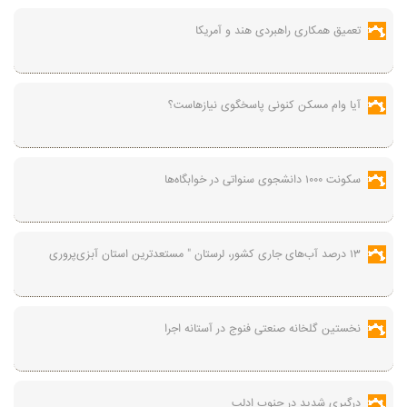
تعمیق همکاری راهبردی هند و آمریکا
آیا وام مسکن کنونی پاسخگوی نیازهاست؟
سکونت ۱۰۰۰ دانشجوی سنواتی در خوابگاه‌ها
۱۳ درصد آب‌های جاری کشور، لرستان " مستعدترین استان‌ آبزی‌پروری
نخستین گلخانه صنعتی فنوج در آستانه اجرا
درگیری شدید در جنوب ادلب