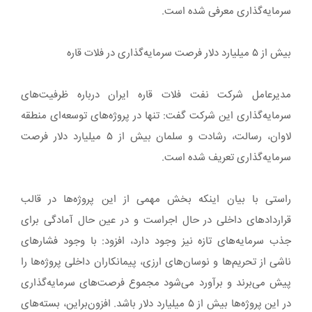
سرمایه‌گذاری معرفی شده است.
بیش از ۵ میلیارد دلار فرصت سرمایه‌گذاری در فلات قاره
مدیرعامل شرکت نفت فلات قاره ایران درباره ظرفیت‌های
سرمایه‌گذاری این شرکت گفت: تنها در پروژه‌های توسعه‌ای منطقه
لاوان، رسالت، رشادت و سلمان بیش از ۵ میلیارد دلار فرصت
سرمایه‌گذاری تعریف شده است.
راستی با بیان اینکه بخش مهمی از این پروژه‌ها در قالب
قراردادهای داخلی در حال اجراست و در عین حال آمادگی برای
جذب سرمایه‌های تازه نیز وجود دارد، افزود: با وجود فشارهای
ناشی از تحریم‌ها و نوسان‌های ارزی، پیمانکاران داخلی پروژه‌ها را
پیش می‌برند و برآورد می‌شود مجموع فرصت‌های سرمایه‌گذاری
در این پروژه‌ها بیش از ۵ میلیارد دلار باشد. افزون‌براین، بسته‌های