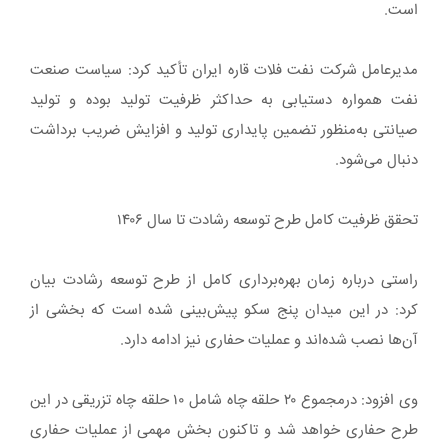
است.
مدیرعامل شرکت نفت فلات قاره ایران تأکید کرد: سیاست صنعت
نفت همواره دستیابی به حداکثر ظرفیت تولید بوده و تولید
صیانتی به‌منظور تضمین پایداری تولید و افزایش ضریب برداشت
دنبال می‌شود.
تحقق ظرفیت کامل طرح توسعه رشادت تا سال ۱۴۰۶
راستی درباره زمان بهره‌برداری کامل از طرح توسعه رشادت بیان
کرد: در این میدان پنج سکو پیش‌بینی شده است که بخشی از
آن‌ها نصب شده‌اند و عملیات حفاری نیز ادامه دارد.
وی افزود: درمجموع ۲۰ حلقه چاه شامل ۱۰ حلقه چاه تزریقی در این
طرح حفاری خواهد شد و تاکنون بخش مهمی از عملیات حفاری