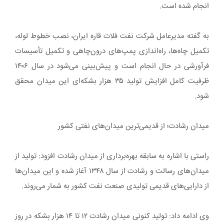
انجام شده است.
به گفته مدیرعامل شرکت نفت فلات قاره ایران، نصب خطوط لوله،
تکمیل چاه‌ها، راه‌اندازی پمپ‌های درون‌چاهی و تکمیل تأسیسات
فرآورشی در حال انجام است و پیش‌بینی می‌شود در سال ۱۴۰۶
ظرفیت کامل افزایش تولید ۳۵ هزار بشکه‌ای این میدان محقق
شود.
میدان رشادت؛ از قدیمی‌ترین میدان‌های نفتی کشور
راستی با اشاره به سابقه بهره‌برداری از میدان رشادت افزود: تولید از
میدان‌های رسالت و رشادت از سال ۱۳۴۸ آغاز شده و این میدان‌ها
از دارایی‌های قدیمی تولیدی صنعت نفت کشور به شمار می‌روند.
وی ادامه داد: تولید کنونی میدان رشادت ۱۲ تا ۱۴ هزار بشکه در روز