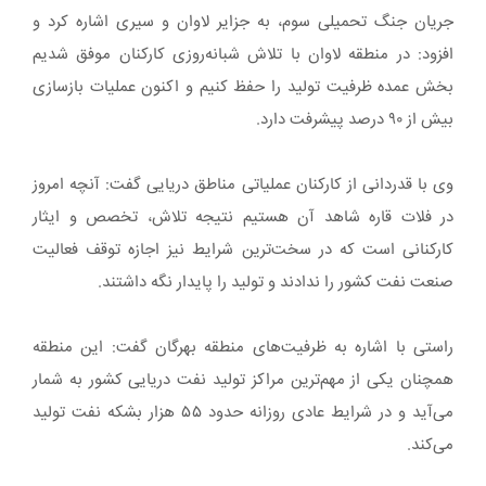
جریان جنگ تحمیلی سوم، به جزایر لاوان و سیری اشاره کرد و
افزود: در منطقه لاوان با تلاش شبانه‌روزی کارکنان موفق شدیم
بخش عمده ظرفیت تولید را حفظ کنیم و اکنون عملیات بازسازی
بیش از ۹۰ درصد پیشرفت دارد.
وی با قدردانی از کارکنان عملیاتی مناطق دریایی گفت: آنچه امروز
در فلات قاره شاهد آن هستیم نتیجه تلاش، تخصص و ایثار
کارکنانی است که در سخت‌ترین شرایط نیز اجازه توقف فعالیت
صنعت نفت کشور را ندادند و تولید را پایدار نگه داشتند.
راستی با اشاره به ظرفیت‌های منطقه بهرگان گفت: این منطقه
همچنان یکی از مهم‌ترین مراکز تولید نفت دریایی کشور به شمار
می‌آید و در شرایط عادی روزانه حدود ۵۵ هزار بشکه نفت تولید
می‌کند.