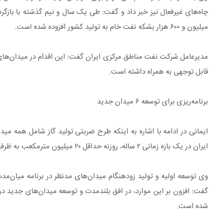
میلیون و ۶۰۰ هزار بشکه نفت خام به تولید کشور افزوده شده است.
مدیرعامل شرکت نفت مناطق مرکزی ایران گفت: این اقدام در میدان‌های گا
قابل توجهی به همراه داشته است.
برنامه‌ریزی برای توسعه ۶ میدان‌ جدید
ایمانی در ادامه با اشاره به اینکه طرح ضربتی تولید گاز شامل همه م
ایران در یک بازه زمانی ۲ ساله، روزنه حداقل ۲۰ میلیون مترمکعب به ظرفیت تولید گاز کشور افزوده خواهد شد.
شده است.