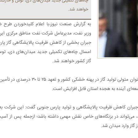
چاه‌های تکمیلی جدید میدان‌های دی، توس و خارتنگ 
خواهند شد.
به گزارش صنعت نیوز،با اعلام کلیدخوردن طرح ض
وزیر نفت، مدیرعامل شرکت نفت مناطق مرکزی ایران
جبران بخشی از کاهش ظرفیت پالایشگاهی گاز پا
امسال چاه‌های تکمیلی جدید میدان‌های دی، توس
گاز کشور خواهند شد.
پیمان ایمانی با اشاره به مأموریت شرکت نفت مناطق مرکزی ایر
سعه‌ای آینده به هجده استان قابل افزایش است.
جبران کاهش ظرفیت پالایشگاهی و تولید پارس جنوبی گفت: این شرکت به‌ د
 دارد، می‌تواند در بزنگاه‌های خاص نقش مهمی داشته باشد؛ ازجمله پس از آس
گاز وارد میدان شد.