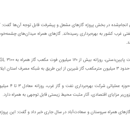
ی غرب کشور به بهره‌برداری رسیده‌اند. گازهای همراه میدان‌های چشمه‌خوش،
د.
ویل شده است.
وی تأکید کرد: در نتیجه اج
ون‌بر مزایای اقتصادی، آثار مثبت ‌محیط ‌زیستی قابل توجهی به همراه دارد.
 گازهای همراه سروستان و سعادت‌آباد در سال جاری خبر داد و گفت: این پر