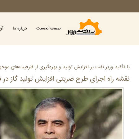
صفحه نخست
درباره ما
آر
با تأکید وزیر نفت بر افزایش تولید و بهره‌گیری از ظرفیت‌های موجو
نقشه راه اجرای طرح ضربتی افزایش تولید گاز در 