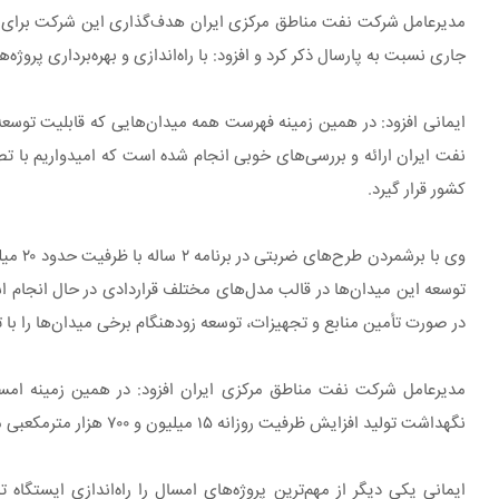
جاری نسبت به پارسال ذکر کرد و افزود: با راه‌اندازی و بهره‌برداری پروژه‌های جدید، امسال ۱۵ میلیون و ۷۰۰ هزار مترمکعب گاز خام بیش از برنام
ایمانی افزود: در همین زمینه فهرست همه میدان‌هایی که قابلیت توسع
نفت ایران ارائه و بررسی‌های خوبی انجام شده است که امیدواریم با ت
کشور قرار گیرد.
وی با 
توسعه این میدان‌ها در قالب مدل‌های مختلف قراردادی در حال انجام ا
در صورت تأمین منابع و تجهیزات، توسعه زودهنگام برخی میدان‌ها را با 
مدیرعامل شرکت نفت مناطق مرکزی ایران افزود: در همین زمینه امسال
نگهداشت تولید افزایش ظرفیت روزانه ۱۵ میلیون و ۷۰۰ هزار مترمکعبی محقق می‌شود.
ایمانی یکی دیگر از مهم‌ترین پروژه‌های امسال را راه‌اندازی ایست