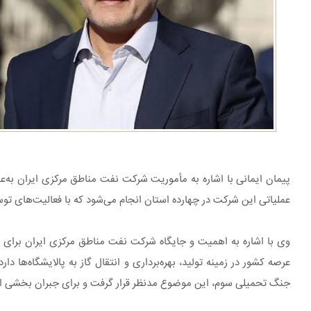
عملیاتی این شرکت در چهارده استان انجام می‌شود که با فعالیت‌های تو
وی با اشاره به اهمیت و جایگاه شرکت نفت مناطق مرکزی ایران برای 
عرصه کشور در زمینه تولید، بهره‌برداری و انتقال گاز به پالایشگاه‌ها
جنگ تحمیلی سوم، این موضوع مدنظر قرار گرفت و برای جبران بخشی از 