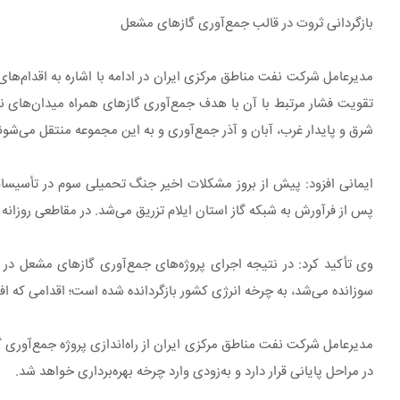
بازگردانی ثروت در قالب جمع‌آوری گازهای مشعل
تقویت فشار مرتبط با آن با هدف جمع‌آوری گازهای همراه میدان‌های نفت
شرق و پایدار غرب، آبان و آذر جمع‌آوری و به این مجموعه منتقل می‌شون
پس از فرآورش به شبکه گاز استان ایلام تزریق می‌شد. در مقاطعی روزانه حدود ۳ میلیون مترمکعب گاز شیرین از این طریق به شبکه مصرف استان ایلام تح
سوزانده می‌شد، به چرخه انرژی کشور بازگردانده شده است؛ اقدامی که افز
مدیرعامل شرکت نفت مناطق مرکزی ایران از راه‌اندازی پروژه جمع‌آوری
در مراحل پایانی قرار دارد و به‌زودی وارد چرخه بهره‌برداری خواهد شد.