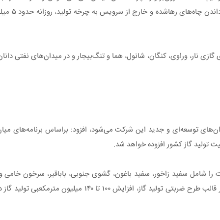
زی نار، وراوی، کنگان، شانول، هما و تنگ‌بیجار و در میدان‌های نفتی دانان
یدان‌های توسعه‌ای و جدید این شرکت می‌شود، افزود: براساس برنامه‌های 
گفت: افزون‌ بر این موارد، در افق بلندمدت و توسعه میدان‌های جدید در قالب طرح ضر