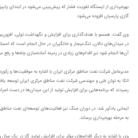
گازی پارسیان افزوده می‌شود.
وی گفت: همسو با هدف‌گذاری برای افزایش و نگهداشت تولی، افزون‌بر می
در میدان‌های دالان، تنگ‌بیجار و خانگیران در حال انجام است که امسال
آن‌ها انجام شود نیز اقدام‌های زیادی در زمینه آماده‌سازی چاه‌ها و رفع 
مدیرعامل شرکت نفت مناطق مرکزی ایران با اشاره به موفقیت‌ها و رکو
رسیدند که برنامه‌هایی برای افزایش تولید از این میدان‌ها در دست اجر
ایمانی یادآور شد: در دوران جنگ نیز فعالیت‌های توسعه‌ای نفت منا
به مرحله بهره‌برداری برساند.
وی با اشاره به دیگر اقدام‌های مؤثر برای افزایش تولید گاز در یک سال