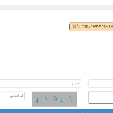
http://sanatnews.