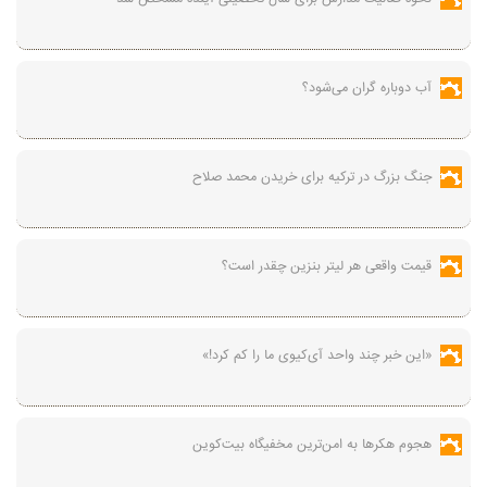
آب دوباره گران می‌شود؟
جنگ بزرگ در ترکیه برای خریدن محمد صلاح
قیمت واقعی هر لیتر بنزین چقدر است؟
«این خبر چند واحد آی‌کیوی ما را کم کرد!»
هجوم هکرها به امن‌ترین مخفیگاه بیت‌کوین