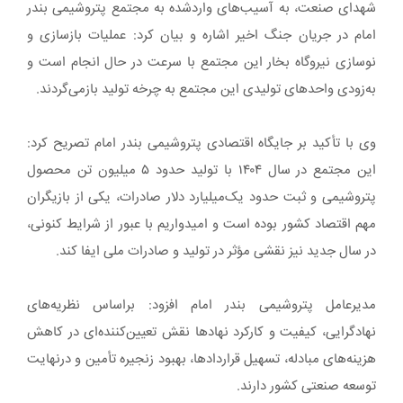
شهدای صنعت، به آسیب‌های واردشده به مجتمع پتروشیمی بندر
امام در جریان جنگ اخیر اشاره و بیان کرد: عملیات بازسازی و
نوسازی نیروگاه بخار این مجتمع با سرعت در حال انجام است و
به‌زودی واحدهای تولیدی این مجتمع به چرخه تولید بازمی‌گردند.
وی با تأکید بر جایگاه اقتصادی پتروشیمی بندر امام تصریح کرد:
این مجتمع در سال ۱۴۰۴ با تولید حدود ۵ میلیون تن محصول
پتروشیمی و ثبت حدود یک‌میلیارد دلار صادرات، یکی از بازیگران
مهم اقتصاد کشور بوده است و امیدواریم با عبور از شرایط کنونی،
در سال جدید نیز نقشی مؤثر در تولید و صادرات ملی ایفا کند.
مدیرعامل پتروشیمی بندر امام افزود: براساس نظریه‌های
نهادگرایی، کیفیت و کارکرد نهادها نقش تعیین‌کننده‌ای در کاهش
هزینه‌های مبادله، تسهیل قراردادها، بهبود زنجیره تأمین و درنهایت
توسعه صنعتی کشور دارند.