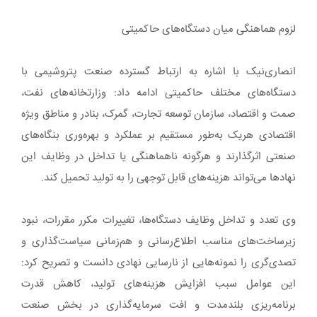
لزوم هماهنگی میان دستگاه‌های حاکمیتی
انصاری‌نیک با اشاره به ارتباط گسترده صنعت پتروشیمی با
دستگاه‌های مختلف حاکمیتی ادامه داد: وزارتخانه‌های نفت،
صمت و اقتصاد، سازمان توسعه تجارت، گمرک، بنادر و مناطق ویژه
اقتصادی هریک به‌طور مستقیم بر عملکرد و بهره‌وری بنگاه‌های
صنعتی اثرگذارند و هرگونه ناهماهنگی یا تداخل در وظایف این
نهادها می‌تواند هزینه‌های قابل توجهی را به تولید تحمیل کند.
وی تعدد و تداخل وظایف دستگاه‌ها، تغییرات مکرر مقررات، نبود
زیرساخت‌های مناسب اطلاع‌رسانی و هم‌زمانی سیاست‌گذاری و
تصدی‌گری را نمونه‌هایی از نارسایی نهادی دانست و تصریح کرد:
این عوامل سبب افزایش هزینه‌های تولید، کاهش قدرت
برنامه‌ریزی بلندمدت و افت سرمایه‌گذاری در بخش صنعت