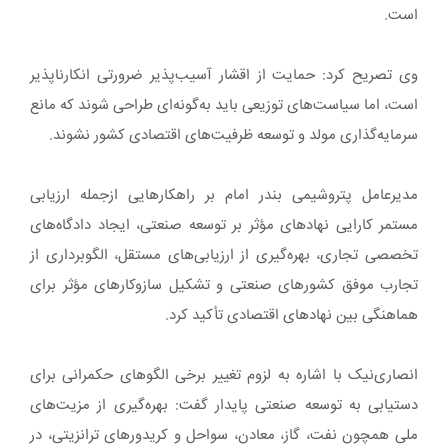
است.
وی تصریح کرد: حمایت از اقشار آسیب‌پذیر ضرورتی انکارناپذیر
است، اما سیاست‌های توزیعی باید به‌گونه‌ای طراحی شوند که مانع
سرمایه‌گذاری مولد و توسعه ظرفیت‌های اقتصادی کشور نشوند.
مدیرعامل پتروشیمی بندر امام بر راهکارهایی ازجمله ارزیابی
مستمر کارایی نهادهای مؤثر بر توسعه صنعتی، ایجاد دادگاه‌های
تخصصی تجاری، بهره‌گیری از ارزیابی‌های مستقل، الگوبرداری از
تجارب موفق کشورهای صنعتی و تشکیل سازوکارهای مؤثر برای
هماهنگی بین نهادهای اقتصادی تأکید کرد.
انصاری‌نیک با اشاره به لزوم تغییر برخی الگوهای حکمرانی برای
دستیابی به توسعه صنعتی پایدار گفت: بهره‌گیری از مزیت‌های
ملی همچون نفت، گاز، معادن، سواحل و کریدورهای ترانزیتی، در