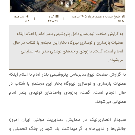
تاريخ:بيست و هفتم خرداد 1405 ساعت
کد :
مشاهده:
|
|
168
440036
15:10
به گزارش صنعت نیوز،مدیرعامل پتروشیمی بندر امام با اعلام اینکه
عملیات بازسازی و نوسازی نیروگاه بخار این مجتمع با شتاب در حال
انجام است، گفت: به‌زودی واحدهای تولیدی بندر امام عملیاتی
می‌شوند.
به گزارش صنعت نیوز،مدیرعامل پتروشیمی بندر امام با اعلام اینکه
عملیات بازسازی و نوسازی نیروگاه بخار این مجتمع با شتاب در
حال انجام است، گفت: به‌زودی واحدهای تولیدی بندر امام
عملیاتی می‌شوند.
سپهدار انصاری‌نیک در همایش «مدیریت دولتی ایران امروز؛
چالش‌ها و تدبیرها» با گرامیداشت یاد شهدای جنگ تحمیلی و