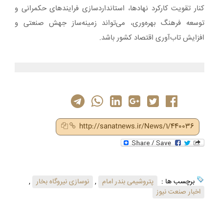
کنار تقویت کارکرد نهادها، استانداردسازی فرایندهای حکمرانی و
توسعه فرهنگ بهره‌وری، می‌تواند زمینه‌ساز جهش صنعتی و
افزایش تاب‌آوری اقتصاد کشور باشد.
http://sanatnews.ir/News/1/440036
برچسب ها :
پتروشیمی بندر امام
,
نوسازی نیروگاه بخار
,
اخبار صنعت نیوز