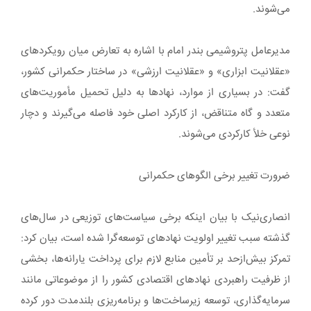
می‌شوند.
مدیرعامل پتروشیمی بندر امام با اشاره به تعارض میان رویکردهای
«عقلانیت ابزاری» و «عقلانیت ارزشی» در ساختار حکمرانی کشور،
گفت: در بسیاری از موارد، نهادها به دلیل تحمیل مأموریت‌های
متعدد و گاه متناقض، از کارکرد اصلی خود فاصله می‌گیرند و دچار
نوعی خلأ کارکردی می‌شوند.
ضرورت تغییر برخی الگوهای حکمرانی
انصاری‌نیک با بیان اینکه برخی سیاست‌های توزیعی در سال‌های
گذشته سبب تغییر اولویت نهادهای توسعه‌گرا شده است، بیان کرد:
تمرکز بیش‌ازحد بر تأمین منابع لازم برای پرداخت یارانه‌ها، بخشی
از ظرفیت راهبردی نهادهای اقتصادی کشور را از موضوعاتی مانند
سرمایه‌گذاری، توسعه زیرساخت‌ها و برنامه‌ریزی بلندمدت دور کرده