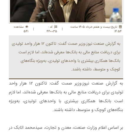
تاريخ:بيست و هفتم خرداد 1405 ساعت
کد :
مشاهده:
|
|
541
440035
14:54
به گزارش صنعت نیوز،وزیر صمت گفت: تاکنون ۱۲ هزار واحد تولیدی
برای دریافت منابع مالی به بانک‌ها معرفی شده‌اند، اما لازم است
بانک‌ها همکاری بیشتری با واحدهای تولیدی، به‌ویژه بنگاه‌های
کوچک و متوسط، داشته باشند.
به گزارش صنعت نیوز،وزیر صمت گفت: تاکنون ۱۲ هزار واحد
تولیدی برای دریافت منابع مالی به بانک‌ها معرفی شده‌اند، اما لازم
است بانک‌ها همکاری بیشتری با واحدهای تولیدی، به‌ویژه
بنگاه‌های کوچک و متوسط، داشته باشند.
بر اساس اعلام وزارت صنعت، معدن و تجارت، سیدمحمد اتابک در