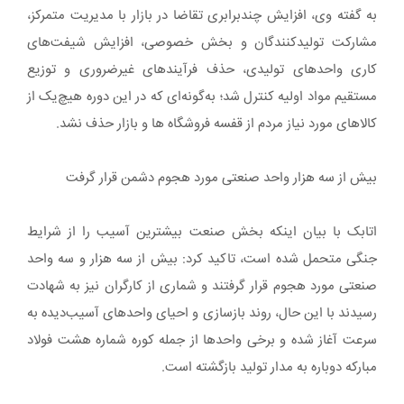
به گفته وی، افزایش چندبرابری تقاضا در بازار با مدیریت متمرکز،
مشارکت تولیدکنندگان و بخش خصوصی، افزایش شیفت‌های
کاری واحدهای تولیدی، حذف فرآیندهای غیرضروری و توزیع
مستقیم مواد اولیه کنترل شد؛ به‌گونه‌ای که در این دوره هیچ‌یک از
کالاهای مورد نیاز مردم از قفسه فروشگاه ها و بازار حذف نشد.
بیش از سه هزار واحد صنعتی مورد هجوم دشمن قرار گرفت
اتابک با بیان اینکه بخش صنعت بیشترین آسیب را از شرایط
جنگی متحمل شده است، تاکید کرد: بیش از سه هزار و سه واحد
صنعتی مورد هجوم قرار گرفتند و شماری از کارگران نیز به شهادت
رسیدند با این حال، روند بازسازی و احیای واحدهای آسیب‌دیده به
سرعت آغاز شده و برخی واحدها از جمله کوره شماره هشت فولاد
مبارکه دوباره به مدار تولید بازگشته‌ است.