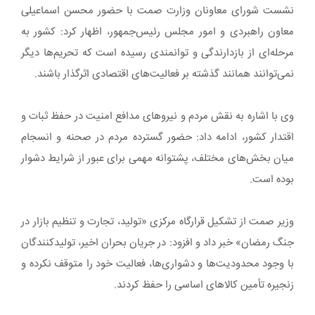
نشست شورای معاونان وزارت صمت با حضور محسن اسماعیلی
معاون راهبردی و امور مجلس رئیس‌جمهور، اظهار کرد: کشور به
مرحله‌ای از بازدارندگی و توانمندی رسیده است که تحریم‌ها دیگر
نمی‌توانند همانند گذشته بر فعالیت‌های اقتصادی اثرگذار باشند.
وی با اشاره به نقش مردم و نیروهای مدافع امنیت در حفظ ثبات و
اقتدار کشور، ادامه داد: حضور گسترده مردم در صحنه و انسجام
میان بخش‌های مختلف، پشتوانه مهمی برای عبور از شرایط دشوار
بوده است.
وزیر صمت از تشکیل قرارگاه مرکزی «تولید، تجارت و تنظیم بازار در
جنگ رمضان» خبر داد و افزود: در جریان بحران اخیر، تولیدکنندگان
با وجود محدودیت‌ها و دشواری‌ها، فعالیت خود را متوقف نکرده و
زنجیره تأمین کالاهای اساسی را حفظ کردند.