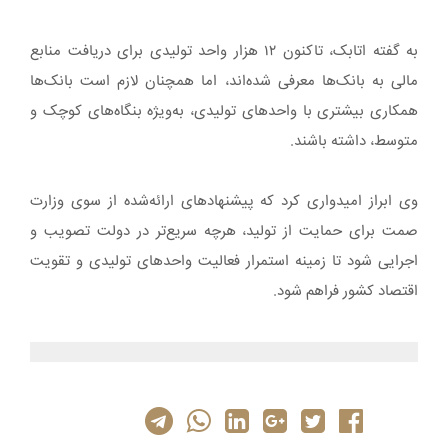
به گفته اتابک، تاکنون ۱۲ هزار واحد تولیدی برای دریافت منابع
مالی به بانک‌ها معرفی شده‌اند، اما همچنان لازم است بانک‌ها
همکاری بیشتری با واحدهای تولیدی، به‌ویژه بنگاه‌های کوچک و
متوسط، داشته باشند.
وی ابراز امیدواری کرد که پیشنهادهای ارائه‌شده از سوی وزارت
صمت برای حمایت از تولید، هرچه سریع‌تر در دولت تصویب و
اجرایی شود تا زمینه استمرار فعالیت واحدهای تولیدی و تقویت
اقتصاد کشور فراهم شود.