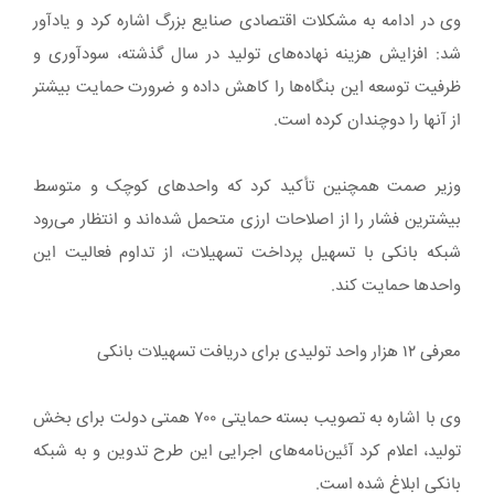
وی در ادامه به مشکلات اقتصادی صنایع بزرگ اشاره کرد و یادآور
شد: افزایش هزینه نهاده‌های تولید در سال گذشته، سودآوری و
ظرفیت توسعه این بنگاه‌ها را کاهش داده و ضرورت حمایت بیشتر
از آنها را دوچندان کرده است.
وزیر صمت همچنین تأکید کرد که واحدهای کوچک و متوسط
بیشترین فشار را از اصلاحات ارزی متحمل شده‌اند و انتظار می‌رود
شبکه بانکی با تسهیل پرداخت تسهیلات، از تداوم فعالیت این
واحدها حمایت کند.
معرفی ۱۲ هزار واحد تولیدی برای دریافت تسهیلات بانکی
وی با اشاره به تصویب بسته حمایتی ۷۰۰ همتی دولت برای بخش
تولید، اعلام کرد آئین‌نامه‌های اجرایی این طرح تدوین و به شبکه
بانکی ابلاغ شده است.