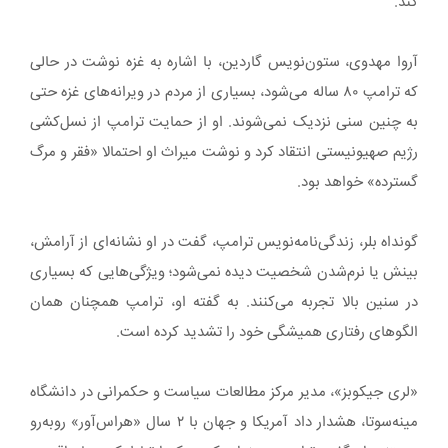
کند.
آروا مهدوی، ستون‌نویس گاردین، با اشاره به غزه نوشت در حالی
که ترامپ ۸۰ ساله می‌شود، بسیاری از مردم در ویرانه‌های غزه حتی
به چنین سنی نزدیک نمی‌شوند. او از حمایت ترامپ از نسل‌کشی
رژیم صهیونیستی انتقاد کرد و نوشت میراث او احتمالا «فقر و مرگ
گسترده» خواهد بود.
گونداه بلر، زندگی‌نامه‌نویس ترامپ، گفت در او نشانه‌ای از آرامش،
بینش یا نرم‌شدن شخصیت دیده نمی‌شود؛ ویژگی‌هایی که بسیاری
در سنین بالا تجربه می‌کنند. به گفته او، ترامپ همچنان همان
الگوهای رفتاری همیشگی خود را تشدید کرده است.
«لری جیکوبز»، مدیر مرکز مطالعات سیاست و حکمرانی در دانشگاه
مینه‌سوتا، هشدار داد آمریکا و جهان با ۲ سال «هراس‌آور» روبه‌رو