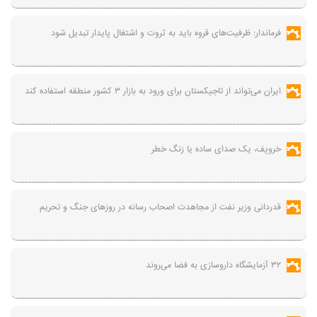
فرماندار: ظرفیت‌های قروه باید به ثروت و اشتغال پایدار تبدیل شود
ایران می‌تواند از تاجیکستان برای ورود به بازار ۳ کشور منطقه استفاده کند
خروپف، یک صدای ساده یا زنگ خطر
قدردانی وزیر نفت از مجاهدت اصحاب رسانه در روز‌های جنگ و تحریم
۳۲ آزمایشگاه داروسازی به فضا می‌روند