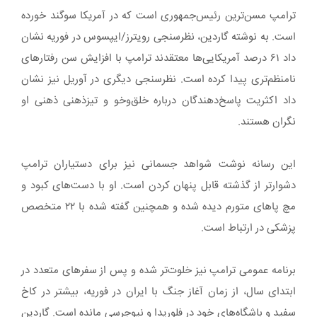
ترامپ مسن‌ترین رئیس‌جمهوری است که در آمریکا سوگند خورده
است. به نوشته گاردین، نظرسنجی رویترز/ایپسوس در فوریه نشان
داد ۶۱ درصد آمریکایی‌ها معتقدند ترامپ با افزایش سن رفتارهای
نامنظم‌تری پیدا کرده است. نظرسنجی دیگری در آوریل نیز نشان
داد اکثریت پاسخ‌دهندگان درباره خلق‌وخو و تیزذهنی ذهنی او
نگران هستند.
این رسانه نوشت شواهد جسمانی نیز برای دستیاران ترامپ
دشوارتر از گذشته قابل پنهان کردن است. او با دست‌های کبود و
مچ پاهای متورم دیده شده و همچنین گفته شده با ۲۲ متخصص
پزشکی در ارتباط است.
برنامه عمومی ترامپ نیز خلوت‌تر شده و پس از سفرهای متعدد در
ابتدای سال، از زمان آغاز جنگ با ایران در فوریه، بیشتر در کاخ
سفید و باشگاه‌های خود در فلوریدا و نیوجرسی مانده است. گاردین