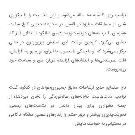
ترامپ روز یکشنبه ۸۰ ساله می‌شود و این مناسبت را با برگزاری
شبی از مسابقات مبارزه در قفس در محوطه جنوبی کاخ سفید،
همزمان با برنامه‌های دویست‌وپنجاهمین سالگرد استقلال آمریکا،
جشن می‌گیرد. گاردین نوشت این نمایش پرزرق‌وبرق در حالی
برگزار می‌شود که او با جنگی نامحبوب با ایران، تورم رو به افزایش،
افت نظرسنجی‌ها و انتقادهای فزاینده درباره سن و سلامت خود
روبه‌روست.
تارا ستمایر، مدیر ارتباطات سابق جمهوری‌خواهان در کنگره، گفت
ترامپ مدت‌هاست نشانه‌های سالخوردگی را نشان می‌دهد؛ از
جمله دشواری برای بیدار ماندن در نشست‌های رسمی،
تحریک‌پذیری بیشتر و بروز خشم و رفتارهای عصبی هنگام ناکامی
در دستیابی به خواسته‌هایش.