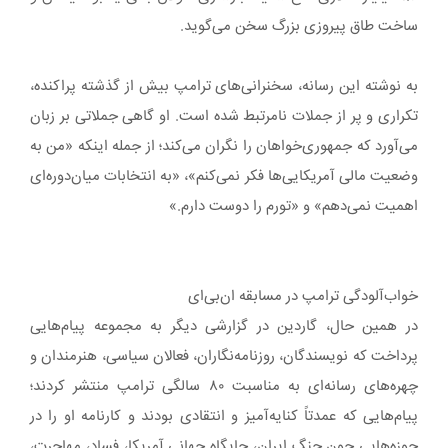
ساخت طاق پیروزی بزرگ سخن می‌گوید.
به نوشته این رسانه، سخنرانی‌های ترامپ بیش از گذشته پراکنده،
تکراری و پر از جملات نامرتبط شده است. او گاهی جملاتی بر زبان
می‌آورد که جمهوری‌خواهان را نگران می‌کند؛ از جمله اینکه «من به
وضعیت مالی آمریکایی‌ها فکر نمی‌کنم»، «به انتخابات میان‌دوره‌ای
اهمیت نمی‌دهم» و «تورم را دوست دارم.»
خواب‌آلودگی ترامپ در مسابقه ان‌بی‌ای
در همین حال، گاردین در گزارشی دیگر به مجموعه پیام‌هایی
پرداخت که نویسندگان، روزنامه‌نگاران، فعالان سیاسی، هنرمندان و
چهره‌های رسانه‌ای به مناسبت ۸۰ سالگی ترامپ منتشر کردند؛
پیام‌هایی که عمدتاً کنایه‌آمیز و انتقادی بودند و کارنامه او را در
حوزه‌هایی چون جنگ ایران، جایگاه جهانی آمریکا، فساد، مهاجرت،