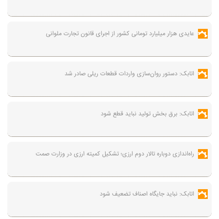
عایدی هزار میلیارد تومانی کشور از اجرای قانون تجارت ملوانی
اتابک: دستور روان‌سازی واردات قطعات ریلی صادر شد
اتابک: برق بخش تولید نباید قطع شود
راه‌اندازی دوباره تالار دوم ارزی؛ تشکیل کمیته ارزی در وزارت صمت
اتابک: نباید جایگاه اصناف تضعیف شود