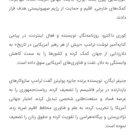
کمک‌های خارجی، اقلیم و حمایت از رژیم صهیونیستی هدف قرار
دادند.
کوری داکترو، روزنامه‌نگار، نویسنده و فعال اینترنت، در پیامی
کنایه‌آمیز نوشت ترامپ «بیش از هر رهبر آمریکایی در تاریخ» به
دلارزدایی از جهان کمک کرده و کشورها را به سمت کاهش
وابستگی به دلار، نفت و فناوری‌های آمریکایی سوق داده است.
جنیفر ایگان، نویسنده برنده جایزه پولیتزر گفت ترامپ سازوکارهای
بازدارنده در برابر فاشیسم را تضعیف کرده، ریاست‌جمهوری را به
عرصه فساد و منفعت‌طلبی شخصی تبدیل کرده، اعتبار جهانی
آمریکا را تخریب کرده، به علم و فناوری محافظ اقلیم ضربه زده،
نژادپرستی و بیگانه‌هراسی را تقویت کرده و حقوق زنان را تضعیف
نموده است.