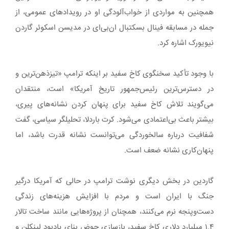
همچنین به مواردی از خواب‌آلودگی او در رویدادهای عمومی، از
جمله در مسابقه فینال بسکتبال ان‌بی‌ای در مدیسن اسکوئر گاردن
نیویورک اشاره کرد.
با وجود تأکید سخنگوی کاخ سفید بر اینکه ترامپ «تیزذهن‌ترین و
در دسترس‌ترین رئیس‌جمهور تاریخ آمریکا» است، منتقدان
می‌گویند تلاش کاخ سفید برای پنهان کردن نشانه‌های پیری،
بیشتر باعث بی‌اعتمادی می‌شود. کرت باردلا، تحلیلگر سیاسی، گفت
شفافیت درباره سالخوردگی می‌توانست نشانه قدرت باشد، اما
پنهان‌کاری نشانه ضعف است.
گاردین در بخش دیگری نوشت ترامپ در حالی که آمریکا درگیر
جنگ با ایران است و مردم با افزایش هزینه‌های زندگی
دست‌وپنجه نرم می‌کنند، همچنان از پروژه‌هایی مانند ساخت تالار
۱.۴ میلیارد دلاری کاخ سفید، بازسازی حوض بنای یادبود لینکلن و