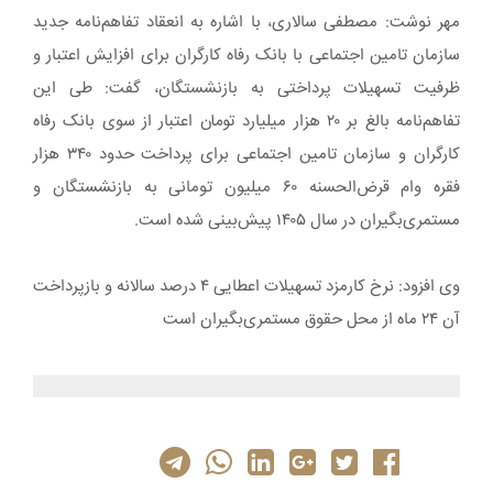
مهر نوشت: مصطفی سالاری، با اشاره به انعقاد تفاهم‌نامه جدید
سازمان تامین اجتماعی با بانک رفاه کارگران برای افزایش اعتبار و
ظرفیت تسهیلات پرداختی به بازنشستگان، گفت: طی این
تفاهم‌نامه بالغ بر ۲۰ هزار میلیارد تومان اعتبار از سوی بانک رفاه
کارگران و سازمان تامین اجتماعی برای پرداخت حدود ۳۴۰ هزار
فقره وام قرض‌الحسنه ۶۰ میلیون تومانی به بازنشستگان و
مستمری‌بگیران در سال ۱۴۰۵ پیش‌بینی شده است.
وی افزود: نرخ کارمزد تسهیلات اعطایی ۴ درصد سالانه و بازپرداخت
آن ۲۴ ماه از محل حقوق مستمری‌بگیران است