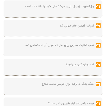
وال‌استریت ژورنال: ایران موشک‌های خود را ارتقا داده است
اسپانیا قهرمان جام جهانی شد
نحوه فعالیت مدارس برای سال تحصیلی آینده مشخص شد
آب دوباره گران می‌شود؟
جنگ بزرگ در ترکیه برای خریدن محمد صلاح
قیمت واقعی هر لیتر بنزین چقدر است؟