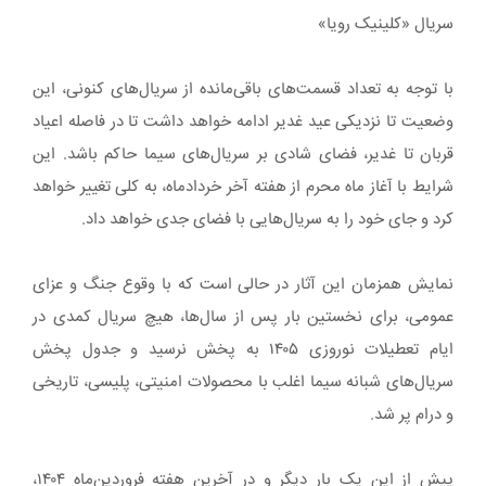
سریال «کلینیک رویا»
با توجه به تعداد قسمت‌های باقی‌مانده از سریال‌های کنونی، این
وضعیت تا نزدیکی عید غدیر ادامه خواهد داشت تا در فاصله اعیاد
قربان تا غدیر، فضای شادی بر سریال‌های سیما حاکم باشد. این
شرایط با آغاز ماه محرم از هفته آخر خردادماه، به کلی تغییر خواهد
کرد و جای خود را به سریال‌هایی با فضای جدی خواهد داد.
نمایش همزمان این آثار در حالی است که با وقوع جنگ و عزای
عمومی، برای نخستین بار پس از سال‌ها، هیچ سریال کمدی در
ایام تعطیلات نوروزی ۱۴۰۵ به پخش نرسید و جدول پخش
سریال‌های شبانه سیما اغلب با محصولات امنیتی، پلیسی، تاریخی
و درام پر شد.
پیش از این یک بار دیگر و در آخرین هفته فروردین‌ماه ۱۴۰۴،