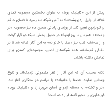
پیش از این «کلینیک رویا» به عنوان نخستین مجموعه کمدی
۱۴۰۵، از اوایل اردیبهشت‌ماه به آنتن شبکه سه رسید تا فضای حاکم
بر تلویزیون تغییر کند. از روزهای پایانی همین ماه نیز مجموعه «در
و تخته» همزمان با روز ازدواج در جدول پخش شبکه دو قرار گرفت
و از سه‌شنبه‌ شب نیز «صفا با خانواده» به این آثار اضافه شد تا در
اتفاقی کم‌سابقه، همه شبکه‌های اصلی، مجموعه‌ای کمدی برای
نمایش داشته باشند.
نکته عجیب آن که این آثار از نظر مضمونی نزدیک‌اند و تنوع
چندانی ندارند؛ «صفا با خانواده» با مراسم خواستگاری آغاز شد،
«در و تخته» به مسئله ازدواج آسان می‌پردازد و «کلینیک رویا»
فرزندآوری را محور قصه قرار داده است!