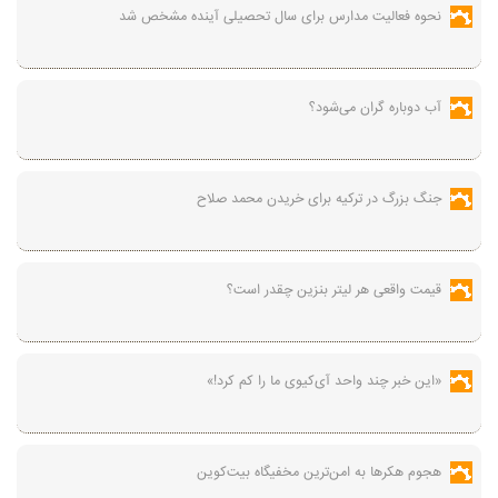
نحوه فعالیت مدارس برای سال تحصیلی آینده مشخص شد
آب دوباره گران می‌شود؟
جنگ بزرگ در ترکیه برای خریدن محمد صلاح
قیمت واقعی هر لیتر بنزین چقدر است؟
«این خبر چند واحد آی‌کیوی ما را کم کرد!»
هجوم هکرها به امن‌ترین مخفیگاه بیت‌کوین