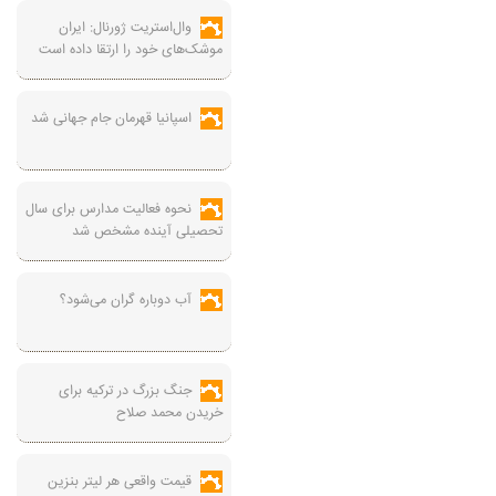
وال‌استریت ژورنال: ایران
موشک‌های خود را ارتقا داده است
اسپانیا قهرمان جام جهانی شد
نحوه فعالیت مدارس برای سال
تحصیلی آینده مشخص شد
آب دوباره گران می‌شود؟
جنگ بزرگ در ترکیه برای
خریدن محمد صلاح
قیمت واقعی هر لیتر بنزین