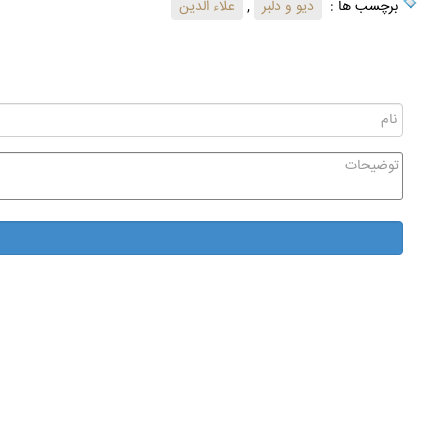
برچسب ها :
دیو و دلبر
,
علاء الدین