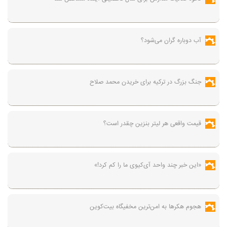
آب دوباره گران می‌شود؟
جنگ بزرگ در ترکیه برای خریدن محمد صلاح
قیمت واقعی هر لیتر بنزین چقدر است؟
«این خبر چند واحد آی‌کیوی ما را کم کرد!»
هجوم هکرها به امن‌ترین مخفیگاه بیت‌کوین