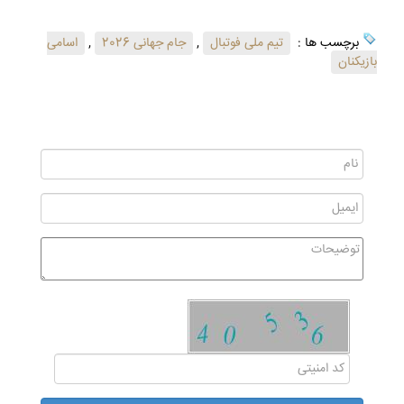
برچسب ها :
تیم ملی فوتبال
,
جام جهانی 2026
,
اسامی
بازیکنان