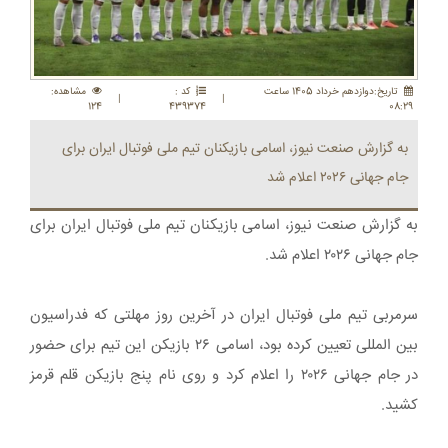
تاريخ:دوازدهم خرداد 1405 ساعت
کد :
مشاهده:
|
|
124
439374
08:29
به گزارش صنعت نیوز، اسامی بازیکنان تیم ملی فوتبال ایران برای
جام جهانی ۲۰۲۶ اعلام شد
به گزارش صنعت نیوز، اسامی بازیکنان تیم ملی فوتبال ایران برای
جام جهانی ۲۰۲۶ اعلام شد.
سرمربی تیم ملی فوتبال ایران در آخرین روز مهلتی که فدراسیون
بین المللی تعیین کرده بود، اسامی ۲۶ بازیکن این ‏تیم برای حضور
در جام جهانی ۲۰۲۶ را اعلام کرد و روی نام پنج بازیکن قلم قرمز
کشید‎.‎