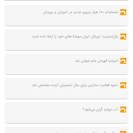
استخدام ۱۸۰ هزار نیروی جدید در آموزش‌ و پرورش
وال‌استریت ژورنال: ایران موشک‌های خود را ارتقا داده است
اسپانیا قهرمان جام جهانی شد
نحوه فعالیت مدارس برای سال تحصیلی آینده مشخص شد
آب دوباره گران می‌شود؟