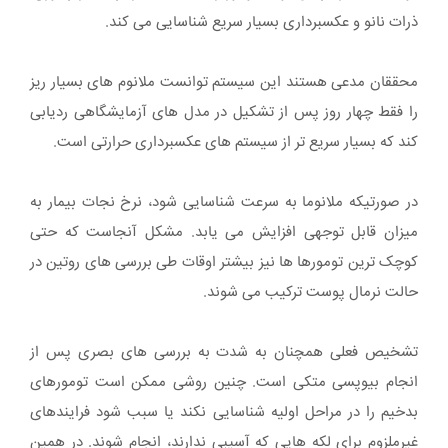
ذرات نانو و عکسبرداری بسیار سریع شناسایی می کند.
محققان مدعی هستند این سیستم توانست ملانوم های بسیار ریز
را فقط چهار روز پس از تشکیل در مدل های آزمایشگاهی ردیابی
کند که بسیار سریع تر از سیستم های عکسبرداری حرارتی است.
در صورتیکه ملانوما به سرعت شناسایی شود، نرخ نجات بیمار به
میزان قابل توجهی افزایش می یابد. مشکل آنجاست که حتی
کوچک ترین تومورها ها نیز بیشتر اوقات طی بررسی های روتین در
حالت نرمال پوست ترکیب می شوند.
تشخیص فعلی همچنان به شدت به بررسی های بصری پس از
انجام بیوپسی متکی است. چنین روشی ممکن است تومورهای
بدخیم را در مراحل اولیه شناسایی نکند یا سبب شود فرایندهای
غیرملزوم برای لکه هایی که آسیبی ندارند، انجام شوند. در همین