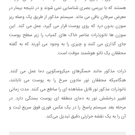
هستند که با بررسی بصری شناسایی نمی شوند و در نتیجه بیمار در
معرض سرطان باقی می ماند. سیستم مذکور از طریق یک وصله ریز
سوزن بدون درد که روی پوست قرار می گیرد، عمل می کند. این
سوزن ها نانوزذرات عناصر خاک های کمیاب را زیر سطح پوست
جای گذاری می کنند و چیزی را به وجود می آورند که به گفته
محققان یک تاتو هوشمند موقت است.
ذرات مذکور مانند حسگرهای میکروسکوپی دما عمل می کنند.
هنگامیکه محققان نور مادون سرخ را به پوست می تابانند،
نانوذرات مذکور نور قابل مشاهده ای را ساطع می کنند. مدت زمانی
تغییر درخشش نور به دمای منطقه ای پوست بستگی دارد. در
مرحله بعد سیستم پاسخ را در یک عکس فوری فوق سریع ثبت و
آن را به یک نقشه حرارتی دقیق تبدیل می‌کند.