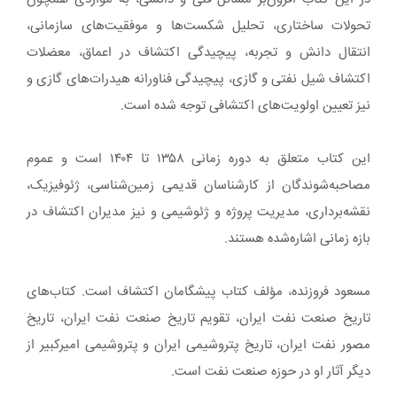
تحولات ساختاری، تحلیل شکست‌ها و موفقیت‌های ‏سازمانی،
انتقال دانش و تجربه، پیچیدگی اکتشاف در اعماق، معضلات
اکتشاف شیل نفتی و گازی، پیچیدگی ‏فناورانه هیدرات‌های گازی و
نیز تعیین اولویت‌های اکتشافی توجه شده است‎.‎
این کتاب متعلق به دوره زمانی ۱۳۵۸ تا ۱۴۰۴ است و عموم
مصاحبه‌شوندگان از کارشناسان قدیمی زمین‌شناسی، ‏ژئوفیزیک،
نقشه‌برداری، مدیریت پروژه و ژئوشیمی و نیز مدیران اکتشاف در
بازه زمانی اشاره‌شده هستند‎.‎
مسعود فروزنده، مؤلف کتاب پیشگامان اکتشاف است. کتاب‌های
تاریخ صنعت نفت ایران، تقویم تاریخ صنعت نفت ‏ایران، تاریخ
مصور نفت ایران، تاریخ پتروشیمی ایران و پتروشیمی امیرکبیر از
دیگر آثار او در حوزه صنعت نفت است‎.‎