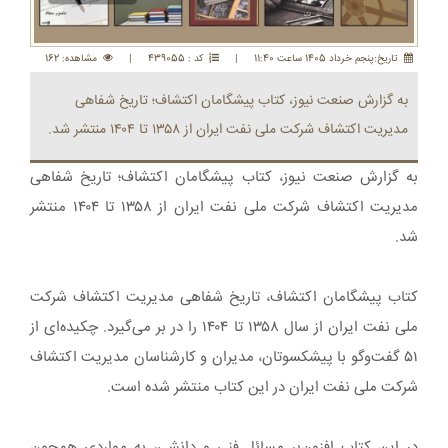
تاريخ:پنجم خرداد 1405 ساعت 11:40
|
کد : 439055
|
مشاهده: 162
به گزارش صنعت نیوز، کتاب پیشگامان اکتشاف؛ تاریخ شفاهی
مدیریت اکتشاف شرکت ملی نفت ایران از ۱۳۵۸ تا ‏‏۱۴۰۴ منتشر شد‎.‎
به گزارش صنعت نیوز، کتاب پیشگامان اکتشاف؛ تاریخ شفاهی
مدیریت اکتشاف شرکت ملی نفت ایران از ۱۳۵۸ تا ‏‏۱۴۰۴ منتشر
شد‎.‎
کتاب پیشگامان اکتشاف، تاریخ شفاهی مدیریت اکتشاف شرکت
ملی نفت ایران از سال ۱۳۵۸ تا ۱۴۰۴ را در بر ‏می‌گیرد. چکیده‌ای از
۵۱ گفت‌وگو با پیشکسوتان، مدیران و کارشناسان مدیریت اکتشاف
شرکت ملی نفت ایران در ‏این کتاب منتشر شده است‎.‎
در این کتاب افزون‌بر مسائل فنی و دانشی، به مواردی همچون