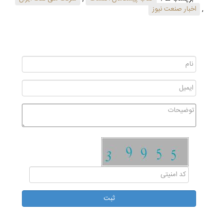
,
اخبار صنعت نیوز