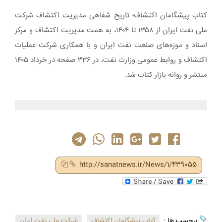
کتاب پیشگامان اکتشاف؛ تاریخ شفاهی مدیریت اکتشاف شرکت
ملی نفت ایران از ۱۳۵۸ تا ۱۴۰۴، به همت مدیریت ‏اکتشاف و مرکز
اسناد و موزه‌های صنعت نفت ایران و با همکاری شرکت عملیات
اکتشاف و روابط‌ عمومی وزارت نفت، ‏در ۳۳۶ صفحه در خرداد ۱۴۰۵
منتشر و روانه بازار کتاب شد.‏
http://sanatnews.ir/News/1/439055
برچسب ها :
کتاب پیشگامان اکتشاف
,
شرکت ملی نفت ایران