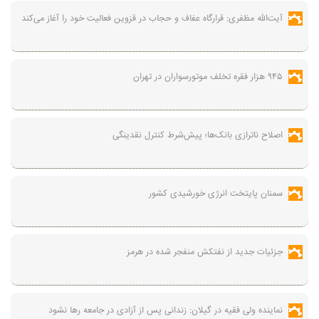
آیت‌الله مظفری: قرارگاه عفاف و حجاب در قزوین فعالیت خود را آغاز می‌کند
۹۴۵ هزار فقره تخلف موتورسواران در تهران
اصلاح ناترازی بانک‌ها؛ پیش‌شرط کنترل نقدینگی
سمنان پایتخت انرژی خورشیدی کشور
جزئیات جدید از نفتکش منفجر شده در هرمز
نماینده ولی فقیه در گیلان: زندانی پس از آزادی در جامعه رها نشود