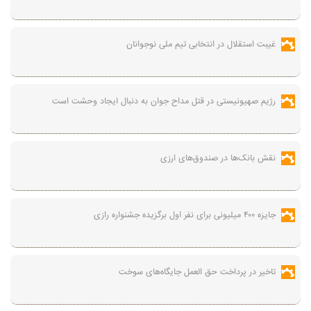
غیبت استقلال در انتخابی تیم ملی نوجوانان
رژیم صهیونیستی در قتل مداح جوان به دنبال ایجاد وحشت است
نقش بانک‌ها در صندوق‌های ارزی
جایزه ۴۰۰ میلیونی برای نفر اول برگزیده جشنواره رازی
تاخیر در پرداخت حق العمل جایگاه‌های سوخت