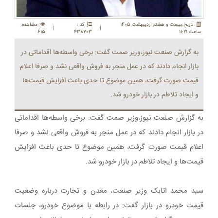
تاريخ:بيست و هشتم ارديبهشت 1405
کد :
مشاهده:
|
|
ساعت 11:21
438703
615
به گزارش صنعت نیوز،وزیر صمت گفت: برخی واسطه‌ها اقداماتی در
بازار انجام دادند که در عمل منجر به فروش واقعی نشد و صرفا اعلام
قیمت صورت گرفت، همین موضوع تا حدی باعث افزایش قیمت‌ها
و ایجاد تلاطم در بازار خودرو شد.
به گزارش صنعت نیوز،وزیر صمت گفت: برخی واسطه‌ها اقداماتی
در بازار انجام دادند که در عمل منجر به فروش واقعی نشد و صرفا
اعلام قیمت صورت گرفت، همین موضوع تا حدی باعث افزایش
قیمت‌ها و ایجاد تلاطم در بازار خودرو شد.
سید محمد اتابک وزیر صنعت، معدن و تجارت درباره وضعیت
قیمت خودرو در بازار گفت: در رابطه با موضوع خودرو، جلسات