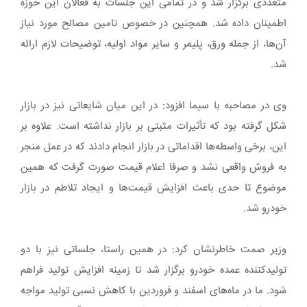
متعددی برگزار شد و در تمامی این جلسات به فعالان این حوزه
اطمینان داده شد. همچنین در خصوص تامین مصالح مورد نیاز
آن‌ها، از جمله ورق، پلیمر و سایر مواد اولیه، توضیحات لازم ارائه
شد.
وی در مصاحبه با سیما افزود: در این میان شایعاتی نیز در بازار
شکل گرفته بود که تأثیرات مثبتی بر بازار نداشته است. علاوه بر
این، برخی واسطه‌ها اقداماتی در بازار انجام دادند که در عمل منجر
به فروش واقعی نشد و صرفا اعلام قیمت صورت گرفت که همین
موضوع تا حدی باعث افزایش قیمت‌ها و ایجاد تلاطم در بازار
خودرو شد.
وزیر صمت خاطرنشان کرد: در همین راستا، جلساتی نیز با دو
تولیدکننده عمده خودرو برگزار شد تا زمینه افزایش تولید فراهم
شود. ما در ماه‌های اسفند و فروردین با کاهش نسبی تولید مواجه