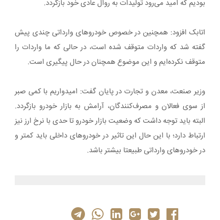
بودیم که امید می‌رود تولیدات به روال عادی خود بازگردد.
اتابک افزود: همچنین در خصوص خودروهای وارداتی چندی پیش
گفته شد که واردات متوقف شده است، در حالی که ما واردات را
متوقف نکرده‌ایم و این موضوع همچنان در حال پیگیری است.
وزیر صنعت، معدن و تجارت در پایان گفت: امیدواریم با کمی صبر
از سوی فعالان و مصرف‌کنندگان، آرامش به بازار خودرو بازگردد.
البته باید توجه داشت که وضعیت بازار خودرو تا حدی با نرخ ارز نیز
ارتباط دارد؛ با این حال این تاثیر در خودروهای داخلی باید کمتر و
در خودروهای وارداتی طبیعتا بیشتر باشد.