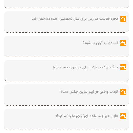
نحوه فعالیت مدارس برای سال تحصیلی آینده مشخص شد
آب دوباره گران می‌شود؟
جنگ بزرگ در ترکیه برای خریدن محمد صلاح
قیمت واقعی هر لیتر بنزین چقدر است؟
«این خبر چند واحد آی‌کیوی ما را کم کرد!»