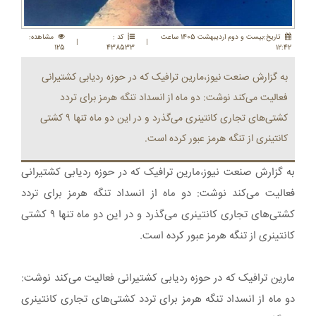
تاريخ:بيست و دوم ارديبهشت 1405 ساعت
کد :
مشاهده:
|
|
125
438533
12:42
به گزارش صنعت نیوز،مارین ترافیک که در حوزه ردیابی کشتیرانی
فعالیت می‌کند نوشت: دو ماه از انسداد تنگه هرمز برای تردد
کشتی‌های تجاری کانتینری می‌گذرد و در این دو ماه تنها ۹ کشتی
کانتینری از تنگه هرمز عبور کرده است.
به گزارش صنعت نیوز،مارین ترافیک که در حوزه ردیابی کشتیرانی
فعالیت می‌کند نوشت: دو ماه از انسداد تنگه هرمز برای تردد
کشتی‌های تجاری کانتینری می‌گذرد و در این دو ماه تنها ۹ کشتی
کانتینری از تنگه هرمز عبور کرده است.
مارین ترافیک که در حوزه ردیابی کشتیرانی فعالیت می‌کند نوشت:
دو ماه از انسداد تنگه هرمز برای تردد کشتی‌های تجاری کانتینری