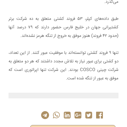
می‌گذرد.
طبق داده‌های کپلر، ۵۳ فروند کشتی متعلق به ده شرکت برتر
کشتیرانی جهان در خلیج فارس حضور دارند که ۷۹ درصد آنها
(حدود ۴۲ فروند) هنوز موفق به خروج از تنگه هرمز نشده‌اند.
تنها ۹ فروند کشتی توانسته‌اند با موفقیت عبور کنند. از این تعداد،
دو کشتی برای عبور نیاز به تلاش مجدد داشتند که هر دو متعلق به
شرکت چینی COSCO بودند. این شرکت تنها اپراتوری است که
موفق به عبور از تنگه شده است.