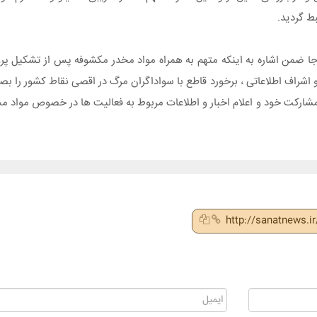
ط گردید.
 ضمن اشاره به اینکه متهم به همراه مواد مخدر مکشوفه پس از تشکیل پرون
شراف اطلاعاتی ، برخورد قاطع با سواداگران مرگ در اقصی نقاط کشور را بصورت
http://sanatnews.i