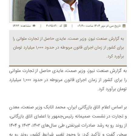
تاريخ:سی ام مهر 1404 ساعت 09:40
|
کد : 402589
|
مشاهده: 1464
به گزارش صنعت نیوز، وزیر صمت، عایدی حاصل از تجارت ملوانی را
برای کشور از زمان اجرای قانون مربوطه در حدود ۱,۰۰۰ میلیارد تومان
برآورد کرد.
به گزارش صنعت نیوز، وزیر صمت، عایدی حاصل از تجارت ملوانی
را برای کشور از زمان اجرای قانون مربوطه در حدود ۱,۰۰۰ میلیارد
تومان برآورد کرد.
بر اساس اعلام اتاق بازرگانی ایران، محمد اتابک وزیر صنعت، معدن
و تجارت در نشست صمیمانه رئیس‌جمهور با اعضای اتاق بازرگانی،
از روند رو به رشد صادرات غیرنفتی طی سال‌های ۱۴۰۲، ۱۴۰۳ و ۱۴۰۴
سخن گفت و تأکید کرد: با وجود تغییر شرایط کشور، روند رو به