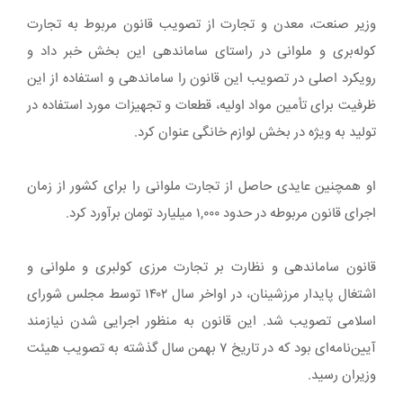
وزیر صنعت، معدن و تجارت از تصویب قانون مربوط به تجارت
کوله‌بری و ملوانی در راستای ساماندهی این بخش خبر داد و
رویکرد اصلی در تصویب این قانون را ساماندهی و استفاده از این
ظرفیت برای تأمین مواد اولیه، قطعات و تجهیزات مورد استفاده در
تولید به ویژه در بخش لوازم خانگی عنوان کرد.
او همچنین عایدی حاصل از تجارت ملوانی را برای کشور از زمان
اجرای قانون مربوطه در حدود ۱,۰۰۰ میلیارد تومان برآورد کرد.
قانون ساماندهی و نظارت بر تجارت مرزی کولبری و ملوانی و
اشتغال پایدار مرزشینان، در اواخر سال ۱۴۰۲ توسط مجلس شورای
اسلامی تصویب شد. این قانون به منظور اجرایی شدن نیازمند
آیین‌نامه‌ای بود که در تاریخ ۷ بهمن سال گذشته به تصویب هیئت
وزیران رسید.