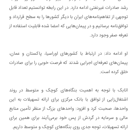
رشد صادرات غیرنفتی ادامه دارد. در این رابطه توانستیم تعداد قابل
توجهی از تفاهم‌نامه‌های ایران با دیگر کشورها را به سطح قرارداد و
توافق‌نامه برسانیم و در پیمان‌هایی که امضا شده قابلیت استفاده از
تعرفه صفر وجود دارد.
او ادامه داد: در ارتباط با کشورهای اوراسیا، پاکستان و عمان،
پیمان‌های تعرفه‌ای اجرایی شدند که فرصت خوبی را برای صادرات
خلق کرده است.
اتابک با توجه به اهمیت بنگاه‌های کوچک و متوسط در روند
اشتغال‌زایی از توافق با بانک مرکزی برای ارائه تسهیلات به این
واحدها، صحبت کرد و افزود: واحدهای بزرگ از منظر تأمین منابع
مالی و سرمایه در گردش از پس خود برمی‌آیند برای همین برای
ارائه تسهیلات، توجه جدی روی بنگاه‌های کوچک و متوسط داریم.