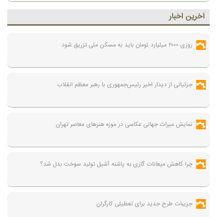
آخرين اخبار
روزی ۲۰۰۰ میلیارد تومان باید به مسکن ملی تزریق شود
جزئیاتی از دیدار اخیر رئیس‌جمهوری با رهبر معظم انقلاب
نمایش میراث جهانی عکاسی در موزه هنرهای معاصر تهران
چرا کاهش میعانات گازی به پاشنه آشیل تولید سوخت بدل شد؟
جزیبات طرح جدید برای تعطیلی کارگران