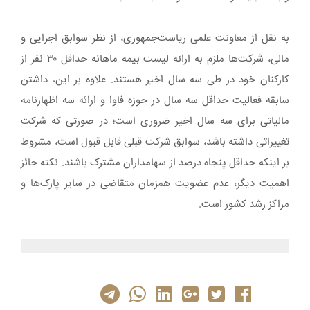
به نقل از معاونت علمی ریاست‌جمهوری، از نظر سوابق اجرایی و
مالی، شرکت‌ها ملزم به ارائه لیست بیمه ماهانه حداقل ۳۰ نفر از
کارکنان خود در طی سه سال اخیر هستند. علاوه بر این، داشتن
سابقه فعالیت حداقل سه سال در حوزه فاوا و ارائه سه اظهارنامه
مالیاتی برای سه سال اخیر ضروری است؛ در صورتی که شرکت
تغییراتی داشته باشد، سوابق شرکت قبلی قابل قبول است، مشروط
بر اینکه حداقل پنجاه درصد از سهامداران مشترک باشند. نکته حائز
اهمیت دیگر، عدم عضویت همزمان متقاضی در سایر پارک‌ها و
مراکز رشد کشور است.