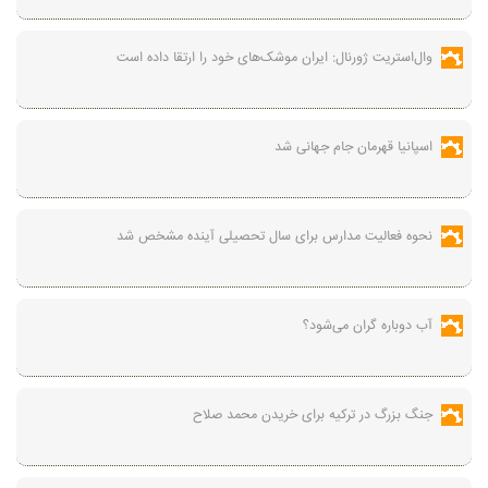
وال‌استریت ژورنال: ایران موشک‌های خود را ارتقا داده است
اسپانیا قهرمان جام جهانی شد
نحوه فعالیت مدارس برای سال تحصیلی آینده مشخص شد
آب دوباره گران می‌شود؟
جنگ بزرگ در ترکیه برای خریدن محمد صلاح