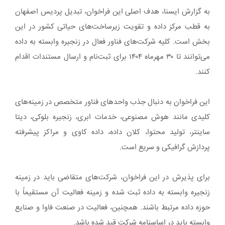
به گزارش ایسنا، هدف اصلی این فراخوان، تبدیل پردیس اصفهان
به قطب مرکز داده و تقویت زیرساخت‌های حیاتی کشور در این
بخش است. کلیه شرکت‌های فناور فعال در زنجیره وابسته به داده
می‌توانند تا ۳۰ مهرماه ۱۴۰۴ برای ثبت‌نام و ارسال مستندات اقدام
کنند.
این فراخوان به دنبال جذب واحدهای فناور متخصص در زمینه‌های
کلیدی مانند هوش مصنوعی، خدمات ابری، زنجیره بلوکی، دیتا
ساینتر، تولید محتوا، کلان داده، داده کاوی و مراکز پیشرفته
پردازش گرافیکی و سریع است.
برای پذیرش در این فراخوان، شرکت‌های متقاضی باید در زمینه
زنجیره وابسته به داده ثبت شده و زمینه فعالیت آن مستقیماً با
حوزه داده مرتبط باشند. همچنین، فعالیت در صنعت فاوا و صنایع
وابسته باید در اساسنامه شرکت قید شده باشد.