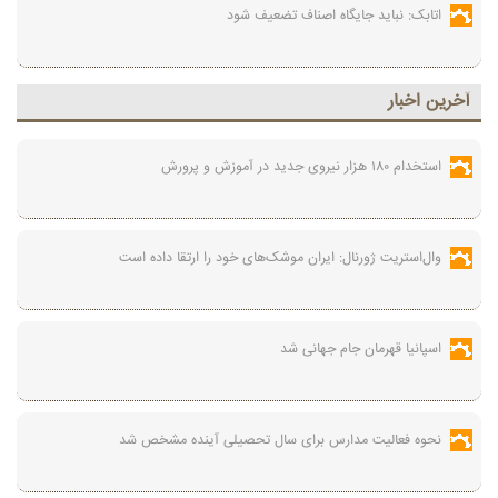
اتابک: نباید جایگاه اصناف تضعیف شود
آخرين اخبار
استخدام ۱۸۰ هزار نیروی جدید در آموزش‌ و پرورش
وال‌استریت ژورنال: ایران موشک‌های خود را ارتقا داده است
اسپانیا قهرمان جام جهانی شد
نحوه فعالیت مدارس برای سال تحصیلی آینده مشخص شد