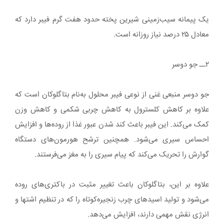
یک پیمانه سیب‌زمینی شیرین پخته حدود هفت گرم فیبر دارد که
معادل ۲۵ درصد نیاز روزانه است.
۲ــ جو دوسر
جو دوسر منبعی غنی از نوعی فیبر محلول به‌نام بتاگلوکان است که
علاوه‌ بر کاهش کلسترول به کاهش چربی شکمی و کاهش وزن
کمک می‌کند. این فیبر باعث کند شدن عبور غذا از روده‌ها و افزایش
احساس سیری می‌شود. همچنین ترشح هورمون‌های دستگاه
گوارش را تحریک می‌کند که پیام سیری را به مغز می‌فرستند.
علاوه بر این، بتاگلوکان باعث تغییر مثبت در باکتری‌های روده
می‌شود و تولید اسیدهای چرب زنجیره‌کوتاه را که در تنظیم اشتها و
انرژی نقش مهمی دارند، افزایش می‌دهد.