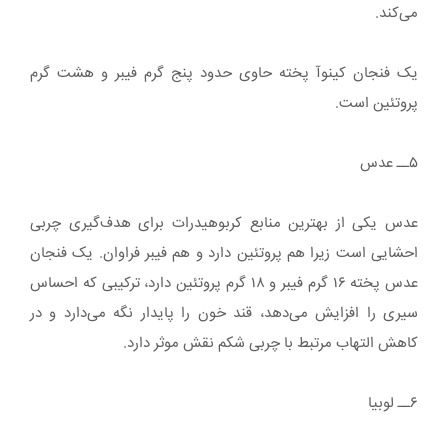
می‌کند.
یک فنجان کینوآ پخته حاوی حدود پنج گرم فیبر و هشت گرم
پروتئین است.
۵ــ عدس
عدس یکی از بهترین منابع کربوهیدرات برای هدف‌گیری چربی
احشایی است زیرا هم پروتئین دارد و هم فیبر فراوان. یک فنجان
عدس پخته ۱۶ گرم فیبر و ۱۸ گرم پروتئین دارد، ترکیبی که احساس
سیری را افزایش می‌دهد، قند خون را پایدار نگه می‌دارد و در
کاهش التهاب مرتبط با چربی شکم نقش موثر دارد.
۶ــ لوبیا