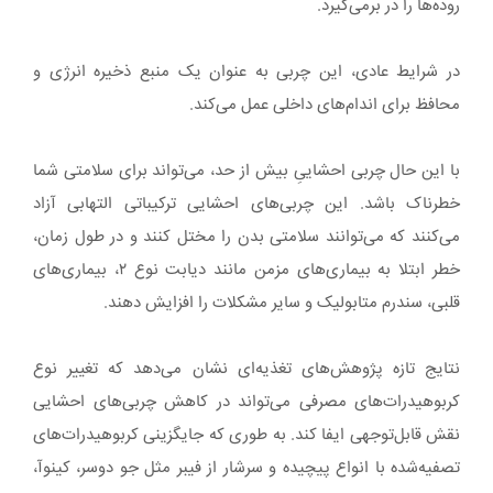
روده‌ها را در برمی‌گیرد.
در شرایط عادی، این چربی به عنوان یک منبع ذخیره انرژی و
محافظ برای اندام‌های داخلی عمل می‌کند.
با این حال چربی احشاییِ بیش از حد، می‌تواند برای سلامتی شما
خطرناک باشد. این چربی‌های احشایی ترکیباتی التهابی آزاد
می‌کنند که می‌توانند سلامتی بدن را مختل کنند و در طول زمان،
خطر ابتلا به بیماری‌های مزمن مانند دیابت نوع ۲، بیماری‌های
قلبی، سندرم متابولیک و سایر مشکلات را افزایش دهند.
نتایج تازه پژوهش‌های تغذیه‌ای نشان می‌دهد که تغییر نوع
کربوهیدرات‌های مصرفی می‌تواند در کاهش چربی‌های احشایی
نقش قابل‌توجهی ایفا کند. به طوری که جایگزینی کربوهیدرات‌های
تصفیه‌شده با انواع پیچیده و سرشار از فیبر مثل جو دوسر، کینوآ،