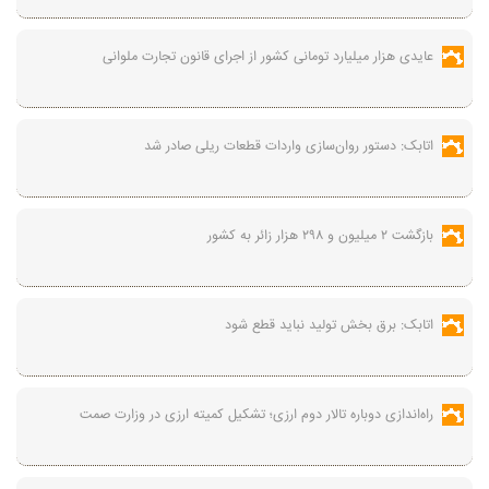
عایدی هزار میلیارد تومانی کشور از اجرای قانون تجارت ملوانی
اتابک: دستور روان‌سازی واردات قطعات ریلی صادر شد
بازگشت ۲ میلیون و ۲۹۸ هزار زائر به کشور
اتابک: برق بخش تولید نباید قطع شود
راه‌اندازی دوباره تالار دوم ارزی؛ تشکیل کمیته ارزی در وزارت صمت