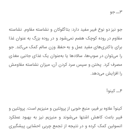
۳ــ جو
جو نیز دو نوع فیبر مفید دارد: بتاگلوکان و نشاسته مقاوم. نشاسته
مقاوم در روده کوچک هضم نمی‌شود و در روده بزرگ به عنوان غذا
برای باکتری‌های مفید عمل و به حفظ وزن سالم کمک می‌کند. جو
را می‌توان در سوپ‌ها، سالادها یا به‌عنوان یک غذای جانبی مغذی
مصرف کرد. پختن و سپس سرد کردن آن، میزان نشاسته مقاومش
را افزایش می‌دهد.
۴ــ کینوآ
کینوآ علاوه بر فیبر، منبع خوبی از پروتئین و منیزیم است. پروتئین و
فیبر باعث کاهش اشتها می‌شوند و منیزیم نیز به بهبود عملکرد
انسولین کمک کرده و در نتیجه از تجمع چربی احشایی پیشگیری