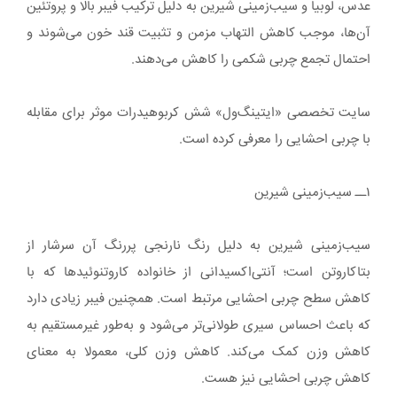
عدس، لوبیا و سیب‌زمینی شیرین به دلیل ترکیب فیبر بالا و پروتئین
آن‌ها، موجب کاهش التهاب مزمن و تثبیت قند خون می‌شوند و
احتمال تجمع چربی شکمی را کاهش می‌دهند.
سایت تخصصی «ایتینگ‌ول» شش کربوهیدرات موثر برای مقابله
با چربی احشایی را معرفی کرده است.
۱ــ سیب‌زمینی شیرین
سیب‌زمینی شیرین به‌ دلیل رنگ نارنجی پررنگ آن سرشار از
بتاکاروتن است؛ آنتی‌اکسیدانی از خانواده کاروتنوئیدها که با
کاهش سطح چربی احشایی مرتبط است. همچنین فیبر زیادی دارد
که باعث احساس سیری طولانی‌تر می‌شود و به‌طور غیرمستقیم به
کاهش وزن کمک می‌کند. کاهش وزن کلی، معمولا به معنای
کاهش چربی احشایی نیز هست.