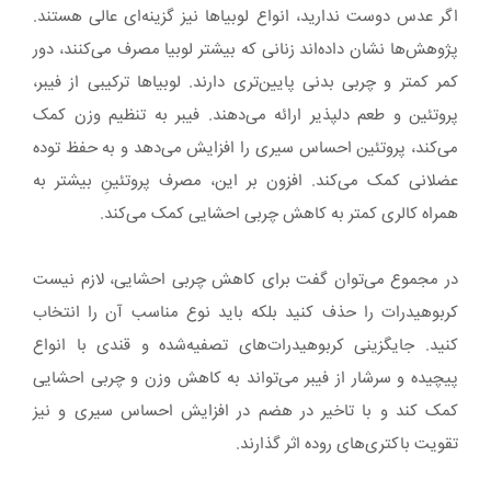
اگر عدس دوست ندارید، انواع لوبیاها نیز گزینه‌ای عالی هستند.
پژوهش‌ها نشان داده‌اند زنانی که بیشتر لوبیا مصرف می‌کنند، دور
کمر کمتر و چربی بدنی پایین‌تری دارند. لوبیاها ترکیبی از فیبر،
پروتئین و طعم دلپذیر ارائه می‌دهند. فیبر به تنظیم وزن کمک
می‌کند، پروتئین احساس سیری را افزایش می‌دهد و به حفظ توده
عضلانی کمک می‌کند. افزون بر این، مصرف پروتئینِ بیشتر به
همراه کالری کمتر به کاهش چربی احشایی کمک می‌کند.
در مجموع می‌توان گفت برای کاهش چربی احشایی، لازم نیست
کربوهیدرات را حذف کنید بلکه باید نوع مناسب آن‌ را انتخاب
کنید. جایگزینی کربوهیدرات‌های تصفیه‌شده و قندی با انواع
پیچیده و سرشار از فیبر می‌تواند به کاهش وزن و چربی احشایی
کمک کند و با تاخیر در هضم در افزایش احساس سیری و نیز
تقویت باکتری‌های روده اثر گذارند.