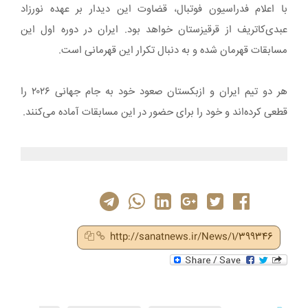
با اعلام فدراسیون فوتبال، قضاوت این دیدار بر عهده نورزاد
عبدی‌کاتریف از قرقیزستان خواهد بود. ایران در دوره اول این
مسابقات قهرمان شده و به دنبال تکرار این قهرمانی است.
هر دو تیم ایران و ازبکستان صعود خود به جام جهانی ۲۰۲۶ را
قطعی کرده‌اند و خود را برای حضور در این مسابقات آماده می‌کنند.
http://sanatnews.ir/News/1/399346