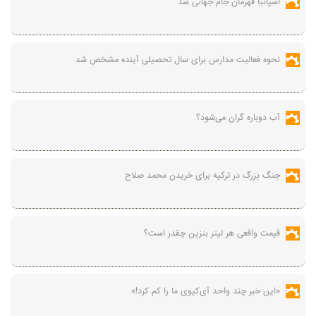
اسپانیا قهرمان جام جهانی شد
نحوه فعالیت مدارس برای سال تحصیلی آینده مشخص شد
آب دوباره گران می‌شود؟
جنگ بزرگ در ترکیه برای خریدن محمد صلاح
قیمت واقعی هر لیتر بنزین چقدر است؟
«این خبر چند واحد آی‌کیوی ما را کم کرد!»