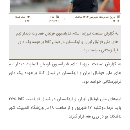
تاريخ:شانزدهم شهريور 1404 ساعت
کد :
مشاهده:
|
|
286
399346
16:26
به گزارش صنعت نیوز،با اعلام فدراسیون فوتبال قضاوت دیدار تیم
های ملی فوتبال ایران و ازبکستان در فینال کافا بر عهده یک داور
قرقیزستانی خواهد بود.
به گزارش صنعت نیوز،با اعلام فدراسیون فوتبال قضاوت دیدار تیم
های ملی فوتبال ایران و ازبکستان در فینال کافا بر عهده یک داور
قرقیزستانی خواهد بود.
تیم‌های ملی فوتبال ایران و ازبکستان در فینال تورنمنت کافا ۲۰۲۵
باید فردا دوشنبه ۱۷ شهریور و از ساعت ۱۸ در ورزشگاه المپیک شهر
تاشکند رو در روی هم قرار گیرند.