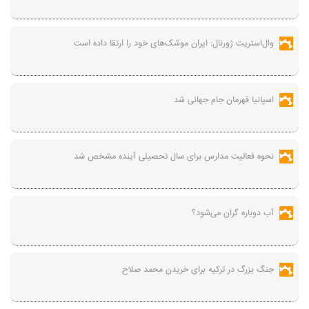
وال‌استریت ژورنال: ایران موشک‌های خود را ارتقا داده است
اسپانیا قهرمان جام جهانی شد
نحوه فعالیت مدارس برای سال تحصیلی آینده مشخص شد
آب دوباره گران می‌شود؟
جنگ بزرگ در ترکیه برای خریدن محمد صلاح