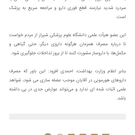
سردرد شدید نیازمند قطع فوری دارو و مراجعه سریع به پزشک
است.
این عضو هیأت علمی دانشگاه علوم پزشکی شیراز از مردم خواست
تا درباره مصرف همزمان هرگونه داروی دیگر، حتی گیاهی و
مکمل‌ها، با داروساز مشورت کنند تا از بروز تداخلات جلوگیری شود.
بنابر اعلام وزارت بهداشت، احمدی افزود: این باور که مصرف
داروهای هورمونی در آقایان موجب عضله ‌سازی می شود، شواهد
علمی اثبات ‌شده ‌ای ندارد و می‌تواند عوارض جدی در پی داشته
باشد.