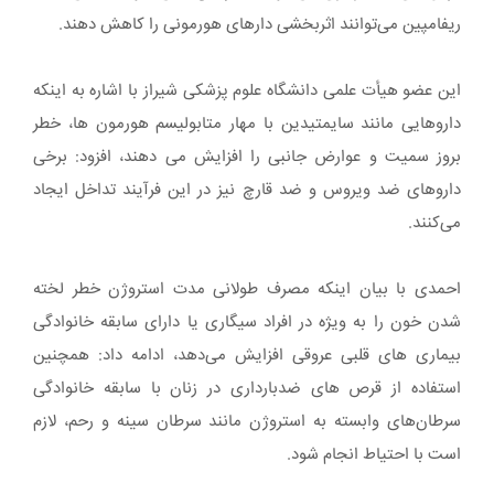
ریفامپین می‌توانند اثربخشی دارهای هورمونی را کاهش دهند.
این عضو هیأت علمی دانشگاه علوم پزشکی شیراز با اشاره به اینکه
داروهایی مانند سایمتیدین با مهار متابولیسم هورمون‌ ها، خطر
بروز سمیت و عوارض جانبی را افزایش می‌ دهند، افزود: برخی
داروهای ضد ویروس و ضد قارچ نیز در این فرآیند تداخل ایجاد
می‌کنند.
احمدی با بیان اینکه مصرف طولانی ‌مدت استروژن خطر لخته
شدن خون را به ‌ویژه در افراد سیگاری یا دارای سابقه خانوادگی
بیماری‌ های قلبی عروقی افزایش می‌دهد، ادامه داد: همچنین
استفاده از قرص ‌های ضدبارداری در زنان با سابقه خانوادگی
سرطان‌های وابسته به استروژن مانند سرطان سینه و رحم، لازم
است با احتیاط انجام شود.