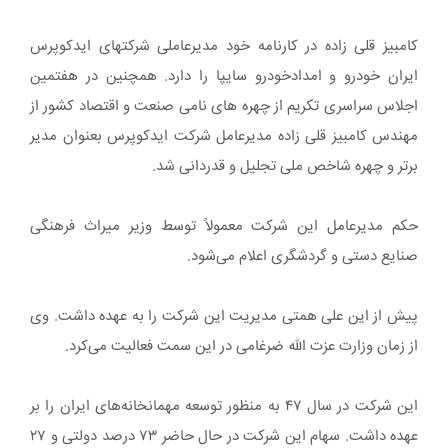
کامبیز قلی زاده در کارنامه خود مدیرعاملی شرکتهای ایدکوپرس
ایران خودرو و امدادخودرو سایپا را دارد. همچنین در هفتمین
اجلاس سراسری تکریم از چهره های نامی صنعت و اقتصاد کشور از
مهندس کامبیز قلی زاده مدیرعامل شرکت ایدکوپرس بعنوان مدیر
برتر و چهره شاخص ملی تجلیل و قدردانی شد.
حکم مدیرعامل این شرکت معمولاً توسط وزیر میراث فرهنگی
صنایع دستی و گردشگری اعلام می‌شود.
پیش از این علی همتی مدیریت این شرکت را به عهده داشت. وی
از زمان وزارت عزت الله ضرغامی در این سمت فعالیت می‌کرد.
این شرکت در سال ۴۷ به منظور توسعه مهمانخانه‌های ایران را بر
عهده داشت. سهام این شرکت در حال حاضر ۷۳ درصد دولتی و ۲۷