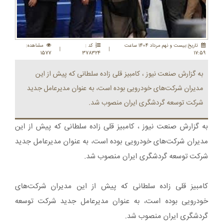
تاريخ:بيست و نهم مرداد 1404 ساعت
کد :
مشاهده:
|
|
1577
378324
17:59
به گزارش صنعت نیوز ، کامبیز قلی زاده سلطانی که پیش از این
مدیران شرکت‌های خودرویی بوده است، به عنوان مدیرعامل جدید
شرکت توسعه گردشگری ایران منصوب شد.
به گزارش صنعت نیوز ، کامبیز قلی زاده سلطانی که پیش از این
مدیران شرکت‌های خودرویی بوده است، به عنوان مدیرعامل جدید
شرکت توسعه گردشگری ایران منصوب شد.
کامبیز قلی زاده سلطانی که پیش از این مدیران شرکت‌های
خودرویی بوده است، به عنوان مدیرعامل جدید شرکت توسعه
گردشگری ایران منصوب شد.