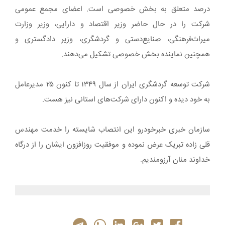
درصد متعلق به بخش خصوصی است. اعضای مجمع عمومی
شرکت را در حال حاضر وزیر اقتصاد و دارایی، وزیر وزارت
میراث‌فرهنگی، صنایع‌دستی و گردشگری، وزیر دادگستری و
همچنین نماینده بخش خصوصی تشکیل می‌دهند.
شرکت توسعه گردشگری ایران از سال ۱۳۴۹ تا کنون ۲۵ مدیرعامل
به خود دیده و اکنون دارای شرکت‌های استانی نیز هست.
سازمان خبری خبرخودرو این انتصاب شایسته را خدمت مهندس
قلی زاده تبریک عرض نموده و موفقیت روزافزون ایشان را از درگاه
خداوند منان آرزومندیم.