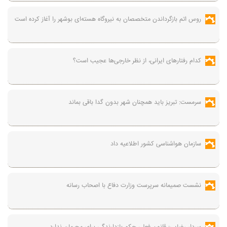
روس اتم بازگرداندن متخصصان به نیروگاه هسته‌ای بوشهر را آغاز کرده است
کدام رفتارهای ایرانی، از نظر خارجی‌ها عجیب است؟
سرمست: تبریز باید همچنان شهر بدون گدا باقی بماند
سازمان هواشناسی کشور اطلاعیه داد
نشست صمیمانه سرپرست وزارت دفاع با اصحاب رسانه