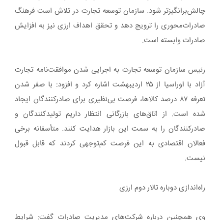
چالش‌برانگیزتر شود. سازمان توسعه تجارت در تلاش است فرهنگ
صادرات‌محوری را ترویج دهد و تحقق اهداف ارزی نیز به افزایش
صادرات وابسته است.
رئیس سازمان توسعه تجارت به اجرایی شدن موافقت‌نامه تجارت
آزاد با اوراسیا از ۲۵ اردیبهشت اشاره کرد و افزود: با صفر شدن
تعرفه ۸۷ درصد کالاها، فرصت بی‌نظیری برای صادرکنندگان ایجاد
شده است. از اتاق‌های بازرگانی انتظار داریم تولیدکنندگان و
صادرکنندگان را به سمت این بازار هدایت کنند. متأسفانه برخی
فعالان اقتصادی به این فرصت کم‌توجهی کردند که قابل قبول
نیست.
راه‌اندازی دوباره تالار دوم ارزی
وی همچنین درباره شرکت‌های مدیریت صادرات گفت: شرایط