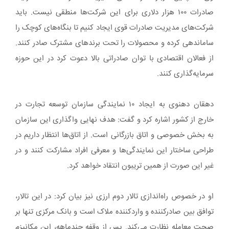
صادرات ۱۰۰ هزار دلاری برای این شرکت‌ها منطقی نیست. باید
شرکت‌های مدیریت صادرات قوی ایجاد کنیم تا بنگاه‌های کوچک را
ساماندهی کرده و محصولات را تحت برندهای مشترک صادر کنند.
از فعالان اقتصادی با توان صادراتی بالا دعوت کرد در این حوزه
سرمایه‌گذاری کنند.
دهقان دهنوی به ایجاد ۱۰ نمایندگی سازمان توسعه تجارت در
خارج از کشور اشاره کرد و گفت: هدف نهایی واگذاری این سازمان
به بخش خصوصی و اتاق بازرگانی است. از اتاق‌ها انتظار داریم در
طراحی ساختار این نمایندگی‌ها و معرفی افراد مشارکت کنند و در
غیر این صورت از همین تریبون انتقاد خواهد کرد.
او در خصوص راه‌اندازی تالار دوم ارزی نیز بیان کرد: در این تالار،
توافق بین صادرکننده و واردکننده ملاک است و بانک مرکزی تنها بر
صحت معامله نظارت می‌کند. پس از وقفه چندماهه، این مکانیزم