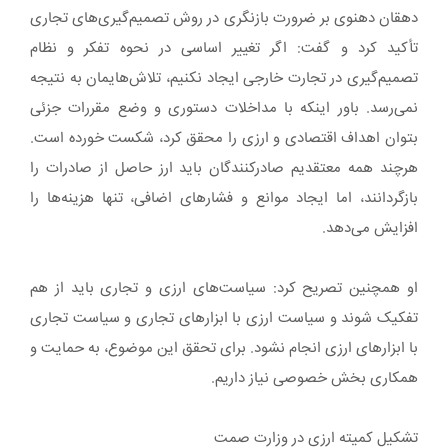
دهقان دهنوی بر ضرورت بازنگری در روش تصمیم‌گیری‌های تجاری
تأکید کرد و گفت: اگر تغییر اساسی در نحوه تفکر و نظام
تصمیم‌گیری در تجارت خارجی ایجاد نکنیم، تلاش‌هایمان به نتیجه
نمی‌رسد. باور اینکه با مداخلات دستوری و وضع مقررات جزئی
بتوان اهداف اقتصادی و ارزی را محقق کرد، شکست خورده است.
هرچند همه معتقدیم صادرکنندگان باید ارز حاصل از صادرات را
بازگردانند، اما ایجاد موانع و فشارهای اضافی، تنها هزینه‌ها را
افزایش می‌دهد.
او همچنین تصریح کرد: سیاست‌های ارزی و تجاری باید از هم
تفکیک شوند و سیاست ارزی با ابزارهای تجاری و سیاست تجاری
با ابزارهای ارزی انجام نشود. برای تحقق این موضوع، به حمایت و
همکاری بخش خصوصی نیاز داریم.
تشکیل کمیته ارزی در وزارت صمت