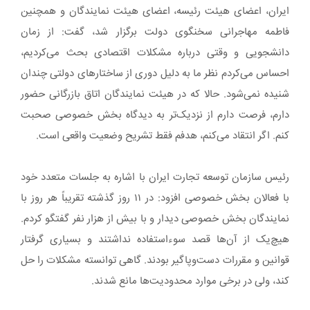
ایران، اعضای هیئت رئیسه، اعضای هیئت نمایندگان و همچنین
فاطمه مهاجرانی سخنگوی دولت برگزار شد، گفت: از زمان
دانشجویی و وقتی درباره مشکلات اقتصادی بحث می‌کردیم،
احساس می‌کردم نظر ما به دلیل دوری از ساختارهای دولتی چندان
شنیده نمی‌شود. حالا که در هیئت نمایندگان اتاق بازرگانی حضور
دارم، فرصت دارم از نزدیک‌تر به دیدگاه بخش خصوصی صحبت
کنم. اگر انتقاد می‌کنم، هدفم فقط تشریح وضعیت واقعی است.
رئیس سازمان توسعه تجارت ایران با اشاره به جلسات متعدد خود
با فعالان بخش خصوصی افزود: در ۱۱ روز گذشته تقریباً هر روز با
نمایندگان بخش خصوصی دیدار و با بیش از هزار نفر گفتگو کردم.
هیچ‌یک از آن‌ها قصد سوءاستفاده نداشتند و بسیاری گرفتار
قوانین و مقررات دست‌وپاگیر بودند. گاهی توانسته مشکلات را حل
کند، ولی در برخی موارد محدودیت‌ها مانع شدند.