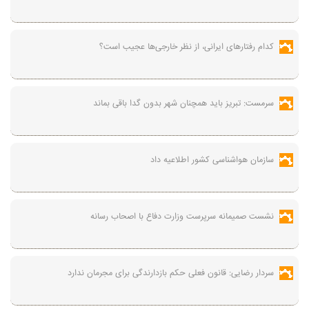
کدام رفتارهای ایرانی، از نظر خارجی‌ها عجیب است؟
سرمست: تبریز باید همچنان شهر بدون گدا باقی بماند
سازمان هواشناسی کشور اطلاعیه داد
نشست صمیمانه سرپرست وزارت دفاع با اصحاب رسانه
سردار رضایی: قانون فعلی حکم بازدارندگی برای مجرمان ندارد