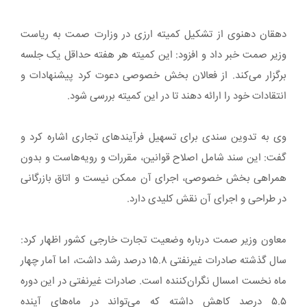
دهقان دهنوی از تشکیل کمیته ارزی در وزارت صمت به ریاست
وزیر صمت خبر داد و افزود: این کمیته هر هفته حداقل یک جلسه
برگزار می‌کند. از فعالان بخش خصوصی دعوت کرد پیشنهادات و
انتقادات خود را ارائه دهند تا در این کمیته بررسی شود.
وی به تدوین سندی برای تسهیل فرآیندهای تجاری اشاره کرد و
گفت: این سند شامل اصلاح قوانین، مقررات و رویه‌هاست و بدون
همراهی بخش خصوصی، اجرای آن ممکن نیست و اتاق بازرگانی
در طراحی و اجرای آن نقش کلیدی دارد.
معاون وزیر صمت درباره وضعیت تجارت خارجی کشور اظهار کرد:
سال گذشته صادرات غیرنفتی ۱۵.۸ درصد رشد داشت، اما آمار چهار
ماه نخست امسال نگران‌کننده است. صادرات غیرنفتی در این دوره
۵.۵ درصد کاهش داشته که می‌تواند در ماه‌های آینده