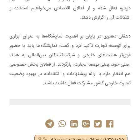
دوباره فعال شده و از فعالان اقتصادی می‌خواهیم استفاده و
اشکالات آن را گزارش دهند.
دهقان دهنوی در پایان بر اهمیت نمایشگاه‌ها به عنوان ابزاری
برای توسعه تجارت تأکید کرد و گفت: نمایشگاه‌ها باید با حضور
قوی‌تر هیئت‌های خارجی و شرکت‌کنندگان بین‌المللی به هدف
اصلی خود، یعنی توسعه تجارت، بازگردند. از فعالان بخش خصوصی
هم انتظار دارد با ارائه پیشنهادات و انتقادات، در بهبود وضعیت
تجارت خارجی کشور مشارکت فعال داشته باشند.
http://sanatnews.ir/News/1/358065