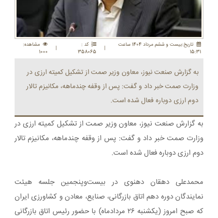
تاريخ:بيست و ششم مرداد 1404 ساعت
کد :
مشاهده:
|
|
1000
358065
15:31
به گزارش صنعت نیوز، معاون وزیر صمت از تشکیل کمیته ارزی در
وزارت صمت خبر داد و گفت: پس از وقفه چندماهه، مکانیزم تالار
دوم ارزی دوباره فعال شده است.
به گزارش صنعت نیوز، معاون وزیر صمت از تشکیل کمیته ارزی در
وزارت صمت خبر داد و گفت: پس از وقفه چندماهه، مکانیزم تالار
دوم ارزی دوباره فعال شده است.
محمدعلی دهقان دهنوی در بیست‌وپنجمین جلسه هیئت
نمایندگان دوره دهم اتاق بازرگانی، صنایع، معادن و کشاورزی ایران
که صبح امروز (یکشنبه ۲۶ مردادماه) با حضور رئیس اتاق بازرگانی