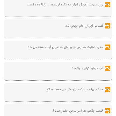
وال‌استریت ژورنال: ایران موشک‌های خود را ارتقا داده است
اسپانیا قهرمان جام جهانی شد
نحوه فعالیت مدارس برای سال تحصیلی آینده مشخص شد
آب دوباره گران می‌شود؟
جنگ بزرگ در ترکیه برای خریدن محمد صلاح
قیمت واقعی هر لیتر بنزین چقدر است؟