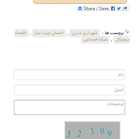
برچسب ها :
شهرداری مدرن
,
احسان چیت ساز
,
اقتصاد
دیجیتال
,
شبکه اجتماعی