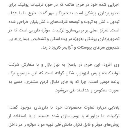
اجرایی شده خود در طرح هاتف که در حوزه ترکیبات یونیک برای
تصویربرداری پزشکی است به خبرنگار مهر گفت: طرح ما با هدف
تبدیل دانش به ثروت و توسعه شرکت‌های دانش‌بنیان طراحی شده
است. تمرکز اصلی بر بومی‌سازی ترکیبات موثره دارویی است که در
تصویربرداری پزشکی به‌ویژه در پت اسکن و تشخیص بیماری‌هایی
همچون سرطان پروستات و آلزایمر کاربرد دارند.
وی افزود: این طرح در پاسخ به نیاز بازار و با سفارش شرکت
تولیدکننده پارس ایزوتوپ شکل گرفته است که این موضوع برگ
برنده مهمی است، چرا که به جای دنبال کردن مشتری، مسیر به
صورت معکوس و هدفمند طی می‌شود.
بلالایی درباره تفاوت محصولات خود با داروهای موجود گفت:
ترکیبات ما نوآورانه و بومی‌سازی شده هستند و با استفاده از
روش‌های موثر و قابل تکرار، دانش فنی تهیه مواد موثره را در داخل