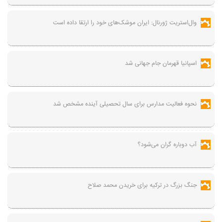
وال‌استریت ژورنال: ایران موشک‌های خود را ارتقا داده است
اسپانیا قهرمان جام جهانی شد
نحوه فعالیت مدارس برای سال تحصیلی آینده مشخص شد
آب دوباره گران می‌شود؟
جنگ بزرگ در ترکیه برای خریدن محمد صلاح