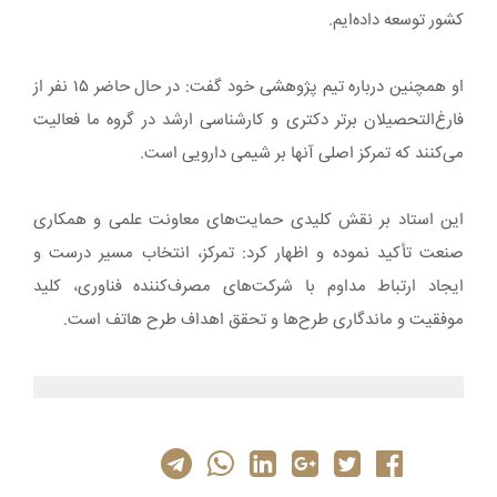
کشور توسعه داده‌ایم.
او همچنین درباره تیم پژوهشی خود گفت: در حال حاضر ۱۵ نفر از
فارغ‌التحصیلان برتر دکتری و کارشناسی ارشد در گروه ما فعالیت
می‌کنند که تمرکز اصلی آنها بر شیمی دارویی است.
این استاد بر نقش کلیدی حمایت‌های معاونت علمی و همکاری
صنعت تأکید نموده و اظهار کرد: تمرکز، انتخاب مسیر درست و
ایجاد ارتباط مداوم با شرکت‌های مصرف‌کننده فناوری، کلید
موفقیت و ماندگاری طرح‌ها و تحقق اهداف طرح هاتف است.