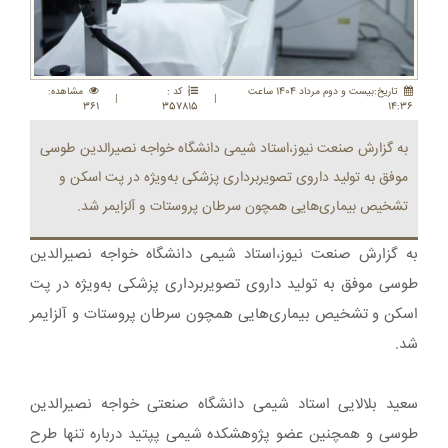
تاريخ:بيست و دوم مرداد 1404 ساعت
کد :
مشاهده:
|
|
361
357815
14:36
به گزارش صنعت نیوز،استاد شیمی دانشگاه خواجه نصیرالدین طوسی
موفق به تولید داروی تصویربرداری پزشکی به‌ویژه در پت اسکن و
تشخیص بیماری‌هایی همچون سرطان پروستات و آلزایمر شد.
به گزارش صنعت نیوز،استاد شیمی دانشگاه خواجه نصیرالدین
طوسی موفق به تولید داروی تصویربرداری پزشکی به‌ویژه در پت
اسکن و تشخیص بیماری‌هایی همچون سرطان پروستات و آلزایمر
شد.
سعید بلالایی استاد شیمی دانشگاه صنعتی خواجه نصیرالدین
طوسی و همچنین عضو پژوهشکده شیمی پپتید درباره تنها طرح