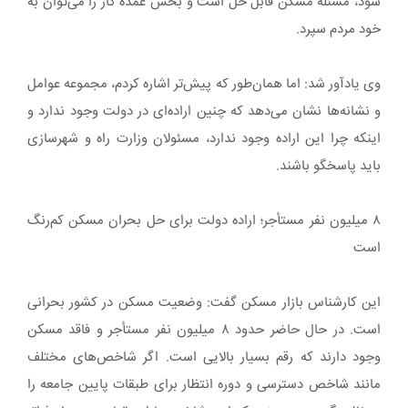
شود، مسئله مسکن قابل حل است و بخش عمده کار را می‌توان به
خود مردم سپرد.
وی یادآور شد: اما همان‌طور که پیش‌تر اشاره کردم، مجموعه عوامل
و نشانه‌ها نشان می‌دهد که چنین اراده‌ای در دولت وجود ندارد و
اینکه چرا این اراده وجود ندارد، مسئولان وزارت راه و شهرسازی
باید پاسخگو باشند.
۸ میلیون نفر مستأجر؛ اراده دولت برای حل بحران مسکن کم‌رنگ
است
این کارشناس بازار مسکن گفت: وضعیت مسکن در کشور بحرانی
است. در حال حاضر حدود ۸ میلیون نفر مستأجر و فاقد مسکن
وجود دارند که رقم بسیار بالایی است. اگر شاخص‌های مختلف
مانند شاخص دسترسی و دوره انتظار برای طبقات پایین جامعه را