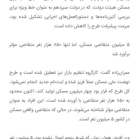
مسکن هیئت دولت، که در دولت سیزدهم به عنوان خط ویژه برای
بررسی آئین‌نامه‌ها و دستورالعمل‌های اجرایی تشکیل شده بود،
سرعت پیشرفت طرح را کاهش داده است.
۵ میلیون متقاضی مسکن، اما تنها ۸۵۰ هزار نفر متقاضی مؤثر
برآورد شد
عمران‌زاده گفت: کارگروه تنظیم بازار نیز تعطیل شده است و طرح
نهضت ملی مسکن عملاً فریز شده و ثبت‌نام جدید انجام نمی‌شود.
کل طرح که قرار بود چهار میلیون مسکن تولید کند، اکنون محدود
به ۸۵۰ هزار نفر متقاضی با آورده شده است. این افراد به عنوان
متقاضی مؤثر شناخته می‌شوند، در حالی که متقاضی واقعی مسکن
در کشور ۵ میلیون نفر است.
وی افزود: همان زمان که شرط پنجم اعمال نشده بود، ۵ میلیون نفر