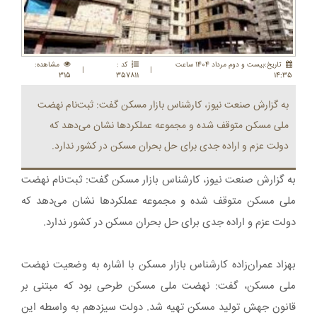
تاريخ:بيست و دوم مرداد 1404 ساعت
کد :
مشاهده:
|
|
315
357811
14:35
به گزارش صنعت نیوز، کارشناس بازار مسکن گفت: ثبت‌نام نهضت
ملی مسکن متوقف شده و مجموعه عملکردها نشان می‌دهد که
دولت عزم و اراده جدی برای حل بحران مسکن در کشور ندارد.
به گزارش صنعت نیوز، کارشناس بازار مسکن گفت: ثبت‌نام نهضت
ملی مسکن متوقف شده و مجموعه عملکردها نشان می‌دهد که
دولت عزم و اراده جدی برای حل بحران مسکن در کشور ندارد.
بهزاد عمران‌زاده کارشناس بازار مسکن با اشاره به وضعیت نهضت
ملی مسکن، گفت: نهضت ملی مسکن طرحی بود که مبتنی بر
قانون جهش تولید مسکن تهیه شد. دولت سیزدهم به واسطه این