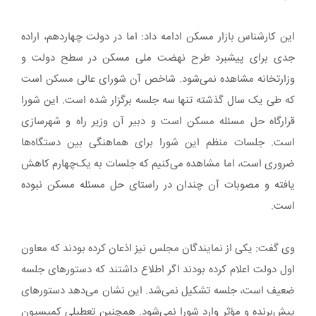
این کارشناس بازار مسکن ادامه داد: اما در دولت چهاردهم، اراده
جدی برای پیشبرد طرح نهضت ملی مسکن در سطح دولت و
وزارتخانه مشاهده نمی‌شود. شاخص آن شورای عالی مسکن است
که طی یک سال گذشته تنها سه جلسه برگزار شده است. این شورا
قرارگاه حل مسئله مسکن است و دبیر آن وزیر راه و شهرسازی
است. جلسات منظم این شورا برای هماهنگی بین دستگاه‌ها
ضروری است، اما مشاهده می‌کنیم که جلسات به یک‌چهارم کاهش
یافته و مصوبات آن چندان در راستای حل مسئله مسکن نبوده
است.
وی گفت: یکی از نمایندگان مجلس نیز اذعان کرده بودند که معاون
اول دولت اعلام کرده بودند اگر اطلاع داشتند که دستورهای جلسه
ضعیف است، جلسه تشکیل نمی‌شد. این نشان می‌دهد دستورهای
پیش‌برنده و مؤثر وارد شورا نمی‌شود. همچنین تعطیلی کمیسیون