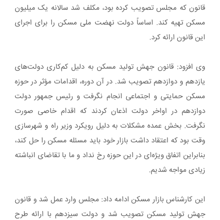
قانون که مجلس تصویب کرده بود، مکلف شد سالانه یک میلیون
مسکن تهیه کند. اساساً دولت نهضت ملی مسکن را برای اجرای
این قانون ارائه کرد.
وی افزود: قانون جهش تولید مسکن به دلیل کم‌کاری دولت‌های
یازدهم و دوازدهم تصویب شد. در آن دوره، اقدامات مؤثر در حوزه
مسکن حمایتی و اجتماعی انجام نگرفت و رئیس جمهور دولت
دوازدهم در اواخر دولت اذعان کردند که اقدام خاصی صورت
نگرفت. بخش عمده مشکلات به دلیل رویکرد وزیر راه و شهرسازی
وقت بود که اعتقاد داشت بازار خود باید مسئله مسکن را حل کند،
بنابراین اتفاق ویژه‌ای در این حوزه رخ نداد و ما با تقاضای انباشته
زیادی مواجه شدیم.
این کارشناس بازار مسکن ادامه داد: مجلس وارد عمل شد و قانون
جهش تولید مسکن تصویب شد و دولت سیزدهم با ارائه طرح