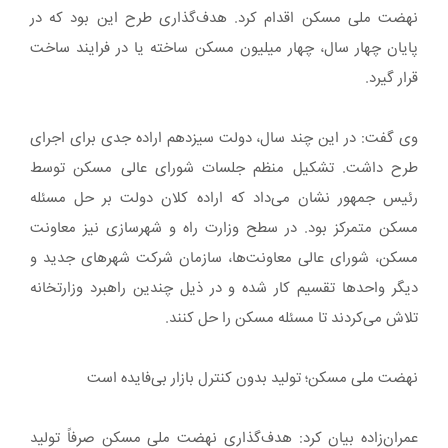
نهضت ملی مسکن اقدام کرد. هدف‌گذاری طرح این بود که در
پایان چهار سال، چهار میلیون مسکن ساخته یا در فرایند ساخت
قرار گیرد.
وی گفت: در این چند سال، دولت سیزدهم اراده جدی برای اجرای
طرح داشت. تشکیل منظم جلسات شورای عالی مسکن توسط
رئیس جمهور نشان می‌داد که اراده کلان دولت بر حل مسئله
مسکن متمرکز بود. در سطح وزارت راه و شهرسازی نیز معاونت
مسکن، شورای عالی معاونت‌ها، سازمان شرکت شهرهای جدید و
دیگر واحدها تقسیم کار شده و در ذیل چندین راهبرد وزارتخانه
تلاش می‌کردند تا مسئله مسکن را حل کنند.
نهضت ملی مسکن؛ تولید بدون کنترل بازار بی‌فایده است
عمران‌زاده بیان کرد: هدف‌گذاری نهضت ملی مسکن صرفاً تولید