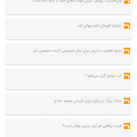
وال‌استریت ژورنال: ایران موشک‌های خود را ارتقا داده است
اسپانیا قهرمان جام جهانی شد
نحوه فعالیت مدارس برای سال تحصیلی آینده مشخص شد
آب دوباره گران می‌شود؟
جنگ بزرگ در ترکیه برای خریدن محمد صلاح
قیمت واقعی هر لیتر بنزین چقدر است؟