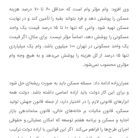
وی افزود: وام مؤثر وام است که حداقل ۶۰ تا ۷۰ درصد هزینه
مسکن را پوشش دهد و فرد بتواند بقیه را تأمین کند و در نهایت
مسکن تهیه شود. وامی که تنها ۱۰ تا ۱۵ درصد قیمت یک واحد
مسکونی را پوشش دهد، اساساً مؤثر نیست. برای مثال، اگر قیمت
یک واحد مسکونی در تهران ۱۰۰ میلیون باشد، وام یک میلیاردی
تنها ۱۵ درصد از کل هزینه را پوشش می‌دهد و به هیچ وجه وام
مؤثری محسوب نمی‌شود.
عمران‌زاده ادامه داد: مسئله مسکن باید به صورت ریشه‌ای حل شود
و برای این کار دولت باید اراده اساسی داشته باشد. دولت همه
ابزارهای قانونی لازم را در اختیار دارد؛ از جمله قانون جهش تولید
مسکن، قانون مالیات بر خانه‌های خالی، قانون ساماندهی بازار
اجاره و مسکن و برنامه هفتم توسعه که امکان عملیاتی و حقوقی
اجرای طرح‌ها را فراهم می‌کند. اگر این قوانین با اراده دولت ترکیب