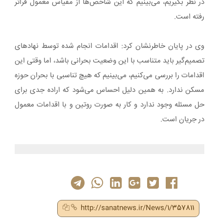
در نظر بگیریم، می‌بینیم که این شاخص‌ها از مقیاس معمول فراتر
رفته است.
وی در پایان خاطرنشان کرد: اقدامات انجام شده توسط نهادهای
تصمیم‌گیر باید متناسب با این وضعیت بحرانی باشد، اما وقتی این
اقدامات را بررسی می‌کنیم، می‌بینیم که هیچ تناسبی با بحران حوزه
مسکن ندارد. به همین دلیل احساس می‌شود که اراده جدی برای
حل مسئله وجود ندارد و کار به صورت روتین و با اقدامات معمول
در جریان است.
http://sanatnews.ir/News/1/357811