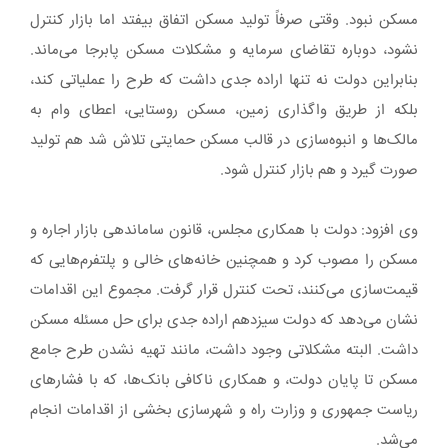
مسکن نبود. وقتی صرفاً تولید مسکن اتفاق بیفتد اما بازار کنترل
نشود، دوباره تقاضای سرمایه و مشکلات مسکن پابرجا می‌ماند.
بنابراین دولت نه تنها اراده جدی داشت که طرح را عملیاتی کند،
بلکه از طریق واگذاری زمین، مسکن روستایی، اعطای وام به
مالک‌ها و انبوه‌سازی در قالب مسکن حمایتی تلاش شد هم تولید
صورت گیرد و هم بازار کنترل شود.
وی افزود: دولت با همکاری مجلس، قانون ساماندهی بازار اجاره و
مسکن را مصوب کرد و همچنین خانه‌های خالی و پلتفرم‌هایی که
قیمت‌سازی می‌کنند، تحت کنترل قرار گرفت. مجموع این اقدامات
نشان می‌دهد که دولت سیزدهم اراده جدی برای حل مسئله مسکن
داشت. البته مشکلاتی وجود داشت، مانند تهیه نشدن طرح جامع
مسکن تا پایان دولت، و همکاری ناکافی بانک‌ها، که با فشارهای
ریاست جمهوری و وزارت راه و شهرسازی بخشی از اقدامات انجام
می‌شد.