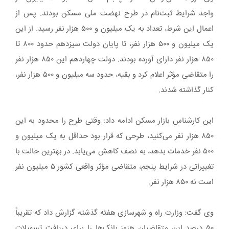
واجد شرایط ثبت‌نام در طرح نهضت ملی مسکن بودند. پس از
اعمال این شرط، تعداد به یک میلیون و ۵۰۰ هزار نفر رسید. از این
یک میلیون و ۵۰۰ هزار نفر، تا پایان دولت سیزدهم حدود ۸۰۰ تا
۸۵۰ هزار نفر دارای آورده بودند. دولت چهاردهم این ۸۵۰ هزار نفر
را متقاضی مؤثر اعلام کرد و بقیه، حدود سه میلیون و ۵۰۰ هزار نفر،
کنار گذاشته شدند.
این کارشناس بازار مسکن ادامه داد: وقتی طرح را محدود به این
۸۵۰ هزار نفر می‌کنید، طرحی که قرار بود حداقل به یک میلیون و
۵۰۰ نفر خدمات بدهد، به نصف کاهش می‌یابد. در بهترین حالت با
تغییراتی در شرایط پنجم، متقاضی مؤثر واقعی کشور ۵ میلیون نفر
است نه ۸۵۰ هزار نفر.
وی گفت: وزارت راه و شهرسازی هفته گذشته گزارش داد که تقریباً
۵۰ درصد این متقاضیان هنوز بانک‌ها را برای دریافت تسهیلات