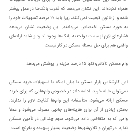
همراه نکرده‌اند. این نشان می‌دهد که قدرت بانک‌ها در عمل بیشتر
شده و از قانون تبعیت نمی‌کنند، زیرا باید ۲۰ درصد تسهیلات خود را
به حوزه مسکن اختصاص می‌دادند. این وضعیت نشان می‌دهد
فشارهای لازم از سمت دولت به بانک‌ها وجود ندارد و شاید اراده‌ای
واقعی هم برای حل مسئله مسکن در کار نیست.
وام مسکن ناکافی؛ تنها ۱۵ درصد هزینه را پوشش می‌دهد
این کارشناس بازار مسکن با بیان اینکه با تسهیلات خرید مسکن
نمی‌توان خانه خرید، ادامه داد: در خصوص وام‌هایی که برای خرید
مسکن ارائه می‌شود، متأسفانه این وام‌ها کفایت لازم را ندارند.
بخش زیادی از آن برای هزینه‌های جانبی مصرف می‌شود و عملاً
وامی که به متقاضی داده می‌شود، سهم چندانی در تأمین مسکن
ندارد. در تهران و کلان‌شهرها وضعیت بسیار پیچیده و بغرنج است.