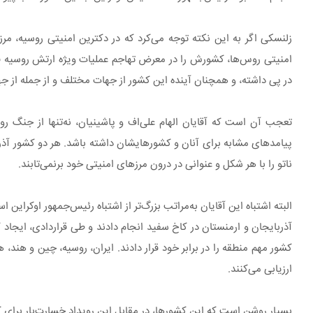
زلنسکی اگر به این نکته توجه می‌کرد که در دکترین امنیتی روسیه، 
امنیتی روس‌ها، کشورش را در معرض تهاجم عملیات ویژه ارتش روسیه قرار 
در پی داشته، و همچنان آینده این کشور از جهات مختلف و از جمله از
تعجب آن است که آقایان الهام علی‌اف و پاشینیان، نه‌تنها از جنگ ر
پیامدهای مشابه برای آنان و کشورهایشان داشته باشد. هر دو کشور آذر
ناتو را با هر شکل و عنوانی در درون مرزهای امنیتی خود برنمی‌تابند.
البته اشتباه این آقایان به‌مراتب بزرگ‌تر از اشتباه رئیس‌جمهور اوکراین
کشور مهم منطقه را در برابر خود قرار دادند. ایران، روسیه، چین و هند، 
ارزیابی می‌کنند.
بسیار روشن است که این کشورها، در مقابل این رویداد خسارت‌بار برای