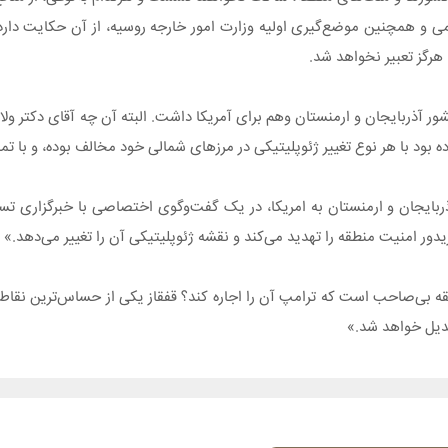
لامی و همچنین موضع‌گیری اولیه وزارت امور خارجه روسیه، از آن حکایت دار
هرگز تعبیر نخواهد شد.
شور آذربایجان و ارمنستان وهم برای آمریکا داشت. البته آن چه آقای دکتر ولا
بود با هر نوع تغییر ژئوپلیتیکی در مرزهای شمالی خود مخالف بوده، و با تمام
بایجان و ارمنستان به امریکا، در یک گفت‌وگوی اختصاصی با خبرگزاری تسنیم
یدور امنیت منطقه را تهدید می‌کند و نقشه ژئوپلیتیکی آن را تغییر می‌دهد.»
 بی‌صاحب است که ترامپ آن را اجاره کند؟ قفقاز یکی از حساس‌ترین نقاط 
بدیل خواهد شد.»