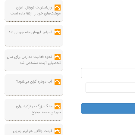
وال‌استریت ژورنال: ایران
موشک‌های خود را ارتقا داده است
اسپانیا قهرمان جام جهانی شد
نحوه فعالیت مدارس برای سال
تحصیلی آینده مشخص شد
آب دوباره گران می‌شود؟
جنگ بزرگ در ترکیه برای
خریدن محمد صلاح
قیمت واقعی هر لیتر بنزین