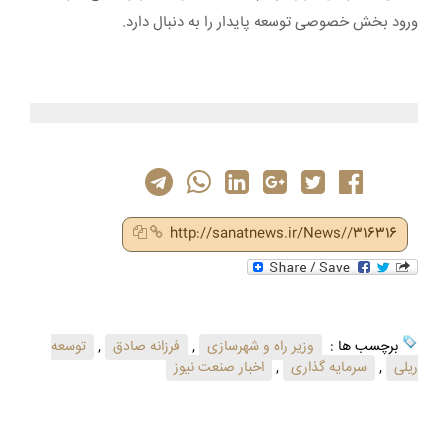
ورود بخش خصوصی توسعه پایدار را به دنبال دارد.
http://sanatnews.ir/News//316316
برچسب ها :
وزیر راه و شهرسازی
,
فرزانه صادق
,
توسعه
ریلی
,
سرمایه گذاری
,
اخبار صنعت نیوز