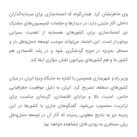
وی خاطرنشان کرد: همان‌گونه که اعتمادسازی برای سرمایه‌گذاران
داخلی آثار مثبتی دارد، در دیدارها و جلسات کمیسیون‌های مشترک
نیز اعتمادسازی برای کشورهای همسایه از اهمیت بسزایی
برخوردار است. این اعتماد می‌تواند موجب توسعه حمل‌ونقل بار و
مسافر، به‌ویژه در حوزه گردشگری، شود و در رشد اقتصادی هم
کشور ما و هم کشورهای پیرامون نقش مؤثری ایفا کند.
وزیر راه و شهرسازی همچنین با اشاره به جایگاه ویژه ایران در میان
کشورهای منطقه، تصریح کرد: ایران به دلیل موقعیت جغرافیایی
خاص، امنیت بالا و مزایای اقتصادی، گزینه‌ای مناسب برای
ترانزیت محسوب می‌شود. گفتگوهای جاری با کشورها در این
زمینه نیز به نتایج مطلوبی رسیده که آثار آن در توسعه حمل‌ونقل
ریلی مسافری به زودی قابل مشاهده خواهد بود.