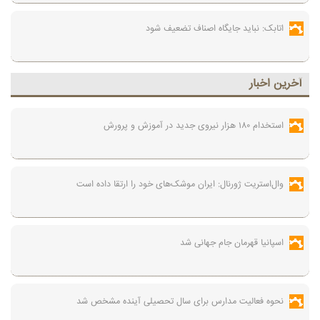
اتابک: نباید جایگاه اصناف تضعیف شود
آخرين اخبار
استخدام ۱۸۰ هزار نیروی جدید در آموزش‌ و پرورش
وال‌استریت ژورنال: ایران موشک‌های خود را ارتقا داده است
اسپانیا قهرمان جام جهانی شد
نحوه فعالیت مدارس برای سال تحصیلی آینده مشخص شد