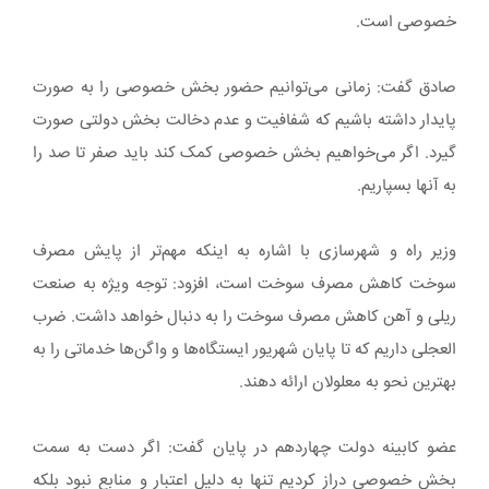
خصوصی است.
صادق گفت: زمانی می‌توانیم حضور بخش خصوصی را به صورت
پایدار داشته باشیم که شفافیت و عدم دخالت بخش دولتی صورت
گیرد. اگر می‌خواهیم بخش خصوصی کمک کند باید صفر تا صد را
به آنها بسپاریم.
وزیر راه و شهرسازی با اشاره به اینکه مهم‌تر از پایش مصرف
سوخت کاهش مصرف سوخت است، افزود: توجه ویژه به صنعت
ریلی و آهن کاهش مصرف سوخت را به دنبال خواهد داشت. ضرب
العجلی داریم که تا پایان شهریور ایستگاه‌ها و واگن‌ها خدماتی را به
بهترین نحو به معلولان ارائه دهند.
عضو کابینه دولت چهاردهم در پایان گفت: اگر دست به سمت
بخش خصوصی دراز کردیم تنها به دلیل اعتبار و منابع نبود بلکه