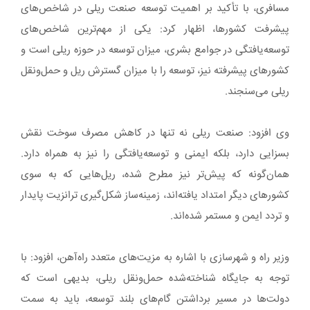
مسافری، با تأکید بر اهمیت توسعه صنعت ریلی در شاخص‌های
پیشرفت کشورها، اظهار کرد: یکی از مهم‌ترین شاخص‌های
توسعه‌یافتگی در جوامع بشری، میزان توسعه در حوزه ریلی است و
کشورهای پیشرفته نیز، توسعه را با میزان گسترش ریل و حمل‌ونقل
ریلی می‌سنجند.
وی افزود: صنعت ریلی نه تنها در کاهش مصرف سوخت نقش
بسزایی دارد، بلکه ایمنی و توسعه‌یافتگی را نیز به همراه دارد.
همان‌گونه که پیش‌تر نیز مطرح شده، ریل‌هایی که به سوی
کشورهای دیگر امتداد یافته‌اند، زمینه‌ساز شکل‌گیری ترانزیت پایدار
و تردد ایمن و مستمر شده‌اند.
وزیر راه و شهرسازی با اشاره به مزیت‌های متعدد راه‌آهن، افزود: با
توجه به جایگاه شناخته‌شده حمل‌ونقل ریلی، بدیهی است که
دولت‌ها در مسیر برداشتن گام‌های بلند توسعه، باید به سمت