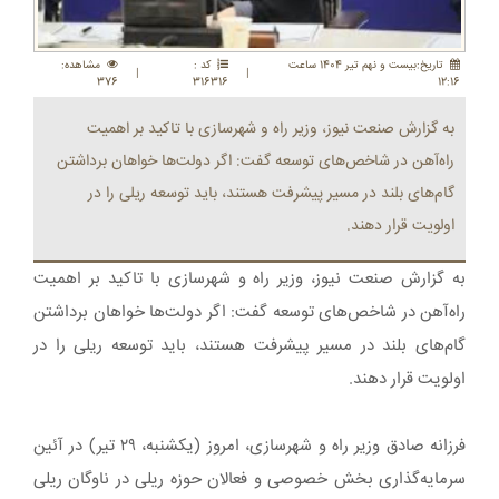
تاريخ:بيست و نهم تير 1404 ساعت
کد :
مشاهده:
|
|
376
316316
12:16
به گزارش صنعت نیوز، وزیر راه و شهرسازی با تاکید بر اهمیت
راه‌آهن در شاخص‌های توسعه گفت: اگر دولت‌ها خواهان برداشتن
گام‌های بلند در مسیر پیشرفت هستند، باید توسعه ریلی را در
اولویت قرار دهند.
به گزارش صنعت نیوز، وزیر راه و شهرسازی با تاکید بر اهمیت
راه‌آهن در شاخص‌های توسعه گفت: اگر دولت‌ها خواهان برداشتن
گام‌های بلند در مسیر پیشرفت هستند، باید توسعه ریلی را در
اولویت قرار دهند.
فرزانه صادق وزیر راه و شهرسازی، امروز (یکشنبه، ۲۹ تیر) در آئین
سرمایه‌گذاری بخش خصوصی و فعالان حوزه ریلی در ناوگان ریلی