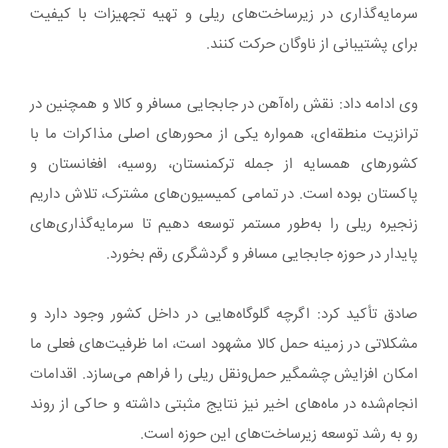
سرمایه‌گذاری در زیرساخت‌های ریلی و تهیه تجهیزات با کیفیت
برای پشتیبانی از ناوگان حرکت کنند.
وی ادامه داد: نقش راه‌آهن در جابجایی مسافر و کالا و همچنین در
ترانزیت منطقه‌ای، همواره یکی از محورهای اصلی مذاکرات ما با
کشورهای همسایه از جمله ترکمنستان، روسیه، افغانستان و
پاکستان بوده است. در تمامی کمیسیون‌های مشترک، تلاش داریم
زنجیره ریلی را به‌طور مستمر توسعه دهیم تا سرمایه‌گذاری‌های
پایدار در حوزه جابجایی مسافر و گردشگری رقم بخورد.
صادق تأکید کرد: اگرچه گلوگاه‌هایی در داخل کشور وجود دارد و
مشکلاتی در زمینه حمل کالا مشهود است، اما ظرفیت‌های فعلی ما
امکان افزایش چشمگیر حمل‌ونقل ریلی را فراهم می‌سازد. اقدامات
انجام‌شده در ماه‌های اخیر نیز نتایج مثبتی داشته و حاکی از روند
رو به رشد توسعه زیرساخت‌های این حوزه است.