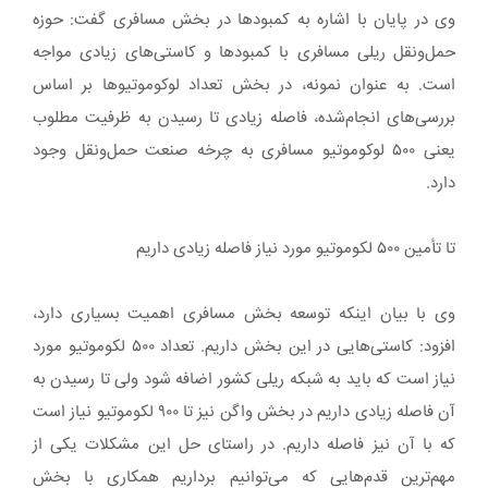
وی در پایان با اشاره به کمبودها در بخش مسافری گفت: حوزه
حمل‌ونقل ریلی مسافری با کمبودها و کاستی‌های زیادی مواجه
است. به عنوان نمونه، در بخش تعداد لوکوموتیوها بر اساس
بررسی‌های انجام‌شده، فاصله زیادی تا رسیدن به ظرفیت مطلوب
یعنی ۵۰۰ لوکوموتیو مسافری به چرخه صنعت حمل‌ونقل وجود
دارد.
تا تأمین ۵۰۰ لکوموتیو مورد نیاز فاصله زیادی داریم
وی با بیان اینکه توسعه بخش مسافری اهمیت بسیاری دارد،
افزود: کاستی‌هایی در این بخش داریم. تعداد ۵۰۰ لکوموتیو مورد
نیاز است که باید به شبکه ریلی کشور اضافه شود ولی تا رسیدن به
آن فاصله زیادی داریم در بخش واگن نیز تا ۹۰۰ لکوموتیو نیاز است
که با آن نیز فاصله داریم. در راستای حل این مشکلات یکی از
مهم‌ترین قدم‌هایی که می‌توانیم برداریم همکاری با بخش