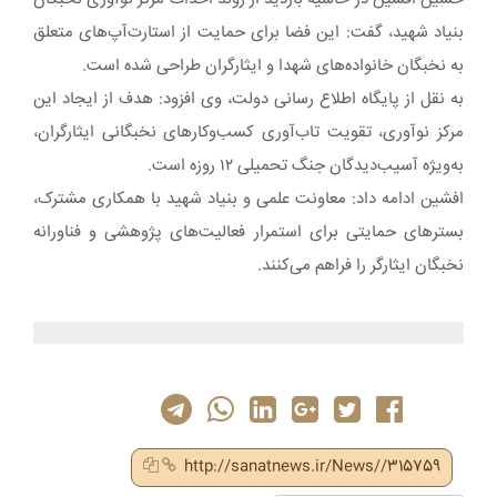
بنیاد شهید، گفت: این فضا برای حمایت از استارت‌آپ‌های متعلق
به نخبگان خانواده‌های شهدا و ایثارگران طراحی شده است.
به نقل از پایگاه اطلاع رسانی دولت، وی افزود: هدف از ایجاد این
مرکز نوآوری، تقویت تاب‌آوری کسب‌وکارهای نخبگانی ایثارگران،
به‌ویژه آسیب‌دیدگان جنگ تحمیلی ۱۲ روزه است.
افشین ادامه داد: معاونت علمی و بنیاد شهید با همکاری مشترک،
بسترهای حمایتی برای استمرار فعالیت‌های پژوهشی و فناورانه
نخبگان ایثارگر را فراهم می‌کنند.
http://sanatnews.ir/News//315759