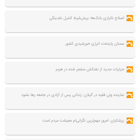
اصلاح ناترازی بانک‌ها؛ پیش‌شرط کنترل نقدینگی
سمنان پایتخت انرژی خورشیدی کشور
جزئیات جدید از نفتکش منفجر شده در هرمز
نماینده ولی فقیه در گیلان: زندانی پس از آزادی در جامعه رها نشود
پزشکیان: امروز مهم‌ترین نگرانی‌ام معیشت مردم است