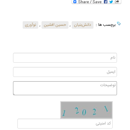
برچسب ها :
دانش‌بنیان
,
حسین افشین
,
نوآوری