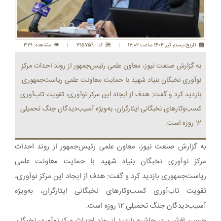
تاريخ:بيستم تير 1404 ساعت 17:02
|
کد : 315759
|
مشاهده: 379
به گزارش صنعت نیوز، معاون علمی رئیس‌جمهور از روند احداث مرکز
نوآوری نخبگان بنیاد شهید با حمایت معاونت علمی ریاست‌جمهوری
بازدید کرد و گفت: هدف از ایجاد این مرکز نوآوری، تقویت تاب‌آوری
کسب‌وکارهای نخبگانی ایثارگران، به‌ویژه آسیب‌دیدگان جنگ تحمیلی
۱۲ روزه است.
به گزارش صنعت نیوز، معاون علمی رئیس‌جمهور از روند احداث
مرکز نوآوری نخبگان بنیاد شهید با حمایت معاونت علمی
ریاست‌جمهوری بازدید کرد و گفت: هدف از ایجاد این مرکز نوآوری،
تقویت تاب‌آوری کسب‌وکارهای نخبگانی ایثارگران، به‌ویژه
آسیب‌دیدگان جنگ تحمیلی ۱۲ روزه است.
حسین افشین در حاشیه بازدید از روند احداث مرکز نوآوری نخبگان