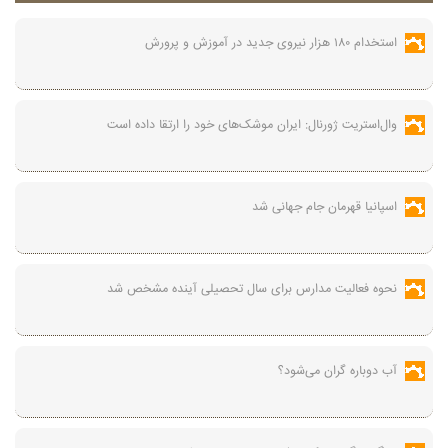
استخدام ۱۸۰ هزار نیروی جدید در آموزش‌ و پرورش
وال‌استریت ژورنال: ایران موشک‌های خود را ارتقا داده است
اسپانیا قهرمان جام جهانی شد
نحوه فعالیت مدارس برای سال تحصیلی آینده مشخص شد
آب دوباره گران می‌شود؟