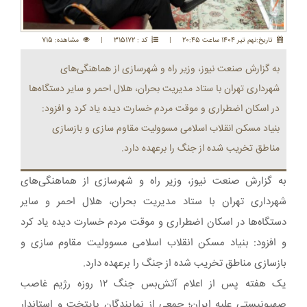
تاريخ:نهم تير 1404 ساعت 20:45
|
کد : 315172
|
مشاهده: 715
به گزارش صنعت نیوز، وزیر راه ‌و شهرسازی از هماهنگی‌های
شهرداری تهران با ستاد مدیریت بحران، هلال احمر و سایر دستگاه‌ها
در اسکان اضطراری و موقت مردم خسارت دیده یاد کرد و افزود:
بنیاد مسکن انقلاب اسلامی مسوولیت مقاوم سازی و بازسازی
مناطق تخریب شده از جنگ را برعهده دارد.
به گزارش صنعت نیوز، وزیر راه ‌و شهرسازی از هماهنگی‌های
شهرداری تهران با ستاد مدیریت بحران، هلال احمر و سایر
دستگاه‌ها در اسکان اضطراری و موقت مردم خسارت دیده یاد کرد
و افزود: بنیاد مسکن انقلاب اسلامی مسوولیت مقاوم سازی و
بازسازی مناطق تخریب شده از جنگ را برعهده دارد.
یک هفته پس از اعلام آتش‌بس جنگ ۱۲ روزه رژیم غاصب
صهیونیستی علیه ایران؛ جمعی از نمایندگان پایتخت و استاندار