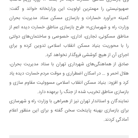
صهیونیستی را مهمترین اولویت این وزارتخانه خواند و گفت:
کمیته «برآورد خسارات و بازسازی مسکن ستاد مدیریت بحران
وزارت راه و شهرسازی»؛ طرح بازسازی مناطق خسارت دیده اعم از
مناطق مسکونی، تجاری، اداری، خصوصی و ساختمان‌های دولتی
را با محوریت بنیاد مسکن انقلاب اسلامی تدوین کرده و برای
اجرای آن از هیچ کوششی فروگذار نخواهد کرد.
صادق از هماهنگی‌های شهرداری تهران با ستاد مدیریت بحران،
هلال احمر و … در اسکان اضطراری و موقت مردم خسارت دیده یاد
کرد و افزود: بنیاد مسکن انقلاب اسلامی مسوولیت مقاوم سازی و
بازسازی مناطق تخریب شده از جنگ را برعهده دارد.
نمایندگان و استاندار تهران نیز از همراهی با وزارت راه و شهرسازی
برای بازسازی بهینه پایتخت سخن گفته و برای این منظور اعلام
آمادگی کردند.